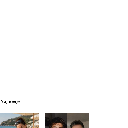
Najnovije