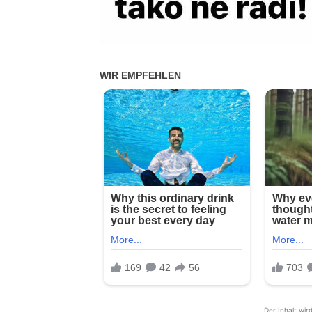
Der Inhalt wir