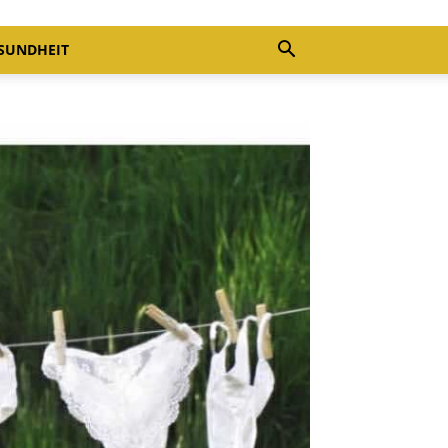
SUNDHEIT