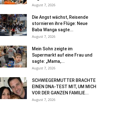
August 7, 2026
Die Angst wächst, Reisende
stornieren ihre Flüge: Neue
Baba Wanga sagte...
August 7, 2026
Mein Sohn zeigte im
Supermarkt auf eine Frau und
sagte: „Mama,...
August 7, 2026
SCHWIEGERMUTTER BRACHTE
EINEN DNA-TEST MIT, UM MICH
VOR DER GANZEN FAMILIE...
August 7, 2026