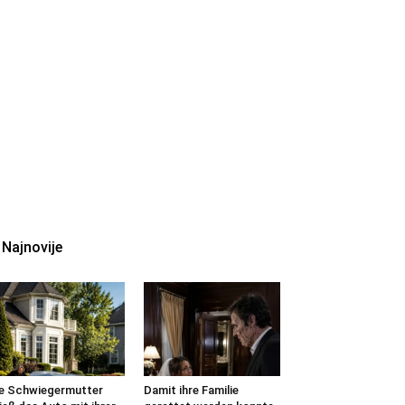
Najnovije
e Schwiegermutter
Damit ihre Familie