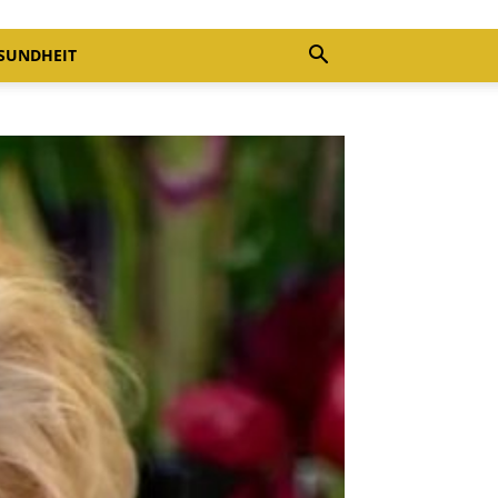
SUNDHEIT