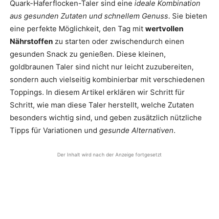
Quark-Haferflocken-Taler sind eine
ideale Kombination
aus gesunden Zutaten und schnellem Genuss
. Sie bieten
eine perfekte Möglichkeit, den Tag mit
wertvollen
Nährstoffen
zu starten oder zwischendurch einen
gesunden Snack zu genießen. Diese kleinen,
goldbraunen Taler sind nicht nur leicht zuzubereiten,
sondern auch vielseitig kombinierbar mit verschiedenen
Toppings. In diesem Artikel erklären wir Schritt für
Schritt, wie man diese Taler herstellt, welche Zutaten
besonders wichtig sind, und geben zusätzlich nützliche
Tipps für Variationen und
gesunde Alternativen
.
Der Inhalt wird nach der Anzeige fortgesetzt