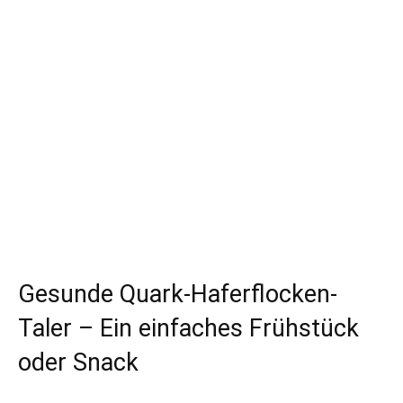
Gesunde Quark-Haferflocken-
Taler – Ein einfaches Frühstück
oder Snack