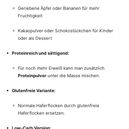
Geriebene Äpfel oder Bananen für mehr
Fruchtigkeit
Kakaopulver oder Schokostückchen für Kinder
oder als Dessert
Proteinreich und sättigend:
Für noch mehr Eiweiß kann man zusätzlich
Proteinpulver
unter die Masse mischen.
Glutenfreie Variante:
Normale Haferflocken durch glutenfreie
Haferflocken ersetzen.
Low-Carb Version: