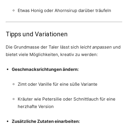
Etwas Honig oder Ahornsirup darüber träufeln
Tipps und Variationen
Die Grundmasse der Taler lässt sich
leicht anpassen
und
bietet viele Möglichkeiten, kreativ zu werden:
Geschmacksrichtungen ändern:
Zimt oder Vanille für eine süße Variante
Kräuter wie Petersilie oder Schnittlauch für eine
herzhafte Version
Zusätzliche Zutaten einarbeiten: