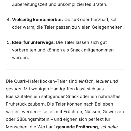
Zubereitungszeit und unkompliziertes Braten.
Vielseitig kombinierbar:
Ob süß oder herzhaft, kalt
oder warm, die Taler passen zu vielen Gelegenheiten.
Ideal für unterwegs:
Die Taler lassen sich gut
vorbereiten und können als Snack mitgenommen
werden.
Die Quark-Haferflocken-Taler sind
einfach, lecker und
gesund
. Mit wenigen Handgriffen lässt sich aus
Basiszutaten ein sättigender Snack oder ein nahrhaftes
Frühstück zaubern. Die Taler können nach Belieben
variiert werden – sei es mit Früchten, Nüssen, Gewürzen
oder Süßungsmitteln – und eignen sich perfekt für
Menschen, die Wert auf
gesunde Ernährung
,
schnelle