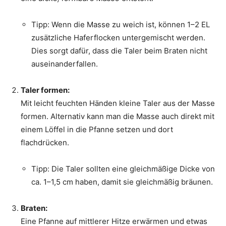
Tipp: Wenn die Masse zu weich ist, können 1–2 EL
zusätzliche Haferflocken untergemischt werden.
Dies sorgt dafür, dass die Taler beim Braten nicht
auseinanderfallen.
Taler formen:
Mit leicht feuchten Händen kleine Taler aus der Masse
formen. Alternativ kann man die Masse auch direkt mit
einem Löffel in die Pfanne setzen und dort
flachdrücken.
Tipp: Die Taler sollten eine gleichmäßige Dicke von
ca. 1–1,5 cm haben, damit sie gleichmäßig bräunen.
Braten:
Eine Pfanne auf mittlerer Hitze erwärmen und etwas