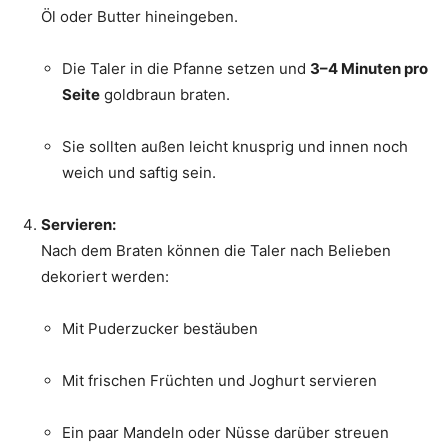
Öl oder Butter hineingeben.
Die Taler in die Pfanne setzen und
3–4 Minuten pro
Seite
goldbraun braten.
Sie sollten außen leicht knusprig und innen noch
weich und saftig sein.
Servieren:
Nach dem Braten können die Taler nach Belieben
dekoriert werden:
Mit Puderzucker bestäuben
Mit frischen Früchten und Joghurt servieren
Ein paar Mandeln oder Nüsse darüber streuen