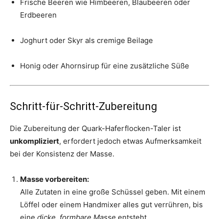
Frische Beeren wie Himbeeren, Blaubeeren oder
Erdbeeren
Joghurt oder Skyr als cremige Beilage
Honig oder Ahornsirup für eine zusätzliche Süße
Schritt-für-Schritt-Zubereitung
Die Zubereitung der Quark-Haferflocken-Taler ist
unkompliziert
, erfordert jedoch etwas Aufmerksamkeit
bei der Konsistenz der Masse.
Masse vorbereiten:
Alle Zutaten in eine große Schüssel geben. Mit einem
Löffel oder einem Handmixer alles gut verrühren, bis
eine
dicke, formbare Masse
entsteht.