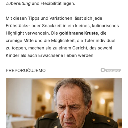
Zubereitung
und Flexibilität legen.
Mit diesen Tipps und Variationen lässt sich jede
Frühstücks- oder Snackzeit in ein kleines, kulinarisches
Highlight verwandeln. Die
goldbraune Kruste
, die
cremige Mitte und die Möglichkeit, die Taler individuell
zu toppen, machen sie zu einem Gericht, das sowohl
Kinder als auch Erwachsene lieben werden.