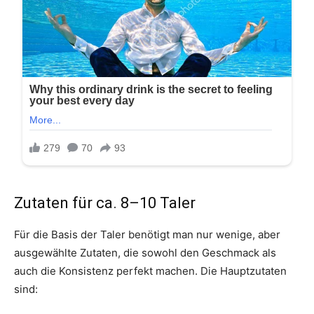
Zutaten für ca. 8–10 Taler
Für die Basis der Taler benötigt man nur wenige, aber
ausgewählte Zutaten, die sowohl den Geschmack als
auch die Konsistenz perfekt machen. Die Hauptzutaten
sind: