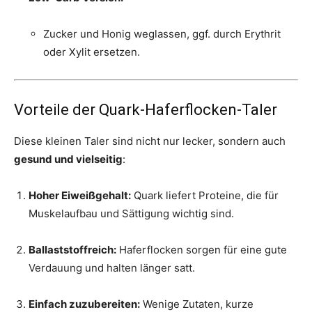
Zucker und Honig weglassen, ggf. durch Erythrit
oder Xylit ersetzen.
Vorteile der Quark-Haferflocken-Taler
Diese kleinen Taler sind nicht nur lecker, sondern auch
gesund und vielseitig
:
Hoher Eiweißgehalt:
Quark liefert Proteine, die für
Muskelaufbau und Sättigung wichtig sind.
Ballaststoffreich:
Haferflocken sorgen für eine gute
Verdauung und halten länger satt.
Einfach zuzubereiten:
Wenige Zutaten, kurze