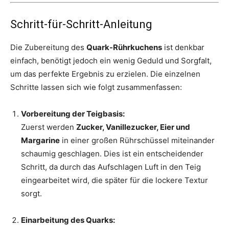
Schritt-für-Schritt-Anleitung
Die Zubereitung des
Quark-Rührkuchens
ist denkbar
einfach, benötigt jedoch ein wenig Geduld und Sorgfalt,
um das perfekte Ergebnis zu erzielen. Die einzelnen
Schritte lassen sich wie folgt zusammenfassen:
Vorbereitung der Teigbasis:
Zuerst werden
Zucker, Vanillezucker, Eier und
Margarine
in einer großen Rührschüssel miteinander
schaumig geschlagen. Dies ist ein entscheidender
Schritt, da durch das Aufschlagen Luft in den Teig
eingearbeitet wird, die später für die lockere Textur
sorgt.
Einarbeitung des Quarks: