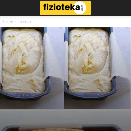
Home
Rezepte