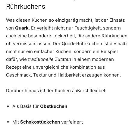
Rührkuchens
Was diesen Kuchen so einzigartig macht, ist der Einsatz
von
Quark
. Er verleiht nicht nur Feuchtigkeit, sondern
auch eine besondere Lockerheit, die andere Rührkuchen
oft vermissen lassen. Der Quark-Rührkuchen ist deshalb
nicht nur ein einfacher Kuchen, sondern ein Beispiel
dafür, wie
traditionelle Zutaten
in einem modernen
Rezept eine unvergleichliche Kombination aus
Geschmack, Textur und Haltbarkeit erzeugen können.
Darüber hinaus ist der Kuchen äußerst flexibel:
Als Basis für
Obstkuchen
Mit
Schokostückchen
verfeinert