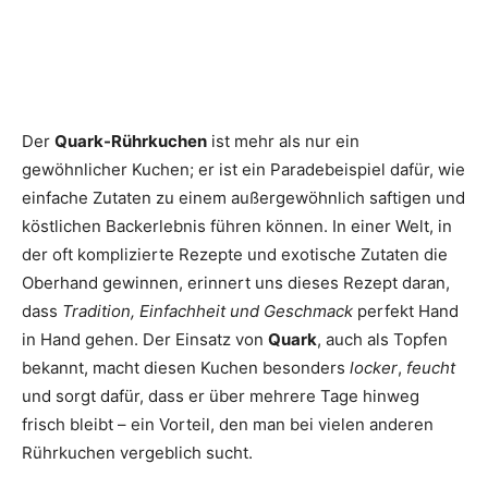
Der
Quark-Rührkuchen
ist mehr als nur ein
gewöhnlicher Kuchen; er ist ein Paradebeispiel dafür, wie
einfache Zutaten zu einem außergewöhnlich saftigen und
köstlichen Backerlebnis führen können. In einer Welt, in
der oft komplizierte Rezepte und exotische Zutaten die
Oberhand gewinnen, erinnert uns dieses Rezept daran,
dass
Tradition, Einfachheit und Geschmack
perfekt Hand
in Hand gehen. Der Einsatz von
Quark
, auch als Topfen
bekannt, macht diesen Kuchen besonders
locker
,
feucht
und sorgt dafür, dass er über mehrere Tage hinweg
frisch bleibt – ein Vorteil, den man bei vielen anderen
Rührkuchen vergeblich sucht.