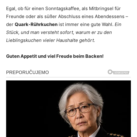
Egal, ob für einen Sonntagskaffee, als Mitbringsel für
Freunde oder als süßer Abschluss eines Abendessens –
der
Quark-Rührkuchen
ist immer eine gute Wahl.
Ein
Stück, und man versteht sofort, warum er zu den
Lieblingskuchen vieler Haushalte gehört.
Guten Appetit und viel Freude beim Backen!