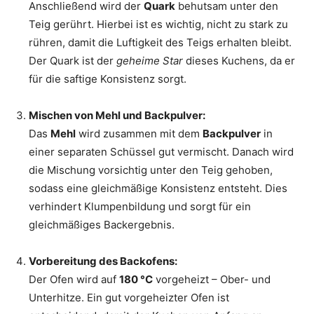
Anschließend wird der
Quark
behutsam unter den
Teig gerührt. Hierbei ist es wichtig, nicht zu stark zu
rühren, damit die Luftigkeit des Teigs erhalten bleibt.
Der Quark ist der
geheime Star
dieses Kuchens, da er
für die saftige Konsistenz sorgt.
Mischen von Mehl und Backpulver:
Das
Mehl
wird zusammen mit dem
Backpulver
in
einer separaten Schüssel gut vermischt. Danach wird
die Mischung vorsichtig unter den Teig gehoben,
sodass eine gleichmäßige Konsistenz entsteht. Dies
verhindert Klumpenbildung und sorgt für ein
gleichmäßiges Backergebnis.
Vorbereitung des Backofens:
Der Ofen wird auf
180 °C
vorgeheizt – Ober- und
Unterhitze. Ein gut vorgeheizter Ofen ist