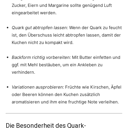
Zucker, Eiern und Margarine sollte genügend Luft
eingearbeitet werden.
Quark gut abtropfen lassen:
Wenn der Quark zu feucht
ist, den Überschuss leicht abtropfen lassen, damit der
Kuchen nicht zu kompakt wird.
Backform richtig vorbereiten:
Mit Butter einfetten und
ggf. mit Mehl bestäuben, um ein Ankleben zu
verhindern.
Variationen ausprobieren:
Früchte wie Kirschen, Äpfel
oder Beeren können den Kuchen zusätzlich
aromatisieren und ihm eine fruchtige Note verleihen.
Die Besonderheit des Quark-