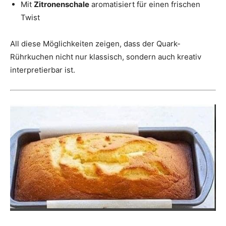
Mit
Zitronenschale
aromatisiert für einen frischen
Twist
All diese Möglichkeiten zeigen, dass der Quark-
Rührkuchen nicht nur klassisch, sondern auch kreativ
interpretierbar ist.