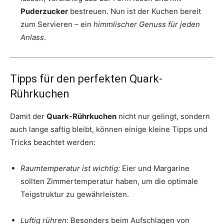
Puderzucker
bestreuen. Nun ist der Kuchen bereit
zum Servieren – ein
himmlischer Genuss für jeden
Anlass
.
Tipps für den perfekten Quark-
Rührkuchen
Damit der
Quark-Rührkuchen
nicht nur gelingt, sondern
auch lange saftig bleibt, können einige kleine Tipps und
Tricks beachtet werden:
Raumtemperatur ist wichtig:
Eier und Margarine
sollten Zimmertemperatur haben, um die optimale
Teigstruktur zu gewährleisten.
Luftig rühren:
Besonders beim Aufschlagen von