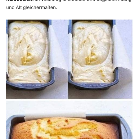
und Alt gleichermaßen.