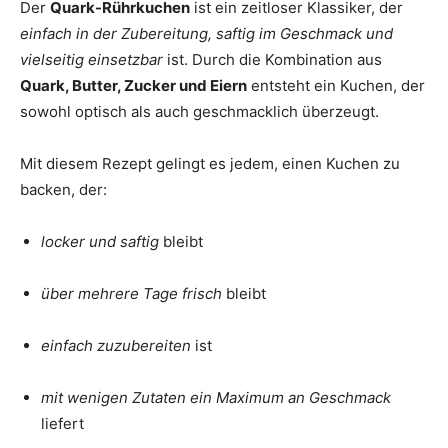
Der
Quark-Rührkuchen
ist ein zeitloser Klassiker, der
einfach in der Zubereitung, saftig im Geschmack und
vielseitig einsetzbar
ist. Durch die Kombination aus
Quark, Butter, Zucker und Eiern
entsteht ein Kuchen, der
sowohl optisch als auch geschmacklich überzeugt.
Mit diesem Rezept gelingt es jedem, einen Kuchen zu
backen, der:
locker und saftig
bleibt
über mehrere Tage frisch
bleibt
einfach zuzubereiten
ist
mit wenigen Zutaten ein Maximum an Geschmack
liefert