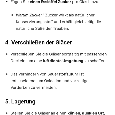
Fügen Sie
einen Esslöffel Zucker
pro Glas hinzu.
Warum Zucker?
Zucker wirkt als natürlicher
Konservierungsstoff und erhält gleichzeitig die
natürliche Süße der Trauben.
4. Verschließen der Gläser
Verschließen Sie die Gläser sorgfältig mit passenden
Deckeln, um eine
luftdichte Umgebung
zu schaffen.
Das Verhindern von Sauerstoffzufuhr ist
entscheidend, um Oxidation und vorzeitiges
Verderben zu vermeiden.
5. Lagerung
Stellen Sie die Gläser an einen
kühlen, dunklen Ort
,