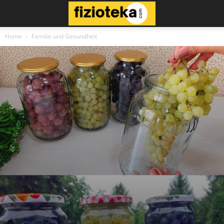
Home
Familie und Gesundheit