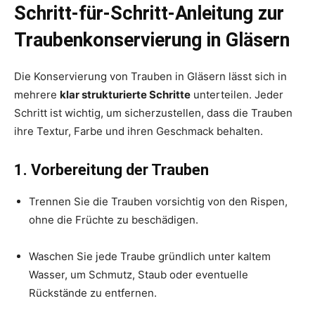
Schritt-für-Schritt-Anleitung zur
Traubenkonservierung in Gläsern
Die Konservierung von Trauben in Gläsern lässt sich in
mehrere
klar strukturierte Schritte
unterteilen. Jeder
Schritt ist wichtig, um sicherzustellen, dass die Trauben
ihre Textur, Farbe und ihren Geschmack behalten.
1. Vorbereitung der Trauben
Trennen Sie die Trauben vorsichtig von den Rispen,
ohne die Früchte zu beschädigen.
Waschen Sie jede Traube gründlich unter kaltem
Wasser, um Schmutz, Staub oder eventuelle
Rückstände zu entfernen.