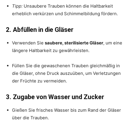
Tipp:
Unsaubere Trauben können die Haltbarkeit
erheblich verkürzen und Schimmelbildung fördern.
2. Abfüllen in die Gläser
Verwenden Sie
saubere, sterilisierte Gläser
, um eine
längere Haltbarkeit zu gewährleisten.
Füllen Sie die gewaschenen Trauben gleichmäßig in
die Gläser, ohne Druck auszuüben, um Verletzungen
der Früchte zu vermeiden.
3. Zugabe von Wasser und Zucker
Gießen Sie frisches Wasser bis zum Rand der Gläser
über die Trauben.