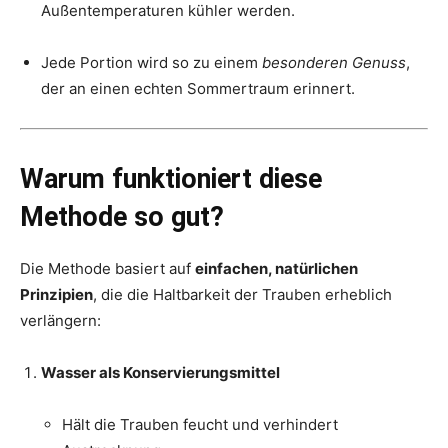
Außentemperaturen kühler werden.
Jede Portion wird so zu einem
besonderen Genuss
,
der an einen echten Sommertraum erinnert.
Warum funktioniert diese
Methode so gut?
Die Methode basiert auf
einfachen, natürlichen
Prinzipien
, die die Haltbarkeit der Trauben erheblich
verlängern:
Wasser als Konservierungsmittel
Hält die Trauben feucht und verhindert