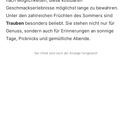
nach Möglichkeiten, diese kostbaren
Geschmackserlebnisse möglichst lange zu bewahren.
Unter den zahlreichen Früchten des Sommers sind
Trauben
besonders beliebt. Sie stehen nicht nur für
Genuss, sondern auch für Erinnerungen an sonnige
Tage, Picknicks und gemütliche Abende.
Der Inhalt wird nach der Anzeige fortgesetzt