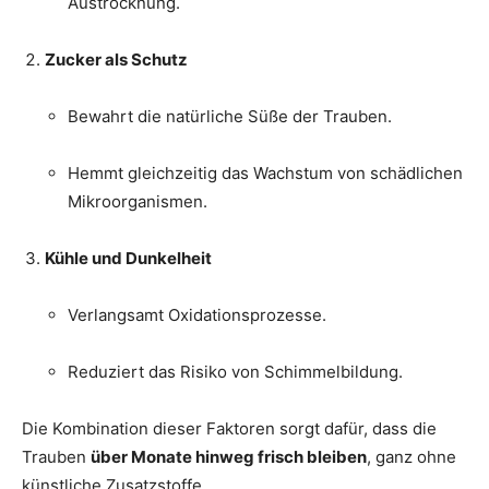
Austrocknung.
Zucker als Schutz
Bewahrt die natürliche Süße der Trauben.
Hemmt gleichzeitig das Wachstum von schädlichen
Mikroorganismen.
Kühle und Dunkelheit
Verlangsamt Oxidationsprozesse.
Reduziert das Risiko von Schimmelbildung.
Die Kombination dieser Faktoren sorgt dafür, dass die
Trauben
über Monate hinweg frisch bleiben
, ganz ohne
künstliche Zusatzstoffe.