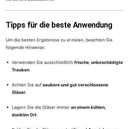
Tipps für die beste Anwendung
Um die besten Ergebnisse zu erzielen, beachten Sie
folgende Hinweise:
Verwenden Sie ausschließlich
frische, unbeschädigte
Trauben
.
Achten Sie auf
saubere und gut verschlossene
Gläser
.
Lagern Sie die Gläser immer
an einem kühlen,
dunklen Ort
.