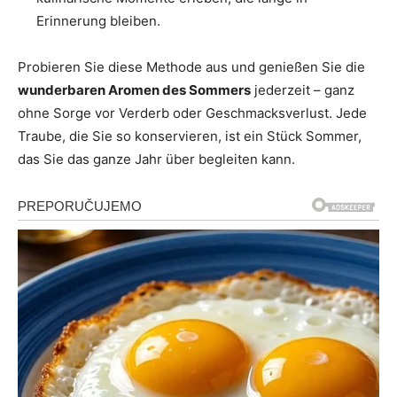
Erinnerung bleiben.
Probieren Sie diese Methode aus und genießen Sie die
wunderbaren Aromen des Sommers
jederzeit – ganz
ohne Sorge vor Verderb oder Geschmacksverlust. Jede
Traube, die Sie so konservieren, ist ein Stück Sommer,
das Sie das ganze Jahr über begleiten kann.