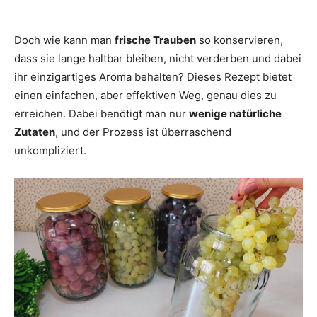
Doch wie kann man
frische Trauben
so konservieren,
dass sie lange haltbar bleiben, nicht verderben und dabei
ihr einzigartiges Aroma behalten? Dieses Rezept bietet
einen einfachen, aber effektiven Weg, genau dies zu
erreichen. Dabei benötigt man nur
wenige natürliche
Zutaten
, und der Prozess ist überraschend
unkompliziert.