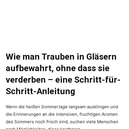
Wie man Trauben in Gläsern
aufbewahrt, ohne dass sie
verderben – eine Schritt-für-
Schritt-Anleitung
Wenn die
heißen Sommertage
langsam ausklingen und
die Erinnerungen an die intensiven, fruchtigen Aromen
des Sommers noch frisch sind, suchen viele Menschen