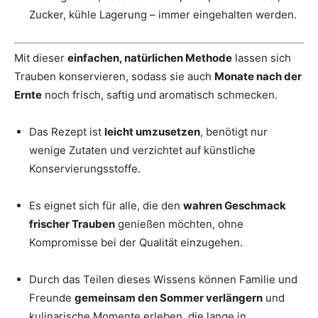
Zucker, kühle Lagerung – immer eingehalten werden.
Mit dieser
einfachen, natürlichen Methode
lassen sich
Trauben konservieren, sodass sie auch
Monate nach der
Ernte
noch frisch, saftig und aromatisch schmecken.
Das Rezept ist
leicht umzusetzen
, benötigt nur
wenige Zutaten und verzichtet auf künstliche
Konservierungsstoffe.
Es eignet sich für alle, die den
wahren Geschmack
frischer Trauben
genießen möchten, ohne
Kompromisse bei der Qualität einzugehen.
Durch das Teilen dieses Wissens können Familie und
Freunde
gemeinsam den Sommer verlängern
und
kulinarische Momente erleben, die lange in