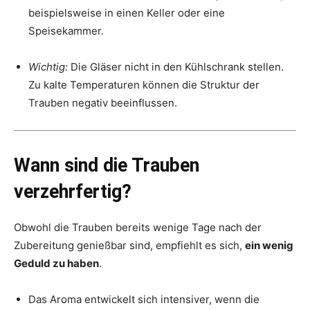
beispielsweise in einen Keller oder eine
Speisekammer.
Wichtig:
Die Gläser nicht in den Kühlschrank stellen.
Zu kalte Temperaturen können die Struktur der
Trauben negativ beeinflussen.
Wann sind die Trauben
verzehrfertig?
Obwohl die Trauben bereits wenige Tage nach der
Zubereitung genießbar sind, empfiehlt es sich,
ein wenig
Geduld zu haben
.
Das Aroma entwickelt sich intensiver, wenn die