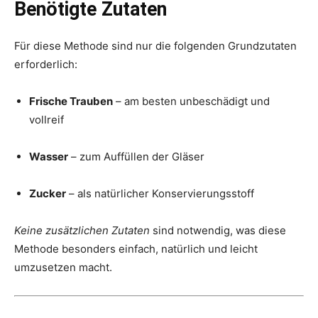
Benötigte Zutaten
Für diese Methode sind nur die folgenden Grundzutaten
erforderlich:
Frische Trauben
– am besten unbeschädigt und
vollreif
Wasser
– zum Auffüllen der Gläser
Zucker
– als natürlicher Konservierungsstoff
Keine zusätzlichen Zutaten
sind notwendig, was diese
Methode besonders einfach, natürlich und leicht
umzusetzen macht.