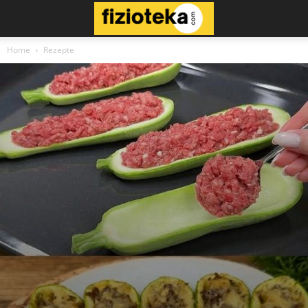
Home
Rezepte