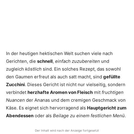
In der heutigen hektischen Welt suchen viele nach
Gerichten, die
schnell
,
einfach zuzubereiten
und
zugleich
köstlich
sind. Ein solches Rezept, das sowohl
den Gaumen erfreut als auch satt macht, sind
gefüllte
Zucchini
. Dieses Gericht ist nicht nur vielseitig, sondern
verbindet
herzhafte Aromen von Fleisch
mit
fruchtigen
Nuancen
der Ananas und dem cremigen Geschmack von
Käse. Es eignet sich hervorragend als
Hauptgericht zum
Abendessen
oder als
Beilage zu einem festlichen Menü
.
Der Inhalt wird nach der Anzeige fortgesetzt