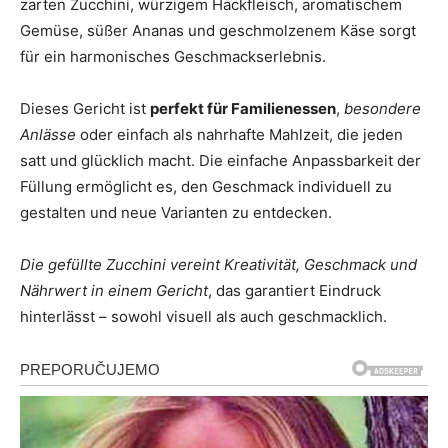
zarten Zucchini, würzigem Hackfleisch, aromatischem
Gemüse, süßer Ananas und geschmolzenem Käse sorgt
für ein harmonisches Geschmackserlebnis.
Dieses Gericht ist
perfekt für Familienessen
,
besondere
Anlässe
oder einfach als nahrhafte Mahlzeit, die jeden
satt und glücklich macht. Die einfache Anpassbarkeit der
Füllung ermöglicht es, den Geschmack individuell zu
gestalten und neue Varianten zu entdecken.
Die gefüllte Zucchini vereint Kreativität, Geschmack und
Nährwert in einem Gericht
, das garantiert Eindruck
hinterlässt – sowohl visuell als auch geschmacklich.