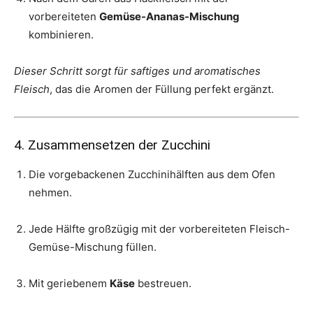
vorbereiteten
Gemüse-Ananas-Mischung
kombinieren.
Dieser Schritt sorgt für saftiges und aromatisches
Fleisch
, das die Aromen der Füllung perfekt ergänzt.
4. Zusammensetzen der Zucchini
Die vorgebackenen Zucchinihälften aus dem Ofen
nehmen.
Jede Hälfte großzügig mit der vorbereiteten Fleisch-
Gemüse-Mischung füllen.
Mit geriebenem
Käse
bestreuen.