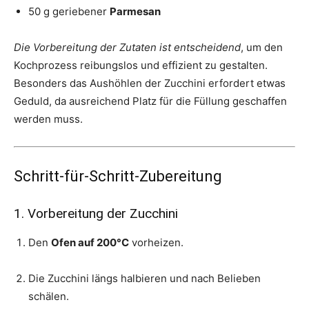
50 g geriebener
Parmesan
Die Vorbereitung der Zutaten ist entscheidend
, um den
Kochprozess reibungslos und effizient zu gestalten.
Besonders das Aushöhlen der Zucchini erfordert etwas
Geduld, da ausreichend Platz für die Füllung geschaffen
werden muss.
Schritt-für-Schritt-Zubereitung
1. Vorbereitung der Zucchini
Den
Ofen auf 200°C
vorheizen.
Die Zucchini längs halbieren und nach Belieben
schälen.