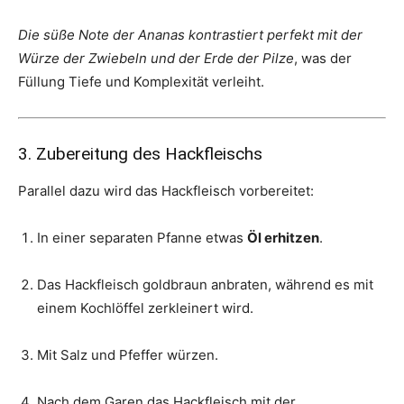
Die süße Note der Ananas kontrastiert perfekt mit der
Würze der Zwiebeln und der Erde der Pilze
, was der
Füllung Tiefe und Komplexität verleiht.
3. Zubereitung des Hackfleischs
Parallel dazu wird das Hackfleisch vorbereitet:
In einer separaten Pfanne etwas
Öl erhitzen
.
Das Hackfleisch goldbraun anbraten, während es mit
einem Kochlöffel zerkleinert wird.
Mit Salz und Pfeffer würzen.
Nach dem Garen das Hackfleisch mit der