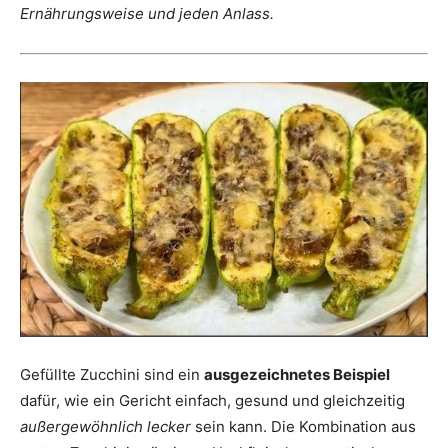
Ernährungsweise und jeden Anlass.
Gefüllte Zucchini sind ein
ausgezeichnetes Beispiel
dafür, wie ein Gericht einfach, gesund und gleichzeitig
außergewöhnlich lecker
sein kann. Die Kombination aus