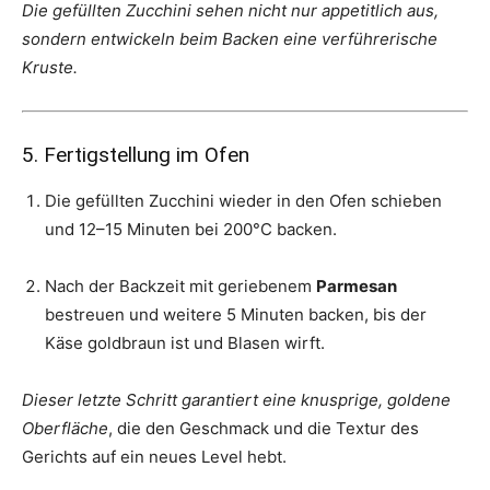
Die gefüllten Zucchini sehen nicht nur appetitlich aus,
sondern entwickeln beim Backen eine verführerische
Kruste.
5. Fertigstellung im Ofen
Die gefüllten Zucchini wieder in den Ofen schieben
und 12–15 Minuten bei 200°C backen.
Nach der Backzeit mit geriebenem
Parmesan
bestreuen und weitere 5 Minuten backen, bis der
Käse goldbraun ist und Blasen wirft.
Dieser letzte Schritt garantiert eine knusprige, goldene
Oberfläche
, die den Geschmack und die Textur des
Gerichts auf ein neues Level hebt.