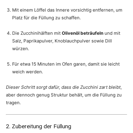
Mit einem Löffel das Innere vorsichtig entfernen, um
Platz für die Füllung zu schaffen.
Die Zucchinihälften mit
Olivenöl beträufeln
und mit
Salz, Paprikapulver, Knoblauchpulver sowie Dill
würzen.
Für etwa 15 Minuten im Ofen garen, damit sie leicht
weich werden.
Dieser Schritt sorgt dafür, dass die Zucchini zart bleibt
,
aber dennoch genug Struktur behält, um die Füllung zu
tragen.
2. Zubereitung der Füllung