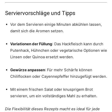
Serviervorschläge und Tipps
Vor dem Servieren einige Minuten abkühlen lassen,
damit sich die Aromen setzen.
Variationen der Füllung
: Das Hackfleisch kann durch
Putenhack, Hühnchen oder vegetarische Optionen wie
Linsen oder Quinoa ersetzt werden.
Gewürze anpassen
: Für mehr Schärfe können
Chiliflocken oder Cayennepfeffer hinzugefügt werden.
Mit einem frischen Salat oder knusprigem Brot
servieren, um ein vollständiges Mahl zu erhalten.
Die Flexibilität dieses Rezepts macht es ideal für jede