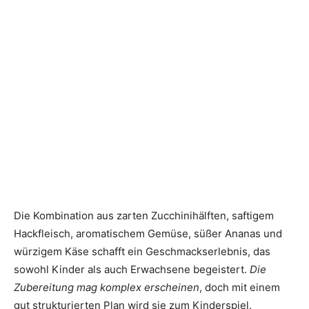
Die Kombination aus zarten Zucchinihälften, saftigem
Hackfleisch, aromatischem Gemüse, süßer Ananas und
würzigem Käse schafft ein Geschmackserlebnis, das
sowohl Kinder als auch Erwachsene begeistert.
Die
Zubereitung mag komplex erscheinen
, doch mit einem
gut strukturierten Plan wird sie zum Kinderspiel.