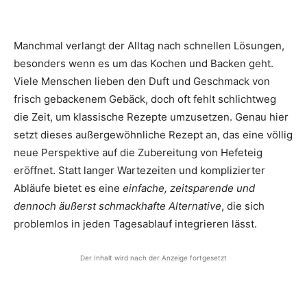
Manchmal verlangt der Alltag nach schnellen Lösungen,
besonders wenn es um das Kochen und Backen geht.
Viele Menschen lieben den Duft und Geschmack von
frisch gebackenem Gebäck, doch oft fehlt schlichtweg
die Zeit, um klassische Rezepte umzusetzen. Genau hier
setzt dieses außergewöhnliche Rezept an, das eine völlig
neue Perspektive auf die Zubereitung von Hefeteig
eröffnet. Statt langer Wartezeiten und komplizierter
Abläufe bietet es eine
einfache, zeitsparende und
dennoch äußerst schmackhafte Alternative
, die sich
problemlos in jeden Tagesablauf integrieren lässt.
Der Inhalt wird nach der Anzeige fortgesetzt