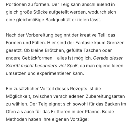
Portionen zu formen. Der Teig kann anschließend in
gleich große Stücke aufgeteilt werden, wodurch sich
eine gleichmäßige Backqualität erzielen lässt.
Nach der Vorbereitung beginnt der kreative Teil: das
Formen und Füllen. Hier sind der Fantasie kaum Grenzen
gesetzt. Ob kleine Brötchen, gefüllte Taschen oder
andere Gebäckformen – alles ist möglich.
Gerade dieser
Schritt macht besonders viel Spaß
, da man eigene Ideen
umsetzen und experimentieren kann.
Ein zusätzlicher Vorteil dieses Rezepts ist die
Möglichkeit, zwischen verschiedenen Zubereitungsarten
zu wählen. Der Teig eignet sich sowohl für das Backen im
Ofen als auch für das Frittieren in der Pfanne. Beide
Methoden haben ihre eigenen Vorzüge: