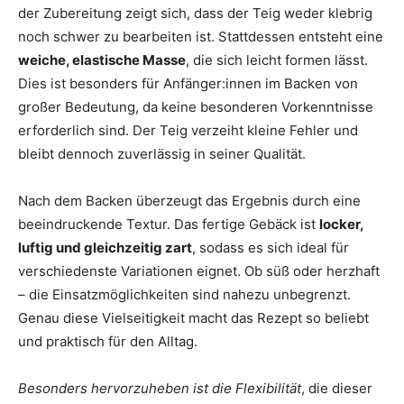
der Zubereitung zeigt sich, dass der Teig weder klebrig
noch schwer zu bearbeiten ist. Stattdessen entsteht eine
weiche, elastische Masse
, die sich leicht formen lässt.
Dies ist besonders für Anfänger:innen im Backen von
großer Bedeutung, da keine besonderen Vorkenntnisse
erforderlich sind. Der Teig verzeiht kleine Fehler und
bleibt dennoch zuverlässig in seiner Qualität.
Nach dem Backen überzeugt das Ergebnis durch eine
beeindruckende Textur. Das fertige Gebäck ist
locker,
luftig und gleichzeitig zart
, sodass es sich ideal für
verschiedenste Variationen eignet. Ob süß oder herzhaft
– die Einsatzmöglichkeiten sind nahezu unbegrenzt.
Genau diese Vielseitigkeit macht das Rezept so beliebt
und praktisch für den Alltag.
Besonders hervorzuheben ist die Flexibilität
, die dieser