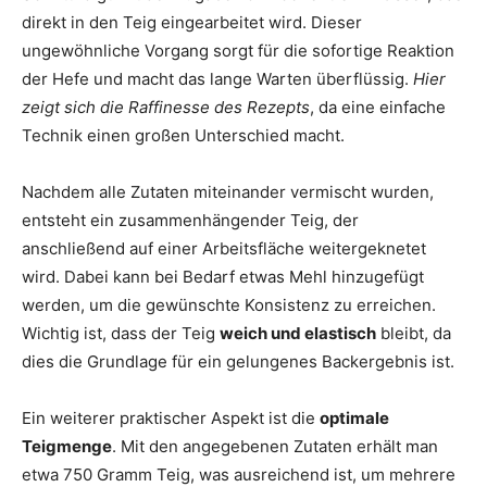
direkt in den Teig eingearbeitet wird. Dieser
ungewöhnliche Vorgang sorgt für die sofortige Reaktion
der Hefe und macht das lange Warten überflüssig.
Hier
zeigt sich die Raffinesse des Rezepts
, da eine einfache
Technik einen großen Unterschied macht.
Nachdem alle Zutaten miteinander vermischt wurden,
entsteht ein zusammenhängender Teig, der
anschließend auf einer Arbeitsfläche weitergeknetet
wird. Dabei kann bei Bedarf etwas Mehl hinzugefügt
werden, um die gewünschte Konsistenz zu erreichen.
Wichtig ist, dass der Teig
weich und elastisch
bleibt, da
dies die Grundlage für ein gelungenes Backergebnis ist.
Ein weiterer praktischer Aspekt ist die
optimale
Teigmenge
. Mit den angegebenen Zutaten erhält man
etwa 750 Gramm Teig, was ausreichend ist, um mehrere