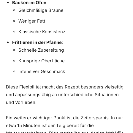
Backen im Ofen
:
Gleichmäßige Bräune
Weniger Fett
Klassische Konsistenz
Frittieren in der Pfanne
:
Schnelle Zubereitung
Knusprige Oberfläche
Intensiver Geschmack
Diese Flexibilität macht das Rezept besonders vielseitig
und anpassungsfähig an unterschiedliche Situationen
und Vorlieben.
Ein weiterer wichtiger Punkt ist die Zeitersparnis. In nur
etwa 15 Minuten ist der Teig bereit für die