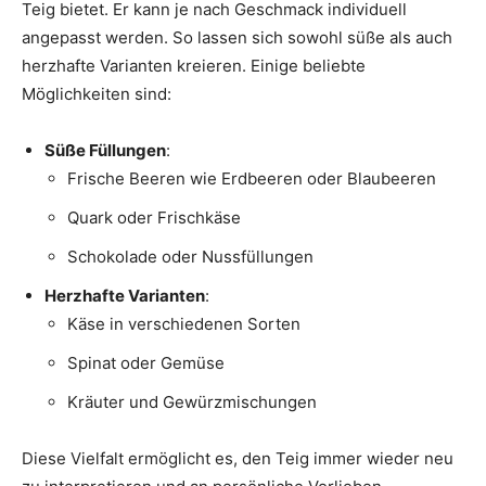
Teig bietet. Er kann je nach Geschmack individuell
angepasst werden. So lassen sich sowohl süße als auch
herzhafte Varianten kreieren. Einige beliebte
Möglichkeiten sind:
Süße Füllungen
:
Frische Beeren wie Erdbeeren oder Blaubeeren
Quark oder Frischkäse
Schokolade oder Nussfüllungen
Herzhafte Varianten
:
Käse in verschiedenen Sorten
Spinat oder Gemüse
Kräuter und Gewürzmischungen
Diese Vielfalt ermöglicht es, den Teig immer wieder neu