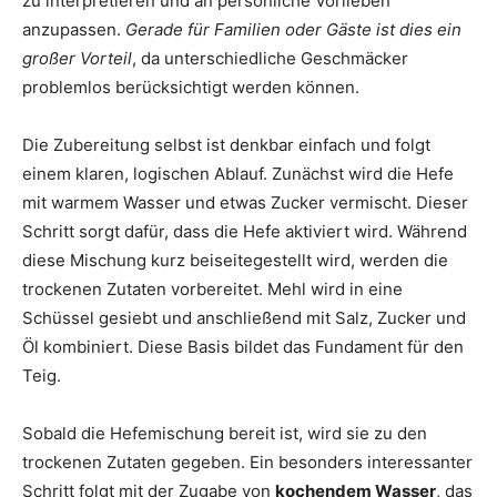
zu interpretieren und an persönliche Vorlieben
anzupassen.
Gerade für Familien oder Gäste ist dies ein
großer Vorteil
, da unterschiedliche Geschmäcker
problemlos berücksichtigt werden können.
Die Zubereitung selbst ist denkbar einfach und folgt
einem klaren, logischen Ablauf. Zunächst wird die Hefe
mit warmem Wasser und etwas Zucker vermischt. Dieser
Schritt sorgt dafür, dass die Hefe aktiviert wird. Während
diese Mischung kurz beiseitegestellt wird, werden die
trockenen Zutaten vorbereitet. Mehl wird in eine
Schüssel gesiebt und anschließend mit Salz, Zucker und
Öl kombiniert. Diese Basis bildet das Fundament für den
Teig.
Sobald die Hefemischung bereit ist, wird sie zu den
trockenen Zutaten gegeben. Ein besonders interessanter
Schritt folgt mit der Zugabe von
kochendem Wasser
, das