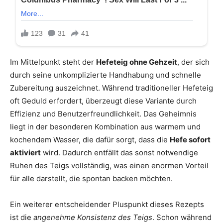
Im Mittelpunkt steht der
Hefeteig ohne Gehzeit
, der sich
durch seine unkomplizierte Handhabung und schnelle
Zubereitung auszeichnet. Während traditioneller Hefeteig
oft Geduld erfordert, überzeugt diese Variante durch
Effizienz und Benutzerfreundlichkeit. Das Geheimnis
liegt in der besonderen Kombination aus warmem und
kochendem Wasser, die dafür sorgt, dass die
Hefe sofort
aktiviert
wird. Dadurch entfällt das sonst notwendige
Ruhen des Teigs vollständig, was einen enormen Vorteil
für alle darstellt, die spontan backen möchten.
Ein weiterer entscheidender Pluspunkt dieses Rezepts
ist die
angenehme Konsistenz des Teigs
. Schon während