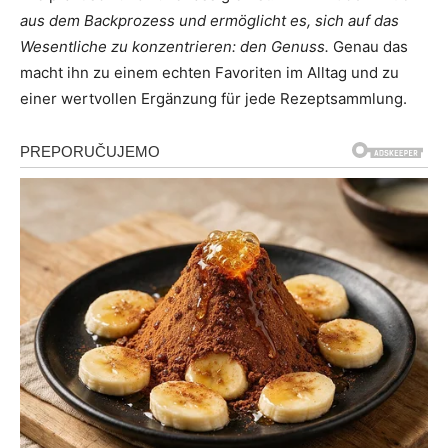
aus dem Backprozess und ermöglicht es, sich auf das
Wesentliche zu konzentrieren: den Genuss.
Genau das
macht ihn zu einem echten Favoriten im Alltag und zu
einer wertvollen Ergänzung für jede Rezeptsammlung.