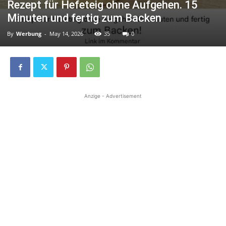
Rezept für Hefeteig ohne Aufgehen. 15
Minuten und fertig zum Backen
By
Werbung
-
May 14, 2026
35
0
Anzige - Advertisement