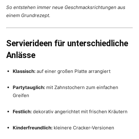
So entstehen immer neue Geschmacksrichtungen aus
einem Grundrezept.
Servierideen für unterschiedliche
Anlässe
Klassisch:
auf einer großen Platte arrangiert
Partytauglich:
mit Zahnstochern zum einfachen
Greifen
Festlich:
dekorativ angerichtet mit frischen Kräutern
Kinderfreundlich:
kleinere Cracker-Versionen