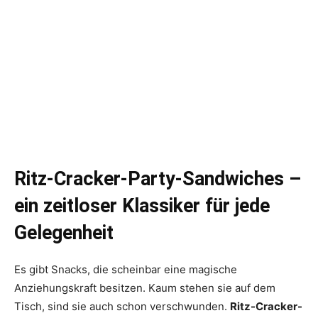
Ritz-Cracker-Party-Sandwiches –
ein zeitloser Klassiker für jede
Gelegenheit
Es gibt Snacks, die scheinbar eine magische
Anziehungskraft besitzen. Kaum stehen sie auf dem
Tisch, sind sie auch schon verschwunden.
Ritz-Cracker-