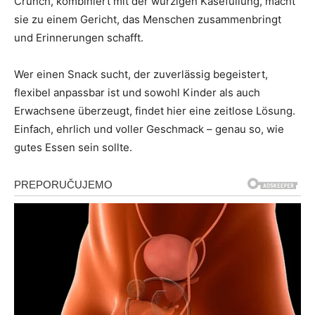
Crunch, kombiniert mit der würzigen Käsefüllung, macht
sie zu einem Gericht, das Menschen zusammenbringt
und Erinnerungen schafft.
Wer einen Snack sucht, der zuverlässig begeistert,
flexibel anpassbar ist und sowohl Kinder als auch
Erwachsene überzeugt, findet hier eine zeitlose Lösung.
Einfach, ehrlich und voller Geschmack – genau so, wie
gutes Essen sein sollte.