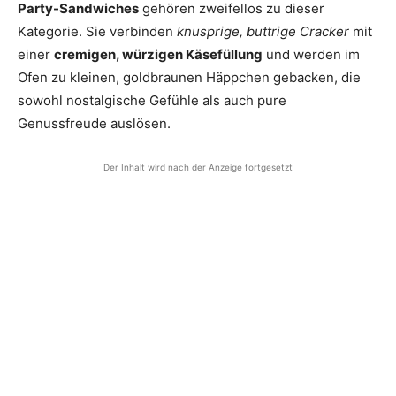
Party-Sandwiches
gehören zweifellos zu dieser
Kategorie. Sie verbinden
knusprige, buttrige Cracker
mit
einer
cremigen, würzigen Käsefüllung
und werden im
Ofen zu kleinen, goldbraunen Häppchen gebacken, die
sowohl nostalgische Gefühle als auch pure
Genussfreude auslösen.
Der Inhalt wird nach der Anzeige fortgesetzt