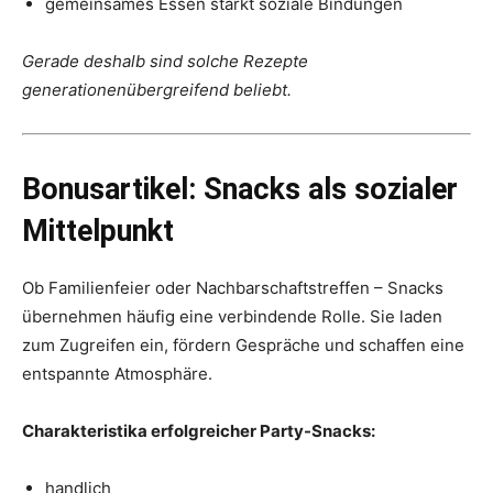
gemeinsames Essen stärkt soziale Bindungen
Gerade deshalb sind solche Rezepte
generationenübergreifend beliebt.
Bonusartikel: Snacks als sozialer
Mittelpunkt
Ob Familienfeier oder Nachbarschaftstreffen – Snacks
übernehmen häufig eine verbindende Rolle. Sie laden
zum Zugreifen ein, fördern Gespräche und schaffen eine
entspannte Atmosphäre.
Charakteristika erfolgreicher Party-Snacks:
handlich