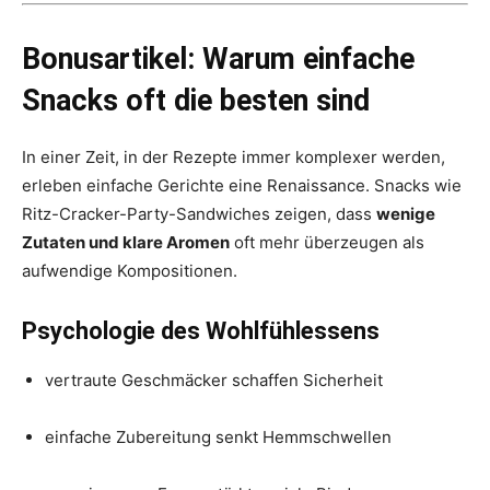
Bonusartikel: Warum einfache
Snacks oft die besten sind
In einer Zeit, in der Rezepte immer komplexer werden,
erleben einfache Gerichte eine Renaissance. Snacks wie
Ritz-Cracker-Party-Sandwiches zeigen, dass
wenige
Zutaten und klare Aromen
oft mehr überzeugen als
aufwendige Kompositionen.
Psychologie des Wohlfühlessens
vertraute Geschmäcker schaffen Sicherheit
einfache Zubereitung senkt Hemmschwellen