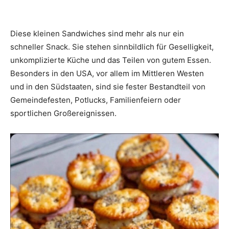
Diese kleinen Sandwiches sind mehr als nur ein
schneller Snack. Sie stehen sinnbildlich für Geselligkeit,
unkomplizierte Küche und das Teilen von gutem Essen.
Besonders in den USA, vor allem im Mittleren Westen
und in den Südstaaten, sind sie fester Bestandteil von
Gemeindefesten, Potlucks, Familienfeiern oder
sportlichen Großereignissen.