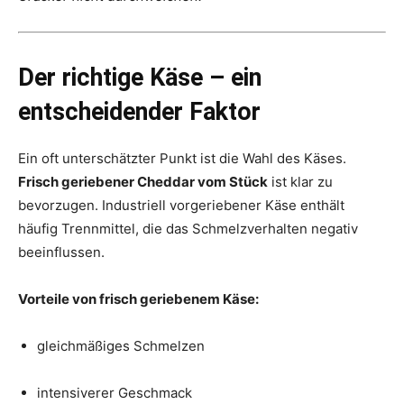
Der richtige Käse – ein
entscheidender Faktor
Ein oft unterschätzter Punkt ist die Wahl des Käses.
Frisch geriebener Cheddar vom Stück
ist klar zu
bevorzugen. Industriell vorgeriebener Käse enthält
häufig Trennmittel, die das Schmelzverhalten negativ
beeinflussen.
Vorteile von frisch geriebenem Käse:
gleichmäßiges Schmelzen
intensiverer Geschmack