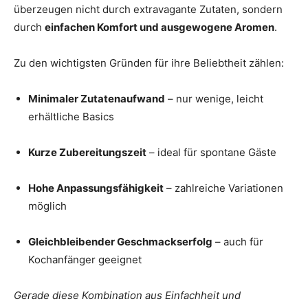
überzeugen nicht durch extravagante Zutaten, sondern
durch
einfachen Komfort und ausgewogene Aromen
.
Zu den wichtigsten Gründen für ihre Beliebtheit zählen:
Minimaler Zutatenaufwand
– nur wenige, leicht
erhältliche Basics
Kurze Zubereitungszeit
– ideal für spontane Gäste
Hohe Anpassungsfähigkeit
– zahlreiche Variationen
möglich
Gleichbleibender Geschmackserfolg
– auch für
Kochanfänger geeignet
Gerade diese Kombination aus Einfachheit und