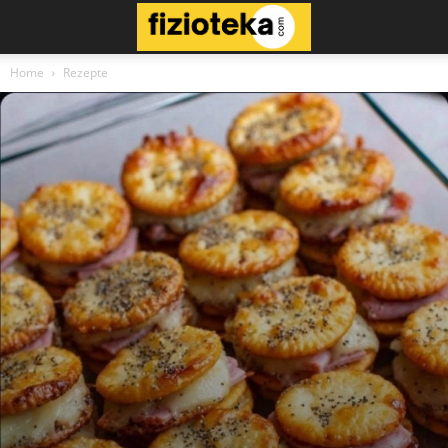
Home
Rezepte