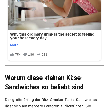
Warum diese kleinen Käse-
Sandwiches so beliebt sind
Der große Erfolg der Ritz-Cracker-Party-Sandwiches
lässt sich auf mehrere Faktoren zurückführen. Sie