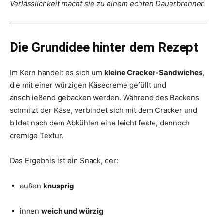
Verlässlichkeit macht sie zu einem echten Dauerbrenner.
Die Grundidee hinter dem Rezept
Im Kern handelt es sich um
kleine Cracker-Sandwiches
,
die mit einer würzigen Käsecreme gefüllt und
anschließend gebacken werden. Während des Backens
schmilzt der Käse, verbindet sich mit dem Cracker und
bildet nach dem Abkühlen eine leicht feste, dennoch
cremige Textur.
Das Ergebnis ist ein Snack, der:
außen
knusprig
innen
weich und würzig