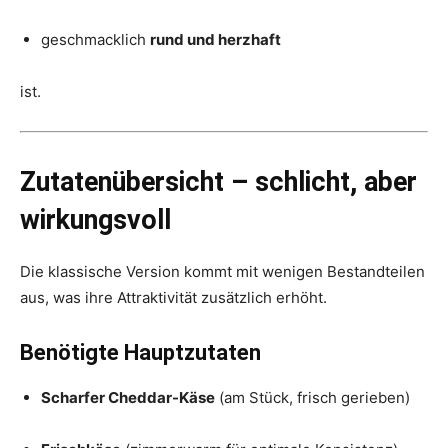
geschmacklich
rund und herzhaft
ist.
Zutatenübersicht – schlicht, aber
wirkungsvoll
Die klassische Version kommt mit wenigen Bestandteilen
aus, was ihre Attraktivität zusätzlich erhöht.
Benötigte Hauptzutaten
Scharfer Cheddar-Käse
(am Stück, frisch gerieben)