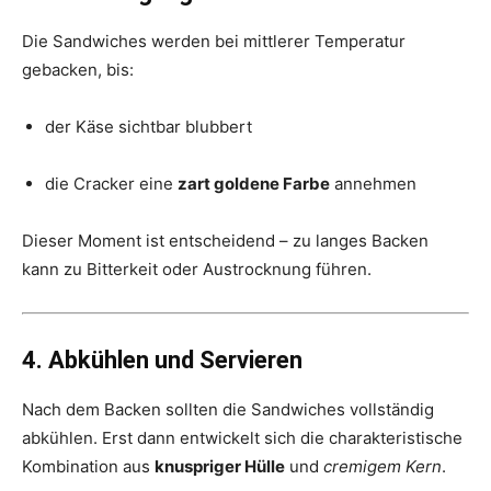
Die Sandwiches werden bei mittlerer Temperatur
gebacken, bis:
der Käse sichtbar blubbert
die Cracker eine
zart goldene Farbe
annehmen
Dieser Moment ist entscheidend – zu langes Backen
kann zu Bitterkeit oder Austrocknung führen.
4. Abkühlen und Servieren
Nach dem Backen sollten die Sandwiches vollständig
abkühlen. Erst dann entwickelt sich die charakteristische
Kombination aus
knuspriger Hülle
und
cremigem Kern
.