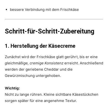
bessere Verbindung mit dem Frischkäse
Schritt-für-Schritt-Zubereitung
1. Herstellung der Käsecreme
Zunächst wird der Frischkäse glatt gerührt, bis er eine
gleichmäßige, cremige Konsistenz
erreicht. Anschließend
werden der geriebene Cheddar und die
Gewürzmischung untergehoben.
Wichtig:
Nicht zu lange rühren. Kleine sichtbare Käsestückchen
sorgen später für eine angenehme Textur.