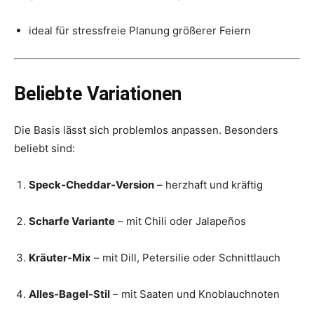
ideal für stressfreie Planung größerer Feiern
Beliebte Variationen
Die Basis lässt sich problemlos anpassen. Besonders
beliebt sind:
Speck-Cheddar-Version
– herzhaft und kräftig
Scharfe Variante
– mit Chili oder Jalapeños
Kräuter-Mix
– mit Dill, Petersilie oder Schnittlauch
Alles-Bagel-Stil
– mit Saaten und Knoblauchnoten