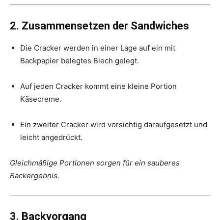
2. Zusammensetzen der Sandwiches
Die Cracker werden in einer Lage auf ein mit
Backpapier belegtes Blech gelegt.
Auf jeden Cracker kommt eine kleine Portion
Käsecreme.
Ein zweiter Cracker wird vorsichtig daraufgesetzt und
leicht angedrückt.
Gleichmäßige Portionen sorgen für ein sauberes
Backergebnis.
3. Backvorgang