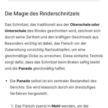
Die Magie des Rinderschnitzels
Das Schnitzel, das traditionell aus der
Oberschale oder
Unterschale
des Rindes geschnitten wird, zeichnet sich
durch seine Zartheit und den kräftigen Geschmack aus.
Besonders wichtig ist dabei, das Fleisch vor der
Zubereitung
vorsichtig flachzuklopfen
, um eine
gleichmäßige Dicke zu erreichen. Diese einfache Technik
sorgt dafür, dass das Schnitzel beim Braten saftig bleibt
und die
Panade
gleichmäßig haftet.
Die
Panade
selbst ist ein zentraler Bestandteil des
Gerichts. Sie wird klassisch durch ein dreistufiges
Verfahren hergestellt:
Das Fleisch zuerst in
Mehl
wenden, um die