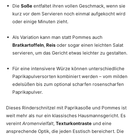
Die
Soße
entfaltet ihren vollen Geschmack, wenn sie
kurz vor dem Servieren noch einmal aufgekocht wird
oder einige Minuten zieht.
Als Variation kann man statt Pommes auch
Bratkartoffeln
,
Reis
oder sogar einen leichten Salat
servieren, um das Gericht etwas leichter zu gestalten.
Für eine intensivere Würze können unterschiedliche
Paprikapulversorten kombiniert werden – vom milden
edelsüßen bis zum optional scharfen rosenscharfen
Paprikapulver.
Dieses Rinderschnitzel mit Paprikasoße und Pommes ist
weit mehr als nur ein klassisches Hausmannsgericht. Es
vereint
Aromenvielfalt
,
Texturkontraste
und eine
ansprechende Optik, die jeden Esstisch bereichert. Die