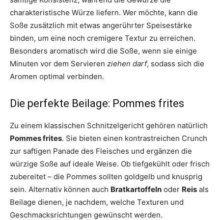
charakteristische Würze liefern. Wer möchte, kann die
Soße zusätzlich mit etwas angerührter Speisestärke
binden, um eine noch cremigere Textur zu erreichen.
Besonders aromatisch wird die Soße, wenn sie einige
Minuten vor dem Servieren
ziehen darf
, sodass sich die
Aromen optimal verbinden.
Die perfekte Beilage: Pommes frites
Zu einem klassischen Schnitzelgericht gehören natürlich
Pommes frites
. Sie bieten einen kontrastreichen Crunch
zur saftigen Panade des Fleisches und ergänzen die
würzige Soße auf ideale Weise. Ob tiefgekühlt oder frisch
zubereitet – die Pommes sollten goldgelb und knusprig
sein. Alternativ können auch
Bratkartoffeln
oder
Reis
als
Beilage dienen, je nachdem, welche Texturen und
Geschmacksrichtungen gewünscht werden.