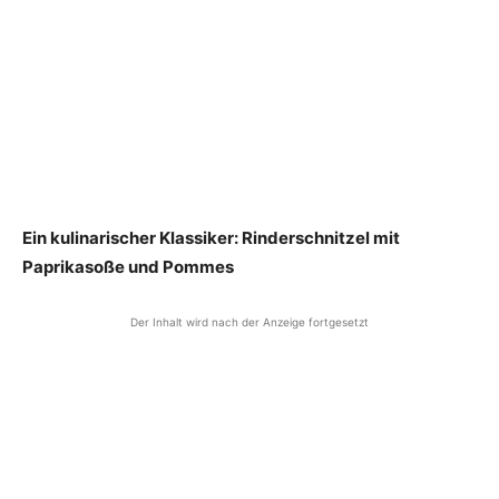
Ein kulinarischer Klassiker: Rinderschnitzel mit
Paprikasoße und Pommes
Der Inhalt wird nach der Anzeige fortgesetzt