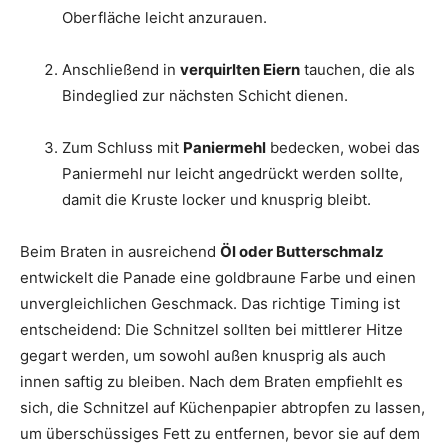
Oberfläche leicht anzurauen.
Anschließend in
verquirlten Eiern
tauchen, die als
Bindeglied zur nächsten Schicht dienen.
Zum Schluss mit
Paniermehl
bedecken, wobei das
Paniermehl nur leicht angedrückt werden sollte,
damit die Kruste locker und knusprig bleibt.
Beim Braten in ausreichend
Öl oder Butterschmalz
entwickelt die Panade eine goldbraune Farbe und einen
unvergleichlichen Geschmack. Das richtige Timing ist
entscheidend: Die Schnitzel sollten bei mittlerer Hitze
gegart werden, um sowohl außen knusprig als auch
innen saftig zu bleiben. Nach dem Braten empfiehlt es
sich, die Schnitzel auf Küchenpapier abtropfen zu lassen,
um überschüssiges Fett zu entfernen, bevor sie auf dem