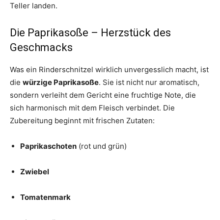
Teller landen.
Die Paprikasoße – Herzstück des
Geschmacks
Was ein Rinderschnitzel wirklich unvergesslich macht, ist
die
würzige Paprikasoße
. Sie ist nicht nur aromatisch,
sondern verleiht dem Gericht eine fruchtige Note, die
sich harmonisch mit dem Fleisch verbindet. Die
Zubereitung beginnt mit frischen Zutaten:
Paprikaschoten
(rot und grün)
Zwiebel
Tomatenmark