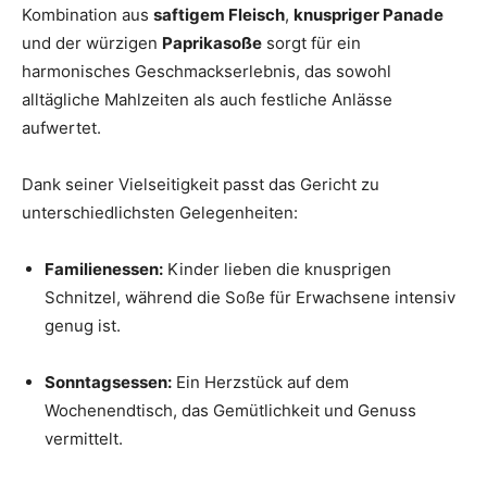
Kombination aus
saftigem Fleisch
,
knuspriger Panade
und der würzigen
Paprikasoße
sorgt für ein
harmonisches Geschmackserlebnis, das sowohl
alltägliche Mahlzeiten als auch festliche Anlässe
aufwertet.
Dank seiner Vielseitigkeit passt das Gericht zu
unterschiedlichsten Gelegenheiten:
Familienessen:
Kinder lieben die knusprigen
Schnitzel, während die Soße für Erwachsene intensiv
genug ist.
Sonntagsessen:
Ein Herzstück auf dem
Wochenendtisch, das Gemütlichkeit und Genuss
vermittelt.