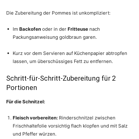
Die Zubereitung der Pommes ist unkompliziert:
Im
Backofen
oder in der
Fritteuse
nach
Packungsanweisung goldbraun garen.
Kurz vor dem Servieren auf Küchenpapier abtropfen
lassen, um überschüssiges Fett zu entfernen.
Schritt-für-Schritt-Zubereitung für 2
Portionen
Für die Schnitzel:
Fleisch vorbereiten:
Rinderschnitzel zwischen
Frischhaltefolie vorsichtig flach klopfen und mit Salz
und Pfeffer würzen.