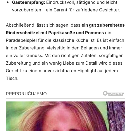
Gästeempfang:
Eindrucksvoll, sättigend und leicht
vorzubereiten – ein Garant für zufriedene Gesichter.
Abschließend lässt sich sagen, dass
ein gut zubereitetes
Rinderschnitzel mit Paprikasoße und Pommes
ein
Paradebeispiel für die klassische Küche ist. Es ist einfach
in der Zubereitung, vielseitig in den Beilagen und immer
ein voller Genuss. Mit den richtigen Zutaten, sorgfältiger
Zubereitung und ein wenig Liebe zum Detail wird dieses
Gericht zu einem unverzichtbaren Highlight auf jedem
Tisch.