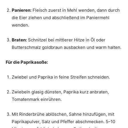
Panieren:
Fleisch zuerst in Mehl wenden, dann durch
die Eier ziehen und abschließend im Paniermehl
wenden.
Braten:
Schnitzel bei mittlerer Hitze in Öl oder
Butterschmalz goldbraun ausbacken und warm halten.
Für die Paprikasoße:
Zwiebel und Paprika in feine Streifen schneiden.
Zwiebeln glasig dünsten, Paprika kurz anbraten,
Tomatenmark einrühren.
Mit Rinderbrühe ablöschen, Sahne hinzufügen, mit
Paprikapulver, Salz und Pfeffer abschmecken. 5–10