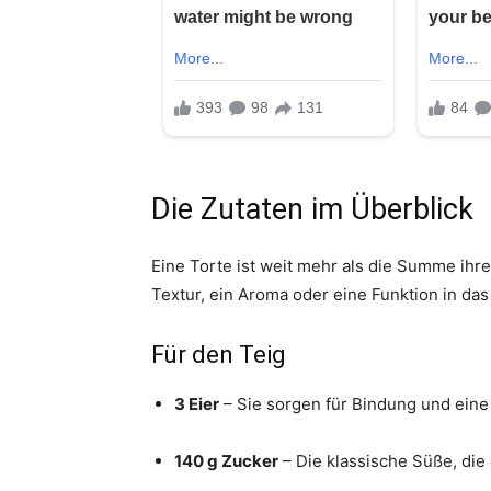
Die Zutaten im Überblick
Eine Torte ist weit mehr als die Summe ihre
Textur, ein Aroma oder eine Funktion in da
Für den Teig
3 Eier
– Sie sorgen für Bindung und eine l
140 g Zucker
– Die klassische Süße, di