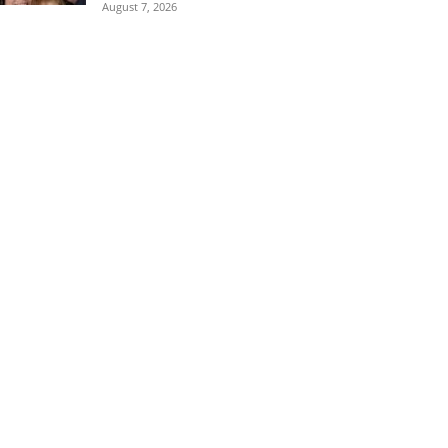
August 7, 2026