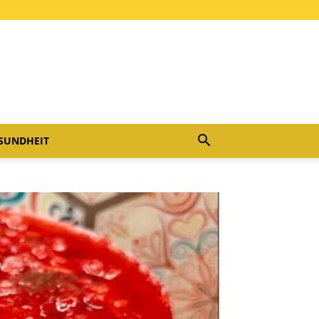
SUNDHEIT