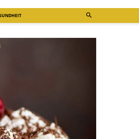
SUNDHEIT