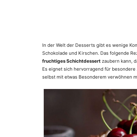
In der Welt der Desserts gibt es wenige Ko
Schokolade und Kirschen. Das folgende Rez
fruchtiges Schichtdessert
zaubern kann, d
Es eignet sich hervorragend für besondere 
selbst mit etwas Besonderem verwöhnen m