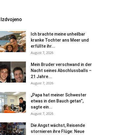
Izdvojeno
Ich brachte meine unheilbar
kranke Tochter ans Meer und
erfüllte ihr...
August 7, 2026
Mein Bruder verschwand in der
Nacht seines Abschlussballs –
21 Jahre...
August 7, 2026
„Papa hat meiner Schwester
etwas in den Bauch getan“,
sagte ein...
August 7, 2026
Die Angst wächst, Reisende
stornieren ihre Flüge: Neue