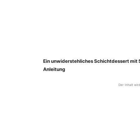
Ein unwiderstehliches Schichtdessert mit 
Anleitung
Der Inhalt wir