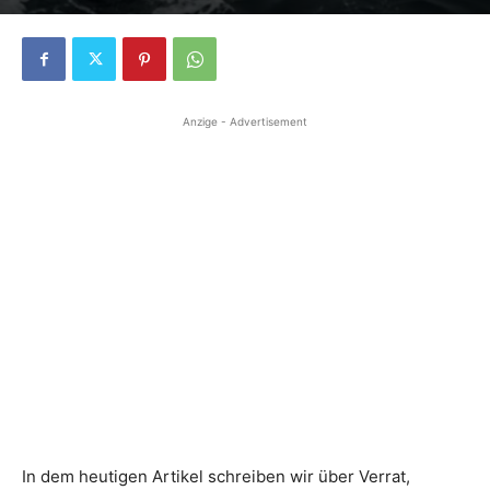
Anzige - Advertisement
In dem heutigen Artikel schreiben wir über Verrat,