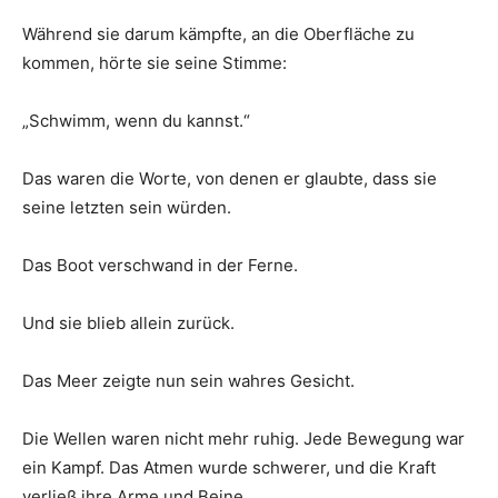
Während sie darum kämpfte, an die Oberfläche zu
kommen, hörte sie seine Stimme:
„Schwimm, wenn du kannst.“
Das waren die Worte, von denen er glaubte, dass sie
seine letzten sein würden.
Das Boot verschwand in der Ferne.
Und sie blieb allein zurück.
Das Meer zeigte nun sein wahres Gesicht.
Die Wellen waren nicht mehr ruhig. Jede Bewegung war
ein Kampf. Das Atmen wurde schwerer, und die Kraft
verließ ihre Arme und Beine.