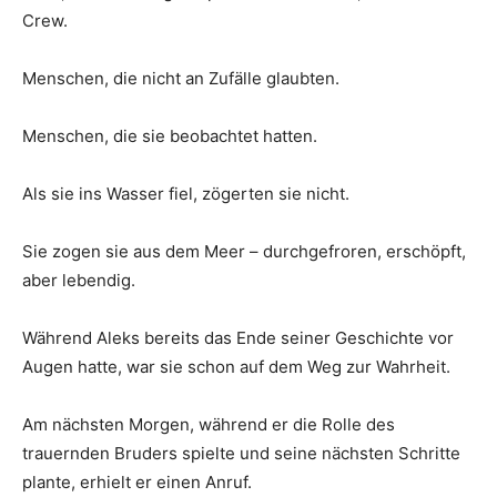
Crew.
Menschen, die nicht an Zufälle glaubten.
Menschen, die sie beobachtet hatten.
Als sie ins Wasser fiel, zögerten sie nicht.
Sie zogen sie aus dem Meer – durchgefroren, erschöpft,
aber lebendig.
Während Aleks bereits das Ende seiner Geschichte vor
Augen hatte, war sie schon auf dem Weg zur Wahrheit.
Am nächsten Morgen, während er die Rolle des
trauernden Bruders spielte und seine nächsten Schritte
plante, erhielt er einen Anruf.