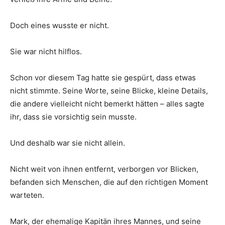
Doch eines wusste er nicht.
Sie war nicht hilflos.
Schon vor diesem Tag hatte sie gespürt, dass etwas
nicht stimmte. Seine Worte, seine Blicke, kleine Details,
die andere vielleicht nicht bemerkt hätten – alles sagte
ihr, dass sie vorsichtig sein musste.
Und deshalb war sie nicht allein.
Nicht weit von ihnen entfernt, verborgen vor Blicken,
befanden sich Menschen, die auf den richtigen Moment
warteten.
Mark, der ehemalige Kapitän ihres Mannes, und seine