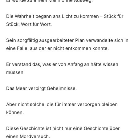
Er wurde zu einem Mann ohne Ausweg.
Die Wahrheit begann ans Licht zu kommen – Stück für
Stück, Wort für Wort.
Sein sorgfältig ausgearbeiteter Plan verwandelte sich in
eine Falle, aus der er nicht entkommen konnte.
Er verstand das, was er von Anfang an hätte wissen
müssen.
Das Meer verbirgt Geheimnisse.
Aber nicht solche, die für immer verborgen bleiben
können.
Diese Geschichte ist nicht nur eine Geschichte über
einen Mordversuch.