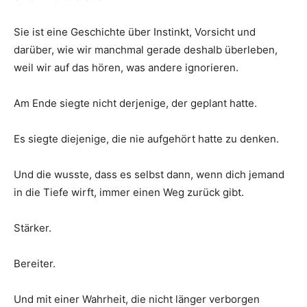
Sie ist eine Geschichte über Instinkt, Vorsicht und
darüber, wie wir manchmal gerade deshalb überleben,
weil wir auf das hören, was andere ignorieren.
Am Ende siegte nicht derjenige, der geplant hatte.
Es siegte diejenige, die nie aufgehört hatte zu denken.
Und die wusste, dass es selbst dann, wenn dich jemand
in die Tiefe wirft, immer einen Weg zurück gibt.
Stärker.
Bereiter.
Und mit einer Wahrheit, die nicht länger verborgen