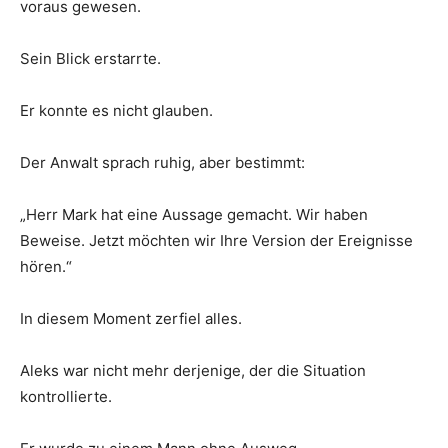
voraus gewesen.
Sein Blick erstarrte.
Er konnte es nicht glauben.
Der Anwalt sprach ruhig, aber bestimmt:
„Herr Mark hat eine Aussage gemacht. Wir haben
Beweise. Jetzt möchten wir Ihre Version der Ereignisse
hören.“
In diesem Moment zerfiel alles.
Aleks war nicht mehr derjenige, der die Situation
kontrollierte.