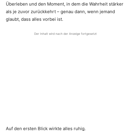
Überleben und den Moment, in dem die Wahrheit stärker
als je zuvor zurückkehrt – genau dann, wenn jemand
glaubt, dass alles vorbei ist.
Der Inhalt wird nach der Anzeige fortgesetzt
Auf den ersten Blick wirkte alles ruhig.