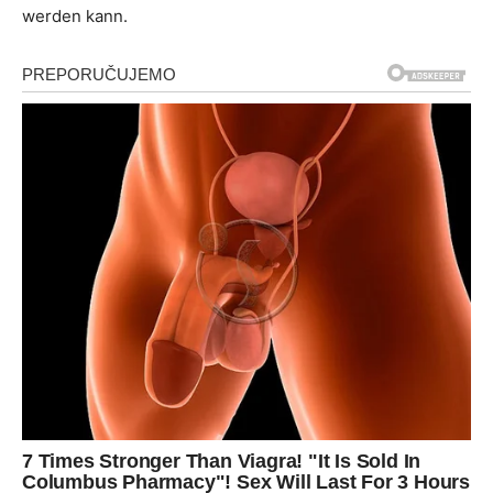
werden kann.