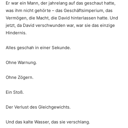
Er war ein Mann, der jahrelang auf das geschaut hatte,
was ihm nicht gehörte – das Geschäftsimperium, das
Vermögen, die Macht, die David hinterlassen hatte. Und
jetzt, da David verschwunden war, war sie das einzige
Hindernis.
Alles geschah in einer Sekunde.
Ohne Warnung.
Ohne Zögern.
Ein Stoß.
Der Verlust des Gleichgewichts.
Und das kalte Wasser, das sie verschlang.