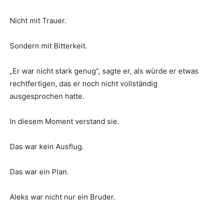
Nicht mit Trauer.
Sondern mit Bitterkeit.
„Er war nicht stark genug“, sagte er, als würde er etwas
rechtfertigen, das er noch nicht vollständig
ausgesprochen hatte.
In diesem Moment verstand sie.
Das war kein Ausflug.
Das war ein Plan.
Aleks war nicht nur ein Bruder.