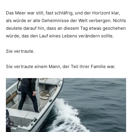
Das Meer war still, fast schläfrig, und der Horizont klar,
als würde er alle Geheimnisse der Welt verbergen. Nichts
deutete darauf hin, dass an diesem Tag etwas geschehen
würde, das den Lauf eines Lebens verändern sollte.
Sie vertraute.
Sie vertraute einem Mann, der Teil ihrer Familie war.