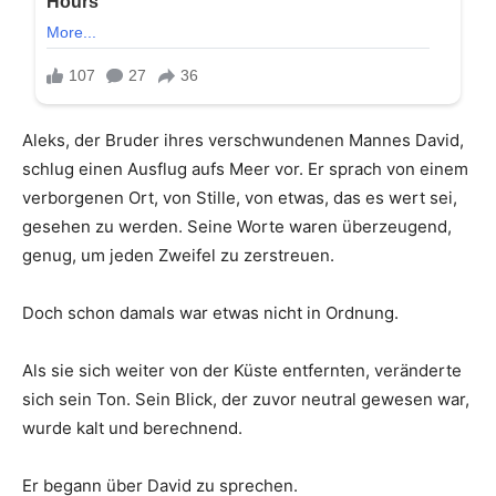
Aleks, der Bruder ihres verschwundenen Mannes David,
schlug einen Ausflug aufs Meer vor. Er sprach von einem
verborgenen Ort, von Stille, von etwas, das es wert sei,
gesehen zu werden. Seine Worte waren überzeugend,
genug, um jeden Zweifel zu zerstreuen.
Doch schon damals war etwas nicht in Ordnung.
Als sie sich weiter von der Küste entfernten, veränderte
sich sein Ton. Sein Blick, der zuvor neutral gewesen war,
wurde kalt und berechnend.
Er begann über David zu sprechen.