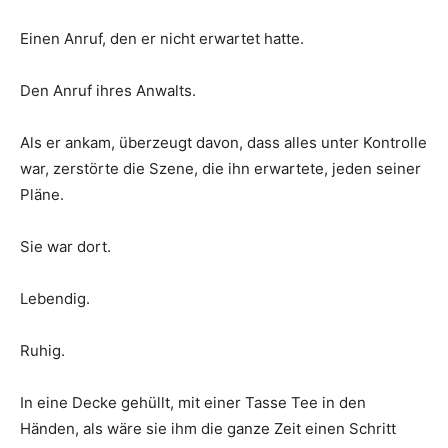
Einen Anruf, den er nicht erwartet hatte.
Den Anruf ihres Anwalts.
Als er ankam, überzeugt davon, dass alles unter Kontrolle
war, zerstörte die Szene, die ihn erwartete, jeden seiner
Pläne.
Sie war dort.
Lebendig.
Ruhig.
In eine Decke gehüllt, mit einer Tasse Tee in den
Händen, als wäre sie ihm die ganze Zeit einen Schritt