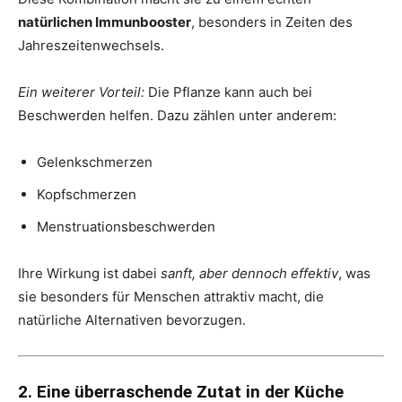
natürlichen Immunbooster
, besonders in Zeiten des
Jahreszeitenwechsels.
Ein weiterer Vorteil:
Die Pflanze kann auch bei
Beschwerden helfen. Dazu zählen unter anderem:
Gelenkschmerzen
Kopfschmerzen
Menstruationsbeschwerden
Ihre Wirkung ist dabei
sanft, aber dennoch effektiv
, was
sie besonders für Menschen attraktiv macht, die
natürliche Alternativen bevorzugen.
2. Eine überraschende Zutat in der Küche