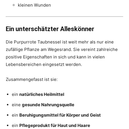
kleinen Wunden
Ein unterschätzter Alleskönner
Die Purpurrote Taubnessel ist weit mehr als nur eine
zufällige Pflanze am Wegesrand. Sie vereint zahlreiche
positive Eigenschaften in sich und kann in vielen
Lebensbereichen eingesetzt werden.
Zusammengefasst ist sie:
ein
natürliches Heilmittel
eine
gesunde Nahrungsquelle
ein
Beruhigungsmittel für Körper und Geist
ein
Pflegeprodukt für Haut und Haare