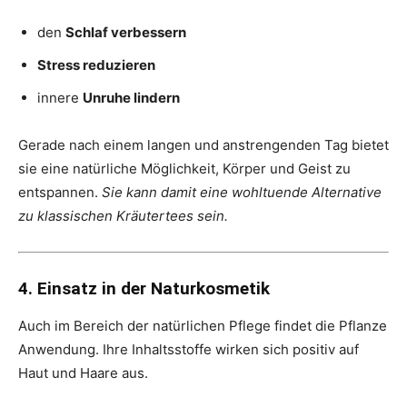
den
Schlaf verbessern
Stress reduzieren
innere
Unruhe lindern
Gerade nach einem langen und anstrengenden Tag bietet
sie eine natürliche Möglichkeit, Körper und Geist zu
entspannen.
Sie kann damit eine wohltuende Alternative
zu klassischen Kräutertees sein.
4. Einsatz in der Naturkosmetik
Auch im Bereich der natürlichen Pflege findet die Pflanze
Anwendung. Ihre Inhaltsstoffe wirken sich positiv auf
Haut und Haare aus.