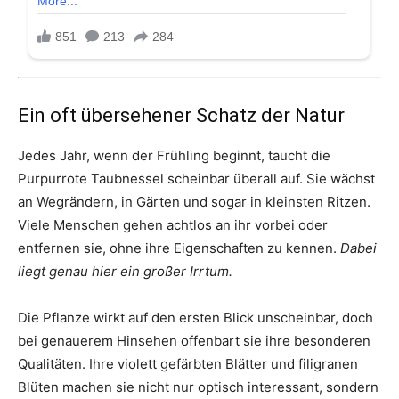
Ein oft übersehener Schatz der Natur
Jedes Jahr, wenn der Frühling beginnt, taucht die
Purpurrote Taubnessel scheinbar überall auf. Sie wächst
an Wegrändern, in Gärten und sogar in kleinsten Ritzen.
Viele Menschen gehen achtlos an ihr vorbei oder
entfernen sie, ohne ihre Eigenschaften zu kennen.
Dabei
liegt genau hier ein großer Irrtum.
Die Pflanze wirkt auf den ersten Blick unscheinbar, doch
bei genauerem Hinsehen offenbart sie ihre besonderen
Qualitäten. Ihre violett gefärbten Blätter und filigranen
Blüten machen sie nicht nur optisch interessant, sondern