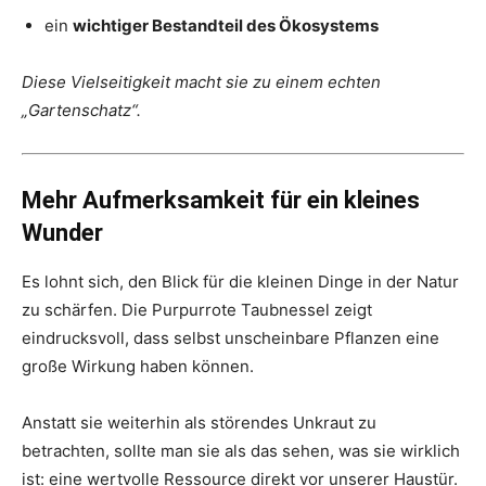
ein
wichtiger Bestandteil des Ökosystems
Diese Vielseitigkeit macht sie zu einem echten
„Gartenschatz“.
Mehr Aufmerksamkeit für ein kleines
Wunder
Es lohnt sich, den Blick für die kleinen Dinge in der Natur
zu schärfen. Die Purpurrote Taubnessel zeigt
eindrucksvoll, dass selbst unscheinbare Pflanzen eine
große Wirkung haben können.
Anstatt sie weiterhin als störendes Unkraut zu
betrachten, sollte man sie als das sehen, was sie wirklich
ist: eine wertvolle Ressource direkt vor unserer Haustür.