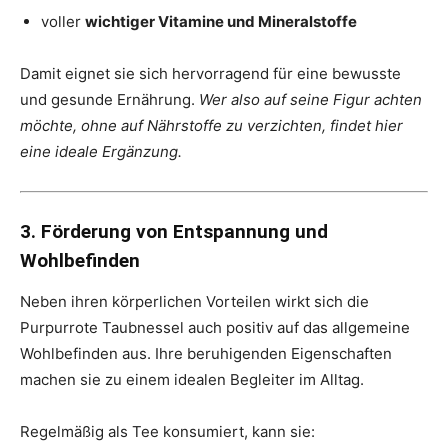
voller
wichtiger Vitamine und Mineralstoffe
Damit eignet sie sich hervorragend für eine bewusste
und gesunde Ernährung.
Wer also auf seine Figur achten
möchte, ohne auf Nährstoffe zu verzichten, findet hier
eine ideale Ergänzung.
3. Förderung von Entspannung und
Wohlbefinden
Neben ihren körperlichen Vorteilen wirkt sich die
Purpurrote Taubnessel auch positiv auf das allgemeine
Wohlbefinden aus. Ihre beruhigenden Eigenschaften
machen sie zu einem idealen Begleiter im Alltag.
Regelmäßig als Tee konsumiert, kann sie: