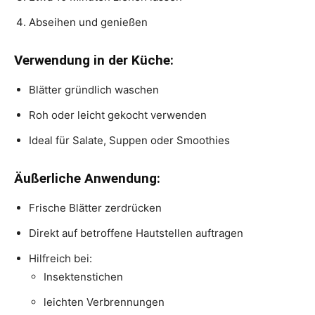
Abseihen und genießen
Verwendung in der Küche:
Blätter gründlich waschen
Roh oder leicht gekocht verwenden
Ideal für Salate, Suppen oder Smoothies
Äußerliche Anwendung:
Frische Blätter zerdrücken
Direkt auf betroffene Hautstellen auftragen
Hilfreich bei:
Insektenstichen
leichten Verbrennungen