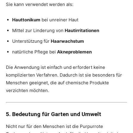
Sie kann verwendet werden als:
Hauttonikum
bei unreiner Haut
Mittel zur Linderung von
Hautirritationen
Unterstützung für
Haarwachstum
natürliche Pflege bei
Akneproblemen
Die Anwendung ist einfach und erfordert keine
komplizierten Verfahren. Dadurch ist sie besonders für
Menschen geeignet, die auf chemische Produkte
verzichten möchten.
5. Bedeutung für Garten und Umwelt
Nicht nur für den Menschen ist die Purpurrote