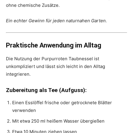
ohne chemische Zusätze.
Ein echter Gewinn für jeden naturnahen Garten.
Praktische Anwendung im Alltag
Die Nutzung der Purpurroten Taubnessel ist
unkompliziert und lässt sich leicht in den Alltag
integrieren.
Zubereitung als Tee (Aufguss):
Einen Esslöffel frische oder getrocknete Blätter
verwenden
Mit etwa 250 ml heißem Wasser übergießen
Etwa 10 Minuten ziehen lassen