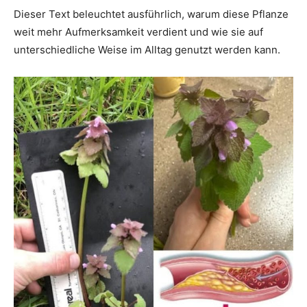
Dieser Text beleuchtet ausführlich, warum diese Pflanze
weit mehr Aufmerksamkeit verdient und wie sie auf
unterschiedliche Weise im Alltag genutzt werden kann.