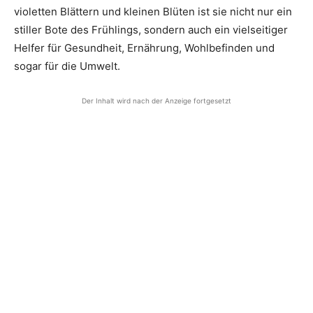
violetten Blättern und kleinen Blüten ist sie nicht nur ein
stiller Bote des Frühlings, sondern auch ein vielseitiger
Helfer für Gesundheit, Ernährung, Wohlbefinden und
sogar für die Umwelt.
Der Inhalt wird nach der Anzeige fortgesetzt