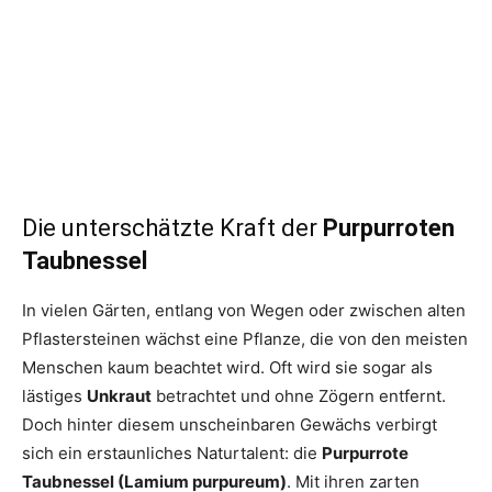
Die unterschätzte Kraft der
Purpurroten
Taubnessel
In vielen Gärten, entlang von Wegen oder zwischen alten
Pflastersteinen wächst eine Pflanze, die von den meisten
Menschen kaum beachtet wird. Oft wird sie sogar als
lästiges
Unkraut
betrachtet und ohne Zögern entfernt.
Doch hinter diesem unscheinbaren Gewächs verbirgt
sich ein erstaunliches Naturtalent: die
Purpurrote
Taubnessel (Lamium purpureum)
. Mit ihren zarten