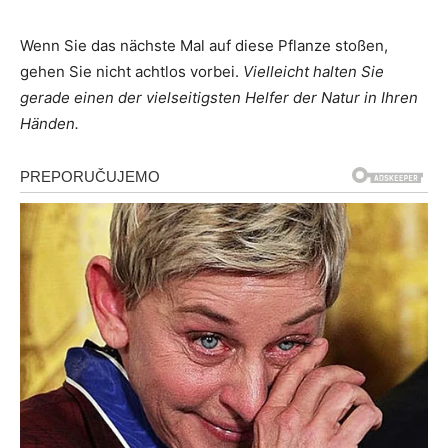
Wenn Sie das nächste Mal auf diese Pflanze stoßen,
gehen Sie nicht achtlos vorbei.
Vielleicht halten Sie
gerade einen der vielseitigsten Helfer der Natur in Ihren
Händen.