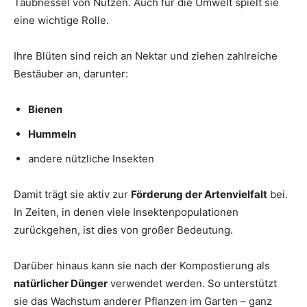
Taubnessel von Nutzen. Auch für die Umwelt spielt sie
eine wichtige Rolle.
Ihre Blüten sind reich an Nektar und ziehen zahlreiche
Bestäuber an, darunter:
Bienen
Hummeln
andere nützliche Insekten
Damit trägt sie aktiv zur
Förderung der Artenvielfalt
bei.
In Zeiten, in denen viele Insektenpopulationen
zurückgehen, ist dies von großer Bedeutung.
Darüber hinaus kann sie nach der Kompostierung als
natürlicher Dünger
verwendet werden. So unterstützt
sie das Wachstum anderer Pflanzen im Garten – ganz