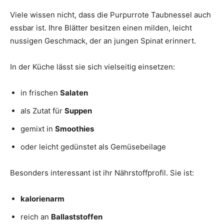
Viele wissen nicht, dass die Purpurrote Taubnessel auch
essbar ist. Ihre Blätter besitzen einen milden, leicht
nussigen Geschmack, der an jungen Spinat erinnert.
In der Küche lässt sie sich vielseitig einsetzen:
in frischen
Salaten
als Zutat für
Suppen
gemixt in
Smoothies
oder leicht gedünstet als Gemüsebeilage
Besonders interessant ist ihr Nährstoffprofil. Sie ist:
kalorienarm
reich an
Ballaststoffen