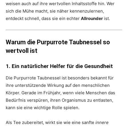
weisen auch auf ihre wertvollen Inhaltsstoffe hin. Wer
sich die Mühe macht, sie näher kennenzulernen,
entdeckt schnell, dass sie ein echter
Allrounder
ist.
Warum die Purpurrote Taubnessel so
wertvoll ist
1. Ein natürlicher Helfer für die Gesundheit
Die Purpurrote Taubnessel ist besonders bekannt für
ihre unterstützende Wirkung auf den menschlichen
Körper. Gerade im Frühjahr, wenn viele Menschen das
Bedürfnis verspüren, ihren Organismus zu entlasten,
kann sie eine wichtige Rolle spielen.
Als Tee zubereitet, wirkt sie wie eine sanfte
innere