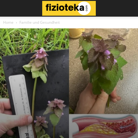
Home
Familie und Gesundheit