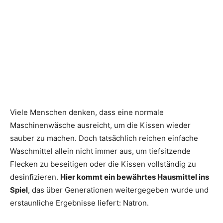
Viele Menschen denken, dass eine normale
Maschinenwäsche ausreicht, um die Kissen wieder
sauber zu machen. Doch tatsächlich reichen einfache
Waschmittel allein nicht immer aus, um tiefsitzende
Flecken zu beseitigen oder die Kissen vollständig zu
desinfizieren.
Hier kommt ein bewährtes Hausmittel ins
Spiel
, das über Generationen weitergegeben wurde und
erstaunliche Ergebnisse liefert: Natron.