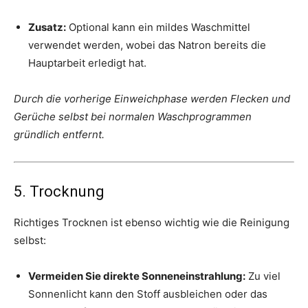
Zusatz:
Optional kann ein mildes Waschmittel
verwendet werden, wobei das Natron bereits die
Hauptarbeit erledigt hat.
Durch die vorherige Einweichphase werden Flecken und
Gerüche selbst bei normalen Waschprogrammen
gründlich entfernt.
5. Trocknung
Richtiges Trocknen ist ebenso wichtig wie die Reinigung
selbst:
Vermeiden Sie direkte Sonneneinstrahlung:
Zu viel
Sonnenlicht kann den Stoff ausbleichen oder das