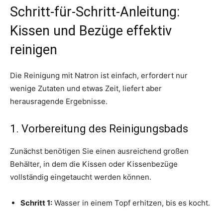
Schritt-für-Schritt-Anleitung:
Kissen und Bezüge effektiv
reinigen
Die Reinigung mit Natron ist einfach, erfordert nur
wenige Zutaten und etwas Zeit, liefert aber
herausragende Ergebnisse.
1. Vorbereitung des Reinigungsbads
Zunächst benötigen Sie einen ausreichend großen
Behälter, in dem die Kissen oder Kissenbezüge
vollständig eingetaucht werden können.
Schritt 1:
Wasser in einem Topf erhitzen, bis es kocht.