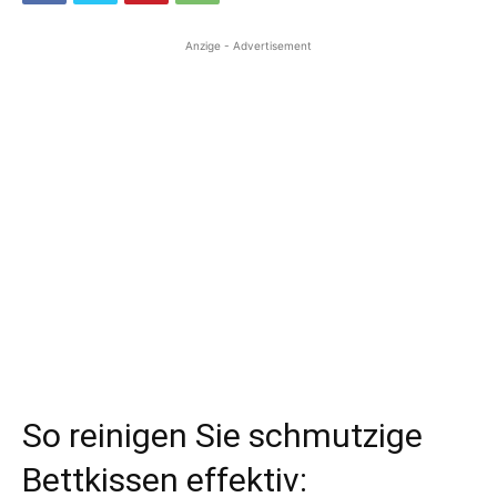
Anzige - Advertisement
So reinigen Sie schmutzige
Bettkissen effektiv: