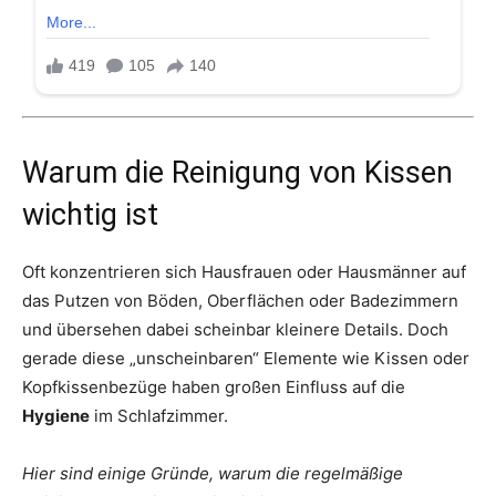
Warum die Reinigung von Kissen
wichtig ist
Oft konzentrieren sich Hausfrauen oder Hausmänner auf
das Putzen von Böden, Oberflächen oder Badezimmern
und übersehen dabei scheinbar kleinere Details. Doch
gerade diese „unscheinbaren“ Elemente wie Kissen oder
Kopfkissenbezüge haben großen Einfluss auf die
Hygiene
im Schlafzimmer.
Hier sind einige Gründe, warum die regelmäßige