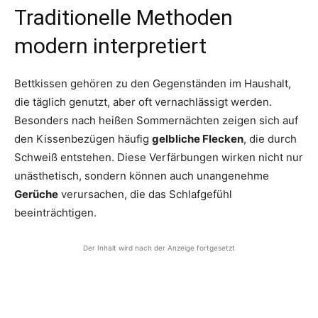
Traditionelle Methoden
modern interpretiert
Bettkissen gehören zu den Gegenständen im Haushalt,
die täglich genutzt, aber oft vernachlässigt werden.
Besonders nach heißen Sommernächten zeigen sich auf
den Kissenbezügen häufig
gelbliche Flecken
, die durch
Schweiß entstehen. Diese Verfärbungen wirken nicht nur
unästhetisch, sondern können auch unangenehme
Gerüche
verursachen, die das Schlafgefühl
beeinträchtigen.
Der Inhalt wird nach der Anzeige fortgesetzt