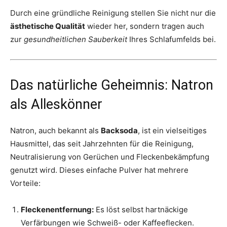
Durch eine gründliche Reinigung stellen Sie nicht nur die
ästhetische Qualität
wieder her, sondern tragen auch
zur
gesundheitlichen Sauberkeit
Ihres Schlafumfelds bei.
Das natürliche Geheimnis: Natron
als Alleskönner
Natron, auch bekannt als
Backsoda
, ist ein vielseitiges
Hausmittel, das seit Jahrzehnten für die Reinigung,
Neutralisierung von Gerüchen und Fleckenbekämpfung
genutzt wird. Dieses einfache Pulver hat mehrere
Vorteile:
Fleckenentfernung:
Es löst selbst hartnäckige
Verfärbungen wie Schweiß- oder Kaffeeflecken.