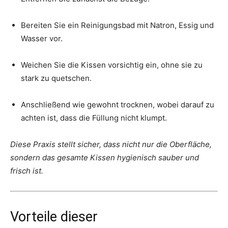
Bereiten Sie ein Reinigungsbad mit Natron, Essig und
Wasser vor.
Weichen Sie die Kissen vorsichtig ein, ohne sie zu
stark zu quetschen.
Anschließend wie gewohnt trocknen, wobei darauf zu
achten ist, dass die Füllung nicht klumpt.
Diese Praxis stellt sicher, dass nicht nur die Oberfläche,
sondern das gesamte Kissen hygienisch sauber und
frisch ist.
Vorteile dieser