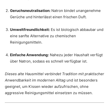
Geruchsneutralisation:
Natron bindet unangenehme
Gerüche und hinterlässt einen frischen Duft.
Umweltfreundlichkeit:
Es ist biologisch abbaubar und
eine sanfte Alternative zu chemischen
Reinigungsmitteln.
Einfache Anwendung:
Nahezu jeder Haushalt verfügt
über Natron, sodass es schnell verfügbar ist.
Dieses alte Hausmittel verbindet Tradition mit praktischer
Anwendbarkeit im modernen Alltag
und ist besonders
geeignet, um Kissen wieder aufzufrischen, ohne
aggressive Reinigungsmittel einsetzen zu müssen.