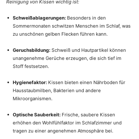
Reinigung von Kissen wichtig ist:
Schweißablagerungen:
Besonders in den
Sommermonaten schwitzen Menschen im Schlaf, was
zu unschönen gelben Flecken führen kann.
Geruchsbildung:
Schweiß und Hautpartikel können
unangenehme Gerüche erzeugen, die sich tief im
Stoff festsetzen.
Hygienefaktor:
Kissen bieten einen Nährboden für
Hausstaubmilben, Bakterien und andere
Mikroorganismen.
Optische Sauberkeit:
Frische, saubere Kissen
erhöhen den Wohlfühlfaktor im Schlafzimmer und
tragen zu einer angenehmen Atmosphäre bei.