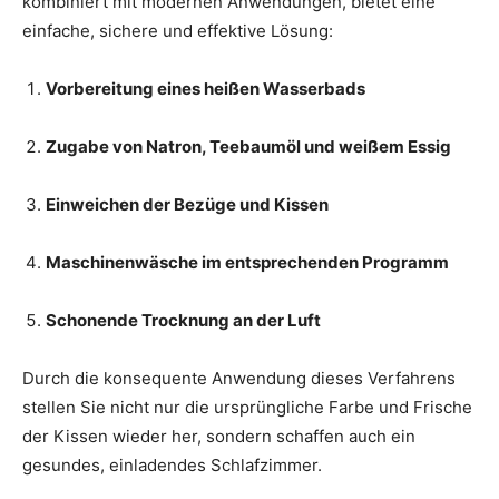
kombiniert mit modernen Anwendungen, bietet eine
einfache, sichere und effektive Lösung:
Vorbereitung eines heißen Wasserbads
Zugabe von Natron, Teebaumöl und weißem Essig
Einweichen der Bezüge und Kissen
Maschinenwäsche im entsprechenden Programm
Schonende Trocknung an der Luft
Durch die konsequente Anwendung dieses Verfahrens
stellen Sie nicht nur die ursprüngliche Farbe und Frische
der Kissen wieder her, sondern schaffen auch ein
gesundes, einladendes Schlafzimmer.