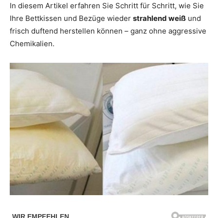
In diesem Artikel erfahren Sie Schritt für Schritt, wie Sie
Ihre Bettkissen und Bezüge wieder
strahlend weiß
und
frisch duftend herstellen können – ganz ohne aggressive
Chemikalien.