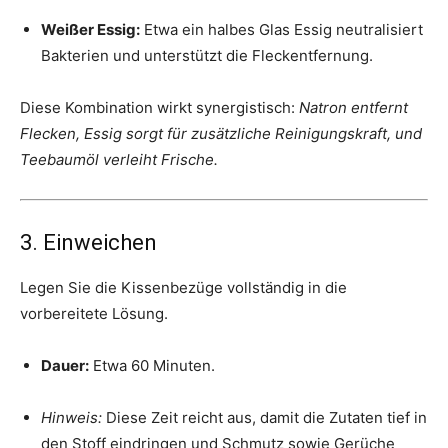
Weißer Essig:
Etwa ein halbes Glas Essig neutralisiert
Bakterien und unterstützt die Fleckentfernung.
Diese Kombination wirkt synergistisch:
Natron entfernt
Flecken, Essig sorgt für zusätzliche Reinigungskraft, und
Teebaumöl verleiht Frische.
3. Einweichen
Legen Sie die Kissenbezüge vollständig in die
vorbereitete Lösung.
Dauer:
Etwa 60 Minuten.
Hinweis:
Diese Zeit reicht aus, damit die Zutaten tief in
den Stoff eindringen und Schmutz sowie Gerüche