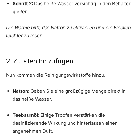
Schritt 2:
Das heiße Wasser vorsichtig in den Behälter
gießen.
Die Wärme hilft, das Natron zu aktivieren und die Flecken
leichter zu lösen.
2. Zutaten hinzufügen
Nun kommen die Reinigungswirkstoffe hinzu.
Natron:
Geben Sie eine großzügige Menge direkt in
das heiße Wasser.
Teebaumöl:
Einige Tropfen verstärken die
desinfizierende Wirkung und hinterlassen einen
angenehmen Duft.