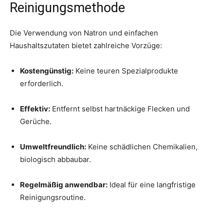
Reinigungsmethode
Die Verwendung von Natron und einfachen
Haushaltszutaten bietet zahlreiche Vorzüge:
Kostengünstig:
Keine teuren Spezialprodukte
erforderlich.
Effektiv:
Entfernt selbst hartnäckige Flecken und
Gerüche.
Umweltfreundlich:
Keine schädlichen Chemikalien,
biologisch abbaubar.
Regelmäßig anwendbar:
Ideal für eine langfristige
Reinigungsroutine.