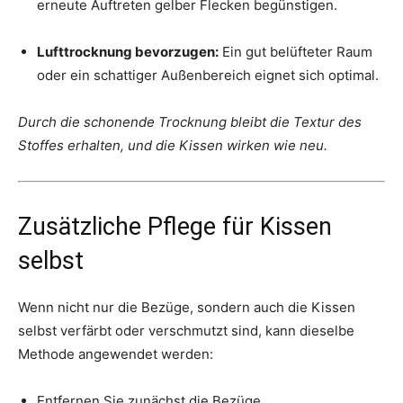
erneute Auftreten gelber Flecken begünstigen.
Lufttrocknung bevorzugen:
Ein gut belüfteter Raum
oder ein schattiger Außenbereich eignet sich optimal.
Durch die schonende Trocknung bleibt die Textur des
Stoffes erhalten, und die Kissen wirken wie neu.
Zusätzliche Pflege für Kissen
selbst
Wenn nicht nur die Bezüge, sondern auch die Kissen
selbst verfärbt oder verschmutzt sind, kann dieselbe
Methode angewendet werden:
Entfernen Sie zunächst die Bezüge.