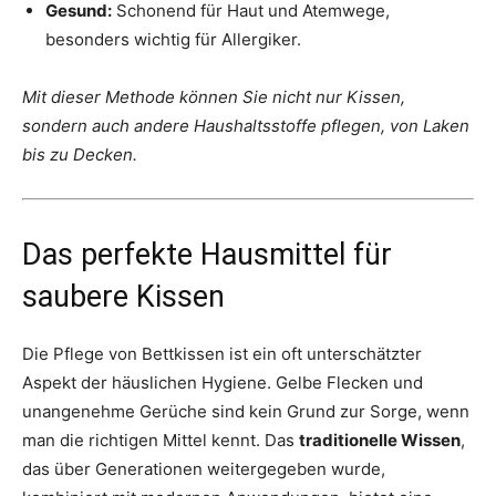
Gesund:
Schonend für Haut und Atemwege,
besonders wichtig für Allergiker.
Mit dieser Methode können Sie nicht nur Kissen,
sondern auch andere Haushaltsstoffe pflegen, von Laken
bis zu Decken.
Das perfekte Hausmittel für
saubere Kissen
Die Pflege von Bettkissen ist ein oft unterschätzter
Aspekt der häuslichen Hygiene. Gelbe Flecken und
unangenehme Gerüche sind kein Grund zur Sorge, wenn
man die richtigen Mittel kennt. Das
traditionelle Wissen
,
das über Generationen weitergegeben wurde,