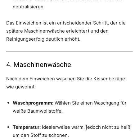
neutralisieren.
Das Einweichen ist ein entscheidender Schritt, der die
spätere Maschinenwäsche erleichtert und den
Reinigungserfolg deutlich erhöht.
4. Maschinenwäsche
Nach dem Einweichen waschen Sie die Kissenbezüge
wie gewohnt:
Waschprogramm:
Wählen Sie einen Waschgang für
weiße Baumwollstoffe.
Temperatur:
Idealerweise warm, jedoch nicht zu heiß,
um den Stoff zu schonen.