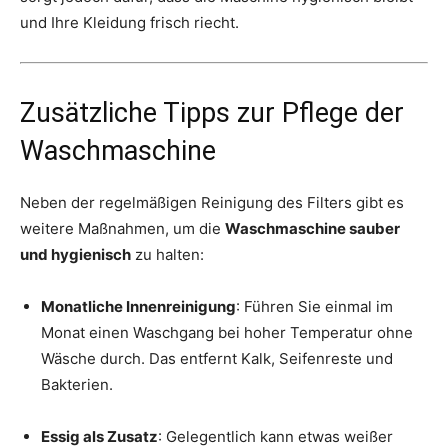
und Ihre Kleidung frisch riecht.
Zusätzliche Tipps zur Pflege der
Waschmaschine
Neben der regelmäßigen Reinigung des Filters gibt es
weitere Maßnahmen, um die
Waschmaschine sauber
und hygienisch
zu halten:
Monatliche Innenreinigung
: Führen Sie einmal im
Monat einen Waschgang bei hoher Temperatur ohne
Wäsche durch. Das entfernt Kalk, Seifenreste und
Bakterien.
Essig als Zusatz
: Gelegentlich kann etwas weißer