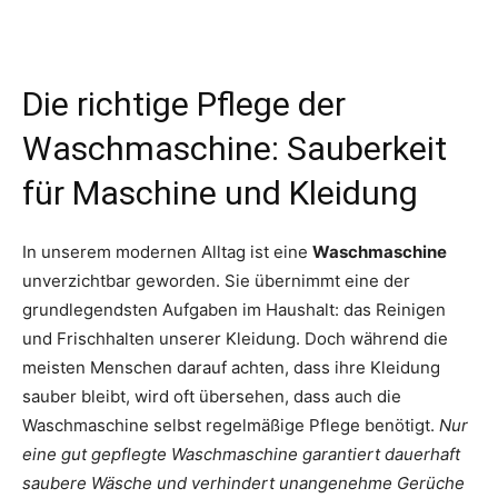
Die richtige Pflege der
Waschmaschine: Sauberkeit
für Maschine und Kleidung
In unserem modernen Alltag ist eine
Waschmaschine
unverzichtbar geworden. Sie übernimmt eine der
grundlegendsten Aufgaben im Haushalt: das Reinigen
und Frischhalten unserer Kleidung. Doch während die
meisten Menschen darauf achten, dass ihre Kleidung
sauber bleibt, wird oft übersehen, dass auch die
Waschmaschine selbst regelmäßige Pflege benötigt.
Nur
eine gut gepflegte Waschmaschine garantiert dauerhaft
saubere Wäsche und verhindert unangenehme Gerüche