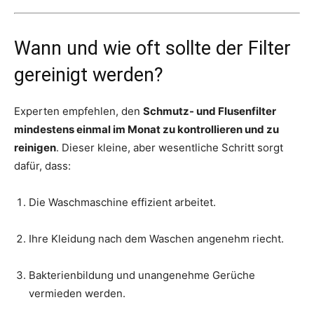
Wann und wie oft sollte der Filter
gereinigt werden?
Experten empfehlen, den
Schmutz- und Flusenfilter
mindestens einmal im Monat zu kontrollieren und zu
reinigen
. Dieser kleine, aber wesentliche Schritt sorgt
dafür, dass:
Die Waschmaschine effizient arbeitet.
Ihre Kleidung nach dem Waschen angenehm riecht.
Bakterienbildung und unangenehme Gerüche
vermieden werden.