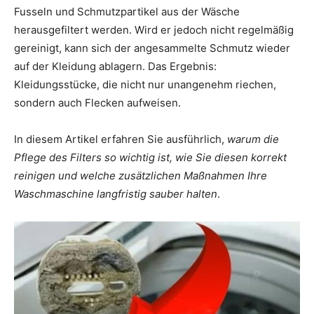
Fusseln und Schmutzpartikel aus der Wäsche
herausgefiltert werden. Wird er jedoch nicht regelmäßig
gereinigt, kann sich der angesammelte Schmutz wieder
auf der Kleidung ablagern. Das Ergebnis:
Kleidungsstücke, die nicht nur unangenehm riechen,
sondern auch Flecken aufweisen.
In diesem Artikel erfahren Sie ausführlich,
warum die
Pflege des Filters so wichtig ist, wie Sie diesen korrekt
reinigen und welche zusätzlichen Maßnahmen Ihre
Waschmaschine langfristig sauber halten
.