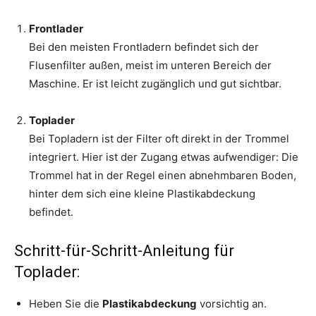
Frontlader
Bei den meisten Frontladern befindet sich der
Flusenfilter außen, meist im unteren Bereich der
Maschine. Er ist leicht zugänglich und gut sichtbar.
Toplader
Bei Topladern ist der Filter oft direkt in der Trommel
integriert. Hier ist der Zugang etwas aufwendiger: Die
Trommel hat in der Regel einen abnehmbaren Boden,
hinter dem sich eine kleine Plastikabdeckung
befindet.
Schritt-für-Schritt-Anleitung für
Toplader:
Heben Sie die
Plastikabdeckung
vorsichtig an.