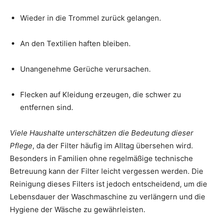
Wieder in die Trommel zurück gelangen.
An den Textilien haften bleiben.
Unangenehme Gerüche verursachen.
Flecken auf Kleidung erzeugen, die schwer zu
entfernen sind.
Viele Haushalte unterschätzen die Bedeutung dieser
Pflege
, da der Filter häufig im Alltag übersehen wird.
Besonders in Familien ohne regelmäßige technische
Betreuung kann der Filter leicht vergessen werden. Die
Reinigung dieses Filters ist jedoch entscheidend, um die
Lebensdauer der Waschmaschine zu verlängern und die
Hygiene der Wäsche zu gewährleisten.