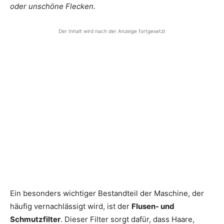
oder unschöne Flecken.
Der Inhalt wird nach der Anzeige fortgesetzt
Ein besonders wichtiger Bestandteil der Maschine, der
häufig vernachlässigt wird, ist der
Flusen- und
Schmutzfilter
. Dieser Filter sorgt dafür, dass Haare,