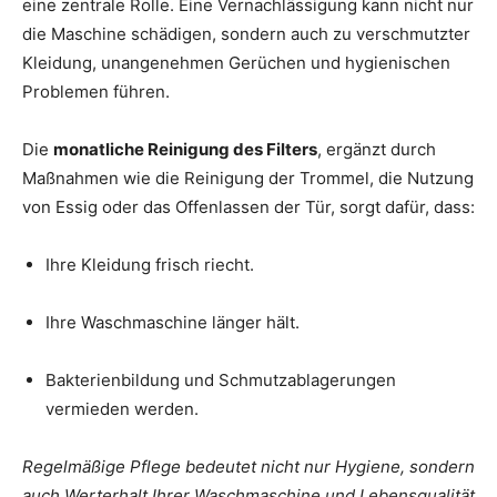
eine zentrale Rolle. Eine Vernachlässigung kann nicht nur
die Maschine schädigen, sondern auch zu verschmutzter
Kleidung, unangenehmen Gerüchen und hygienischen
Problemen führen.
Die
monatliche Reinigung des Filters
, ergänzt durch
Maßnahmen wie die Reinigung der Trommel, die Nutzung
von Essig oder das Offenlassen der Tür, sorgt dafür, dass:
Ihre Kleidung frisch riecht.
Ihre Waschmaschine länger hält.
Bakterienbildung und Schmutzablagerungen
vermieden werden.
Regelmäßige Pflege bedeutet nicht nur Hygiene, sondern
auch Werterhalt Ihrer Waschmaschine und Lebensqualität