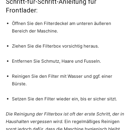
Schritt-für-Schritt-Anleitung für
Frontlader:
Öffnen Sie den Filterdeckel am unteren äußeren
Bereich der Maschine.
Ziehen Sie die Filterbox vorsichtig heraus.
Entfernen Sie Schmutz, Haare und Fusseln.
Reinigen Sie den Filter mit Wasser und ggf. einer
Bürste.
Setzen Sie den Filter wieder ein, bis er sicher sitzt.
Die Reinigung der Filterbox ist oft der erste Schritt, der in
Haushalten vergessen wird.
Ein regelmäßiges Reinigen
sorgt jedoch dafür, dass die Maschine hygienisch bleibt