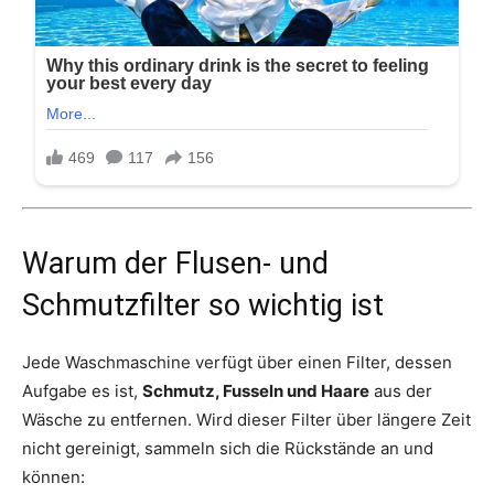
Warum der Flusen- und
Schmutzfilter so wichtig ist
Jede Waschmaschine verfügt über einen Filter, dessen
Aufgabe es ist,
Schmutz, Fusseln und Haare
aus der
Wäsche zu entfernen. Wird dieser Filter über längere Zeit
nicht gereinigt, sammeln sich die Rückstände an und
können: