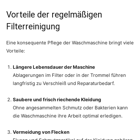
Vorteile der regelmäßigen
Filterreinigung
Eine konsequente Pflege der Waschmaschine bringt viele
Vorteile:
Längere Lebensdauer der Maschine
Ablagerungen im Filter oder in der Trommel führen
langfristig zu Verschleiß und Reparaturbedarf.
Saubere und frisch riechende Kleidung
Ohne angesammelten Schmutz oder Bakterien kann
die Waschmaschine ihre Arbeit optimal erledigen.
Vermeidung von Flecken