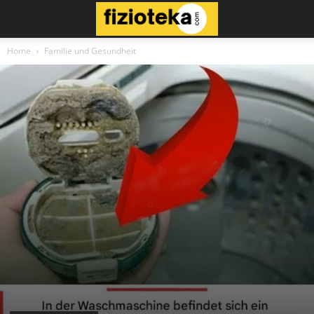
Home
Familie und Gesundheit