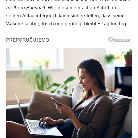
für Ihren Haushalt.
Wer diesen einfachen Schritt in
seinen Alltag integriert, kann sicherstellen, dass seine
Wäsche sauber, frisch und gepflegt bleibt – Tag für Tag.