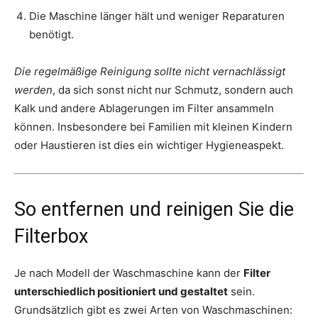
Die Maschine länger hält und weniger Reparaturen
benötigt.
Die regelmäßige Reinigung sollte nicht vernachlässigt
werden
, da sich sonst nicht nur Schmutz, sondern auch
Kalk und andere Ablagerungen im Filter ansammeln
können. Insbesondere bei Familien mit kleinen Kindern
oder Haustieren ist dies ein wichtiger Hygieneaspekt.
So entfernen und reinigen Sie die
Filterbox
Je nach Modell der Waschmaschine kann der
Filter
unterschiedlich positioniert und gestaltet
sein.
Grundsätzlich gibt es zwei Arten von Waschmaschinen: