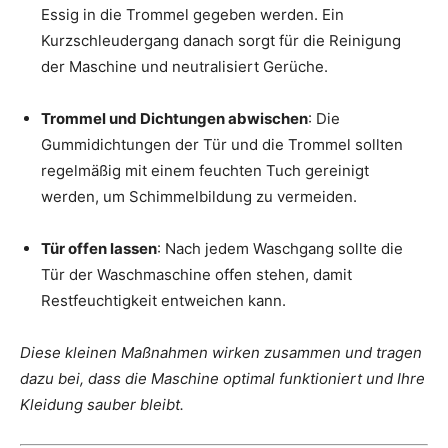
Essig in die Trommel gegeben werden. Ein
Kurzschleudergang danach sorgt für die Reinigung
der Maschine und neutralisiert Gerüche.
Trommel und Dichtungen abwischen
: Die
Gummidichtungen der Tür und die Trommel sollten
regelmäßig mit einem feuchten Tuch gereinigt
werden, um Schimmelbildung zu vermeiden.
Tür offen lassen
: Nach jedem Waschgang sollte die
Tür der Waschmaschine offen stehen, damit
Restfeuchtigkeit entweichen kann.
Diese kleinen Maßnahmen wirken zusammen und tragen
dazu bei, dass die Maschine optimal funktioniert und Ihre
Kleidung sauber bleibt.