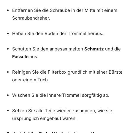
Entfernen Sie die Schraube in der Mitte mit einem
Schraubendreher.
Heben Sie den Boden der Trommel heraus.
Schütten Sie den angesammelten
Schmutz
und die
Fusseln
aus.
Reinigen Sie die Filterbox gründlich mit einer Bürste
oder einem Tuch.
Wischen Sie die innere Trommel sorgfältig ab.
Setzen Sie alle Teile wieder zusammen, wie sie
ursprünglich eingebaut waren.