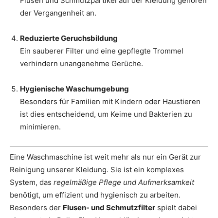
Flusen und Schmutzpartikel auf der Kleidung gehören
der Vergangenheit an.
Reduzierte Geruchsbildung
Ein sauberer Filter und eine gepflegte Trommel
verhindern unangenehme Gerüche.
Hygienische Waschumgebung
Besonders für Familien mit Kindern oder Haustieren
ist dies entscheidend, um Keime und Bakterien zu
minimieren.
Eine Waschmaschine ist weit mehr als nur ein Gerät zur
Reinigung unserer Kleidung. Sie ist ein komplexes
System, das
regelmäßige Pflege und Aufmerksamkeit
benötigt, um effizient und hygienisch zu arbeiten.
Besonders der
Flusen- und Schmutzfilter
spielt dabei