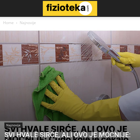
Home
Najnovije
Najnovije
SVI HVALE SIRĆE, ALI OVO JE MOĆNIJE: