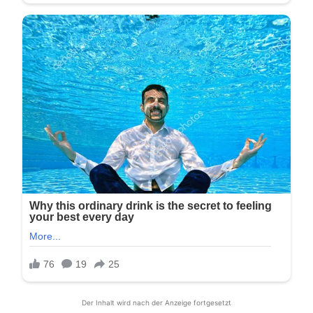
Der Inhalt wird nach der Anzeige fortgesetzt