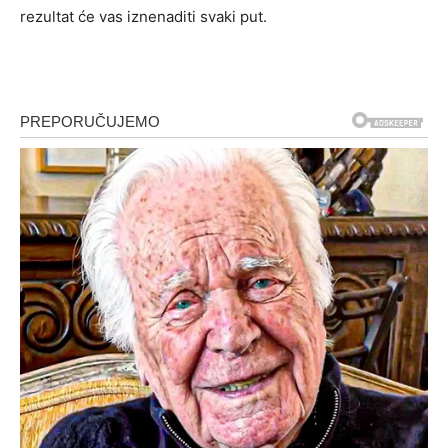
rezultat će vas iznenaditi svaki put.