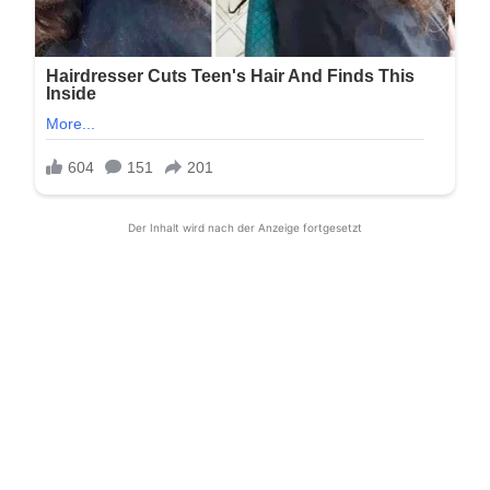
Der Inhalt wird nach der Anzeige fortgesetzt