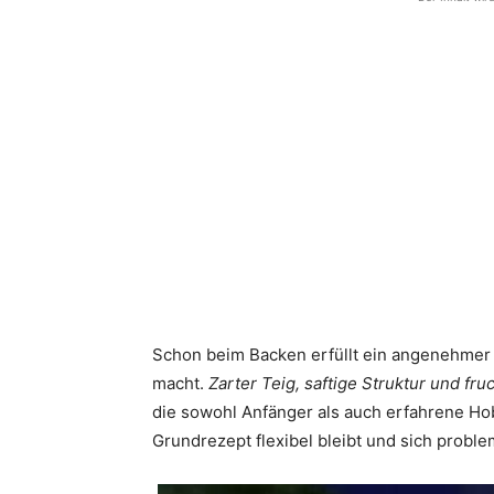
Schon beim Backen erfüllt ein angenehmer 
macht.
Zarter Teig, saftige Struktur und fr
die sowohl Anfänger als auch erfahrene Hob
Grundrezept flexibel bleibt und sich proble