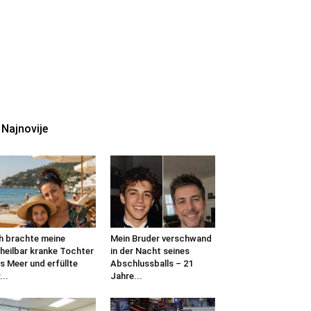
Najnovije
h brachte meine
Mein Bruder verschwand
heilbar kranke Tochter
in der Nacht seines
s Meer und erfüllte
Abschlussballs – 21
...
Jahre...