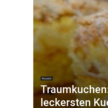
Rezepte
Traumkuchen:
leckersten Ku