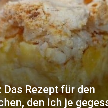
 Das Rezept für den
chen, den ich je geges