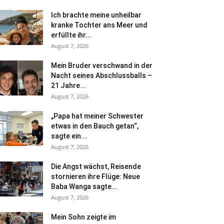
Ich brachte meine unheilbar
kranke Tochter ans Meer und
erfüllte ihr...
August 7, 2026
Mein Bruder verschwand in der
Nacht seines Abschlussballs –
21 Jahre...
August 7, 2026
„Papa hat meiner Schwester
etwas in den Bauch getan“,
sagte ein...
August 7, 2026
Die Angst wächst, Reisende
stornieren ihre Flüge: Neue
Baba Wanga sagte...
August 7, 2026
Mein Sohn zeigte im