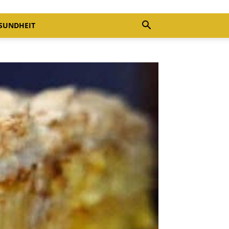
SUNDHEIT