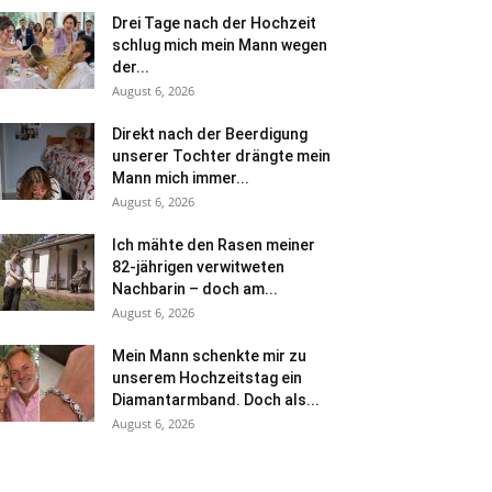
Drei Tage nach der Hochzeit
schlug mich mein Mann wegen
der...
August 6, 2026
Direkt nach der Beerdigung
unserer Tochter drängte mein
Mann mich immer...
August 6, 2026
Ich mähte den Rasen meiner
82-jährigen verwitweten
Nachbarin – doch am...
August 6, 2026
Mein Mann schenkte mir zu
unserem Hochzeitstag ein
Diamantarmband. Doch als...
August 6, 2026