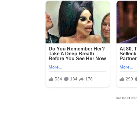
Der Inhalt wir