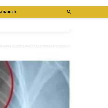
SUNDHEIT