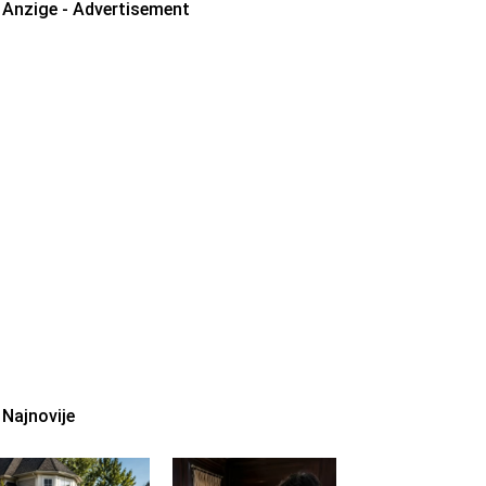
Anzige - Advertisement
Najnovije