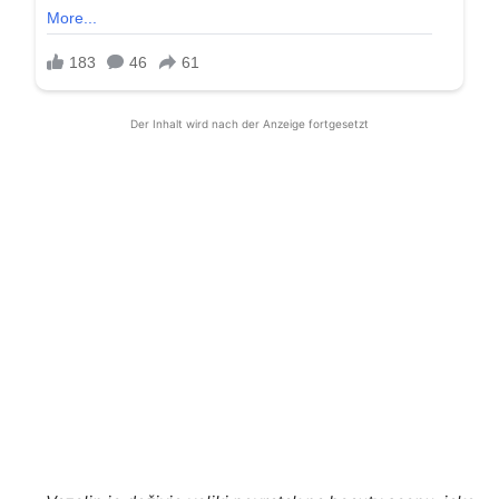
Der Inhalt wird nach der Anzeige fortgesetzt