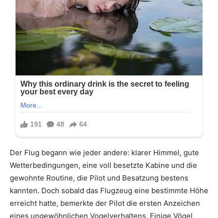
Der Flug begann wie jeder andere: klarer Himmel, gute
Wetterbedingungen, eine voll besetzte Kabine und die
gewohnte Routine, die Pilot und Besatzung bestens
kannten. Doch sobald das Flugzeug eine bestimmte Höhe
erreicht hatte, bemerkte der Pilot die ersten Anzeichen
eines ungewöhnlichen Vogelverhaltens. Einige Vögel