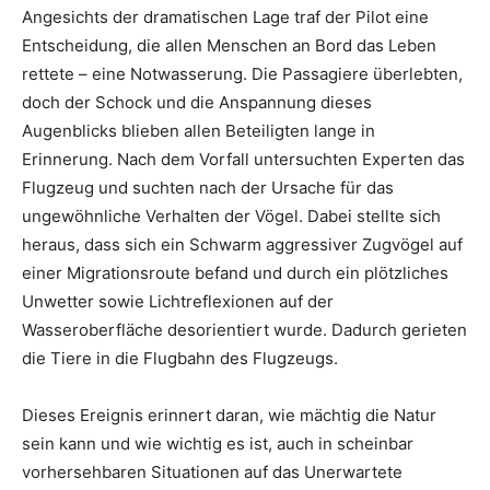
Angesichts der dramatischen Lage traf der Pilot eine
Entscheidung, die allen Menschen an Bord das Leben
rettete – eine Notwasserung. Die Passagiere überlebten,
doch der Schock und die Anspannung dieses
Augenblicks blieben allen Beteiligten lange in
Erinnerung. Nach dem Vorfall untersuchten Experten das
Flugzeug und suchten nach der Ursache für das
ungewöhnliche Verhalten der Vögel. Dabei stellte sich
heraus, dass sich ein Schwarm aggressiver Zugvögel auf
einer Migrationsroute befand und durch ein plötzliches
Unwetter sowie Lichtreflexionen auf der
Wasseroberfläche desorientiert wurde. Dadurch gerieten
die Tiere in die Flugbahn des Flugzeugs.
Dieses Ereignis erinnert daran, wie mächtig die Natur
sein kann und wie wichtig es ist, auch in scheinbar
vorhersehbaren Situationen auf das Unerwartete