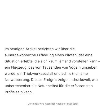
Im heutigen Artikel berichten wir über die
außergewöhnliche Erfahrung eines Piloten, der eine
Situation erlebte, die sich kaum jemand vorstellen kann –
ein Flugzeug, das von Tausenden von Vögeln umgeben
wurde, ein Triebwerksausfall und schließlich eine
Notwasserung. Dieses Ereignis zeigt eindrucksvoll, wie
unberechenbar die Natur selbst für die erfahrensten
Profis sein kann.
Der Inhalt wird nach der Anzeige fortgesetzt