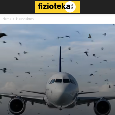
Home
Nachrichten