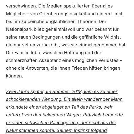
verschwinden. Die Medien spekulierten über alles
Mögliche – von Orientierungslosigkeit und einem Unfall
bis hin zu beinahe unglaublichen Theorien. Der
Nationalpark blieb geheimnisvoll und war bekannt für
seine rauen Bedingungen und die gefährliche Wildnis,
die nur selten zurückgibt, was sie einmal genommen hat.
Die Familie lebte zwischen Hoffnung und der
schmerzhaften Akzeptanz eines möglichen Verlustes –
ohne die Antworten, die ihnen Frieden hätten bringen
können.
Zwei Jahre später, im Sommer 2018, kam es zu einer
schockierenden Wendung. Ein allein wandernder Mann
erkundete einen abgelegenen Teil des Parks, weit
entfernt von den bekannten Wegen. Plötzlich bemerkte
er einen schwachen Rauchgeruch, der nicht aus der
Natur stammen konnte. Seinem Instinkt folgend