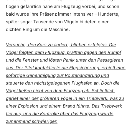
flogen gefährlich nahe am Flugzeug vorbei, und schon
bald wurde ihre Präsenz immer intensiver – Hunderte,
später sogar Tausende von Vögeln bildeten einen
dichten Ring um die Maschine.
Versuche, den Kurs zu ändern, blieben erfolglos. Die
Vögel folgten dem Flugzeug, prallten gegen den Rumpf
und die Fenster und lösten Panik unter den Passagieren
aus. Der Pilot kontaktierte die Flugsicherung, erhielt eine
sofortige Genehmigung zur Routenänderung und
steuerte den nächstgelegenen Flughafen an. Doch die
Vögel ließen nicht von dem Flugzeug ab. Schließlich
geriet einer der größeren Vögel in ein Triebwerk, was zu
einer Explosion und einem Brand führte. Das Triebwerk
fiel aus, und die Kontrolle über das Flugzeug wurde
zunehmend schwieriger.