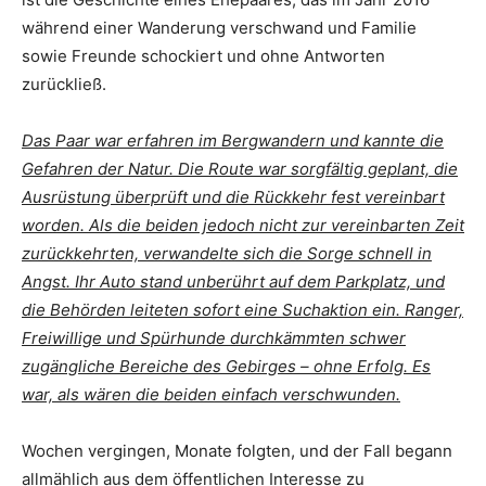
während einer Wanderung verschwand und Familie
sowie Freunde schockiert und ohne Antworten
zurückließ.
Das Paar war erfahren im Bergwandern und kannte die
Gefahren der Natur. Die Route war sorgfältig geplant, die
Ausrüstung überprüft und die Rückkehr fest vereinbart
worden. Als die beiden jedoch nicht zur vereinbarten Zeit
zurückkehrten, verwandelte sich die Sorge schnell in
Angst. Ihr Auto stand unberührt auf dem Parkplatz, und
die Behörden leiteten sofort eine Suchaktion ein. Ranger,
Freiwillige und Spürhunde durchkämmten schwer
zugängliche Bereiche des Gebirges – ohne Erfolg. Es
war, als wären die beiden einfach verschwunden.
Wochen vergingen, Monate folgten, und der Fall begann
allmählich aus dem öffentlichen Interesse zu