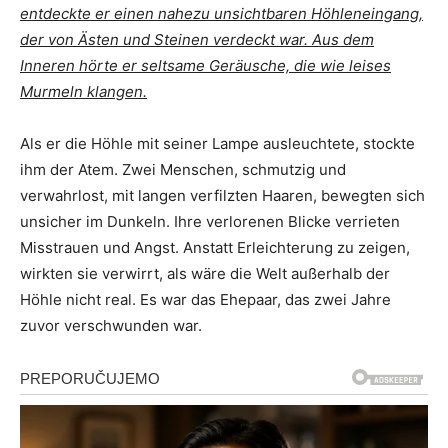
entdeckte er einen nahezu unsichtbaren Höhleneingang,
der von Ästen und Steinen verdeckt war. Aus dem
Inneren hörte er seltsame Geräusche, die wie leises
Murmeln klangen.
Als er die Höhle mit seiner Lampe ausleuchtete, stockte
ihm der Atem. Zwei Menschen, schmutzig und
verwahrlost, mit langen verfilzten Haaren, bewegten sich
unsicher im Dunkeln. Ihre verlorenen Blicke verrieten
Misstrauen und Angst. Anstatt Erleichterung zu zeigen,
wirkten sie verwirrt, als wäre die Welt außerhalb der
Höhle nicht real. Es war das Ehepaar, das zwei Jahre
zuvor verschwunden war.