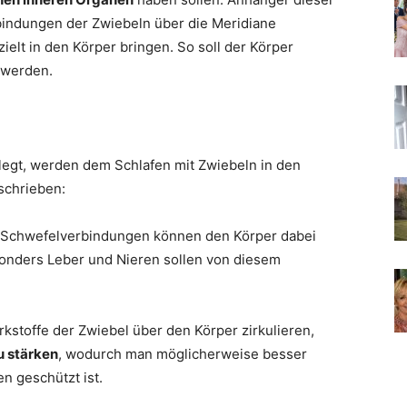
bindungen der Zwiebeln über die Meridiane
lt in den Körper bringen. So soll der Körper
werden.
legt, werden dem Schlafen mit Zwiebeln in den
schrieben:
n Schwefelverbindungen können den Körper dabei
sonders Leber und Nieren sollen von diesem
rkstoffe der Zwiebel über den Körper zirkulieren,
 stärken
, wodurch man möglicherweise besser
n geschützt ist.