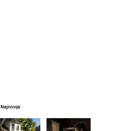
Najnovije