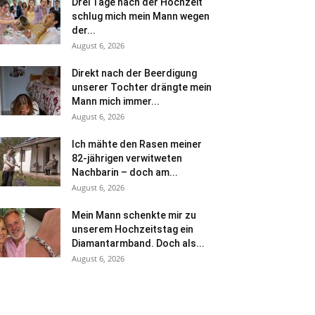
Drei Tage nach der Hochzeit
schlug mich mein Mann wegen
der...
August 6, 2026
Direkt nach der Beerdigung
unserer Tochter drängte mein
Mann mich immer...
August 6, 2026
Ich mähte den Rasen meiner
82-jährigen verwitweten
Nachbarin – doch am...
August 6, 2026
Mein Mann schenkte mir zu
unserem Hochzeitstag ein
Diamantarmband. Doch als...
August 6, 2026