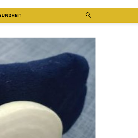
SUNDHEIT