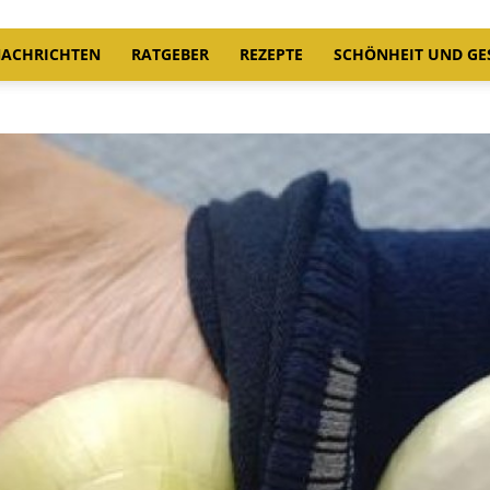
ACHRICHTEN
RATGEBER
REZEPTE
SCHÖNHEIT UND GE