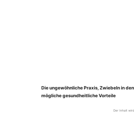
Die ungewöhnliche Praxis, Zwiebeln in den
mögliche gesundheitliche Vorteile
Der Inhalt wir