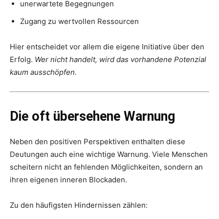
unerwartete Begegnungen
Zugang zu wertvollen Ressourcen
Hier entscheidet vor allem die eigene Initiative über den
Erfolg.
Wer nicht handelt, wird das vorhandene Potenzial
kaum ausschöpfen.
Die oft übersehene Warnung
Neben den positiven Perspektiven enthalten diese
Deutungen auch eine wichtige Warnung. Viele Menschen
scheitern nicht an fehlenden Möglichkeiten, sondern an
ihren eigenen inneren Blockaden.
Zu den häufigsten Hindernissen zählen: