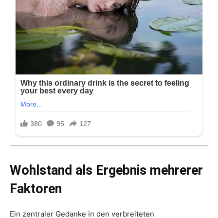
Wohlstand als Ergebnis mehrerer
Faktoren
Ein zentraler Gedanke in den verbreiteten