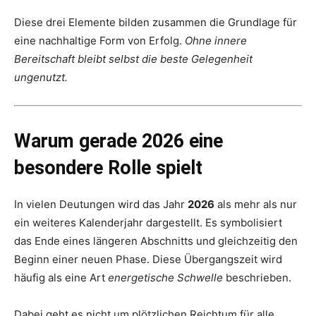
Diese drei Elemente bilden zusammen die Grundlage für
eine nachhaltige Form von Erfolg.
Ohne innere
Bereitschaft bleibt selbst die beste Gelegenheit
ungenutzt.
Warum gerade 2026 eine
besondere Rolle spielt
In vielen Deutungen wird das Jahr
2026
als mehr als nur
ein weiteres Kalenderjahr dargestellt. Es symbolisiert
das Ende eines längeren Abschnitts und gleichzeitig den
Beginn einer neuen Phase. Diese Übergangszeit wird
häufig als eine Art
energetische Schwelle
beschrieben.
Dabei geht es nicht um plötzlichen Reichtum für alle