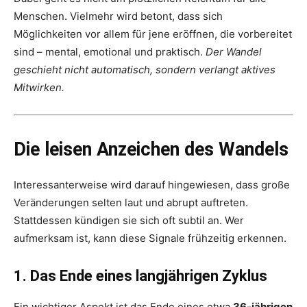
Menschen. Vielmehr wird betont, dass sich
Möglichkeiten vor allem für jene eröffnen, die vorbereitet
sind – mental, emotional und praktisch.
Der Wandel
geschieht nicht automatisch, sondern verlangt aktives
Mitwirken.
Die leisen Anzeichen des Wandels
Interessanterweise wird darauf hingewiesen, dass große
Veränderungen selten laut und abrupt auftreten.
Stattdessen kündigen sie sich oft subtil an. Wer
aufmerksam ist, kann diese Signale frühzeitig erkennen.
1. Das Ende eines langjährigen Zyklus
Ein wichtiger Aspekt ist das Ende eines etwa
36-jährigen