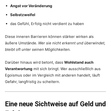
Angst vor Veränderung
Selbstzweifel
das Gefühl, Erfolg nicht verdient zu haben
Diese inneren Barrieren können stärker wirken als
äußere Umstände.
Wer sie nicht erkennt und überwindet,
bleibt oft unter seinen Möglichkeiten.
Darüber hinaus wird betont, dass
Wohlstand auch
Verantwortung
mit sich bringt. Wer ausschließlich aus
Egoismus oder im Vergleich mit anderen handelt, läuft
Gefahr, langfristig zu scheitern.
Eine neue Sichtweise auf Geld und