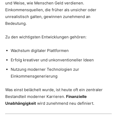
und Weise, wie Menschen Geld verdienen.
Einkommensquellen, die früher als unsicher oder
unrealistisch galten, gewinnen zunehmend an
Bedeutung.
Zu den wichtigsten Entwicklungen gehören:
Wachstum digitaler Plattformen
Erfolg kreativer und unkonventioneller Ideen
Nutzung moderner Technologien zur
Einkommensgenerierung
Was einst belächelt wurde, ist heute oft ein zentraler
Bestandteil moderner Karrieren.
Finanzielle
Unabhängigkeit
wird zunehmend neu definiert.