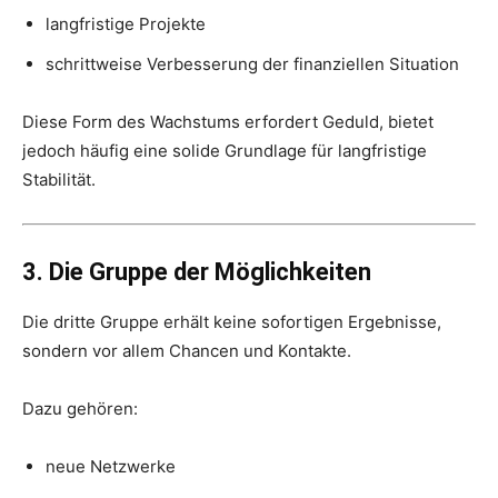
langfristige Projekte
schrittweise Verbesserung der finanziellen Situation
Diese Form des Wachstums erfordert Geduld, bietet
jedoch häufig eine solide Grundlage für langfristige
Stabilität.
3. Die Gruppe der Möglichkeiten
Die dritte Gruppe erhält keine sofortigen Ergebnisse,
sondern vor allem Chancen und Kontakte.
Dazu gehören:
neue Netzwerke