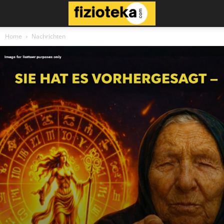
Home
Nachrichten