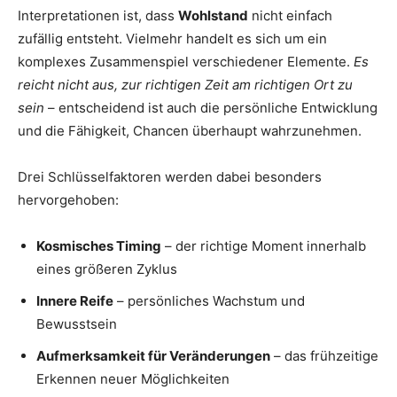
Interpretationen ist, dass
Wohlstand
nicht einfach
zufällig entsteht. Vielmehr handelt es sich um ein
komplexes Zusammenspiel verschiedener Elemente.
Es
reicht nicht aus, zur richtigen Zeit am richtigen Ort zu
sein
– entscheidend ist auch die persönliche Entwicklung
und die Fähigkeit, Chancen überhaupt wahrzunehmen.
Drei Schlüsselfaktoren werden dabei besonders
hervorgehoben:
Kosmisches Timing
– der richtige Moment innerhalb
eines größeren Zyklus
Innere Reife
– persönliches Wachstum und
Bewusstsein
Aufmerksamkeit für Veränderungen
– das frühzeitige
Erkennen neuer Möglichkeiten