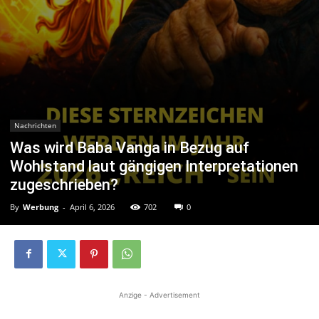
Nachrichten
Was wird Baba Vanga in Bezug auf
Wohlstand laut gängigen Interpretationen
zugeschrieben?
By
Werbung
-
April 6, 2026
702
0
Anzige - Advertisement