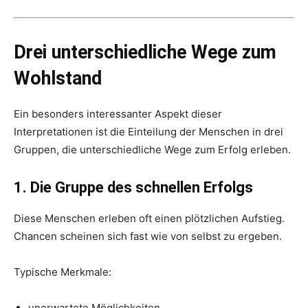
Drei unterschiedliche Wege zum
Wohlstand
Ein besonders interessanter Aspekt dieser
Interpretationen ist die Einteilung der Menschen in drei
Gruppen, die unterschiedliche Wege zum Erfolg erleben.
1. Die Gruppe des schnellen Erfolgs
Diese Menschen erleben oft einen plötzlichen Aufstieg.
Chancen scheinen sich fast wie von selbst zu ergeben.
Typische Merkmale:
unerwartete Möglichkeiten