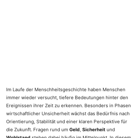
Im Laufe der Menschheitsgeschichte haben Menschen
immer wieder versucht, tiefere Bedeutungen hinter den
Ereignissen ihrer Zeit zu erkennen. Besonders in Phasen
wirtschaftlicher Unsicherheit wächst das Bedürfnis nach
Orientierung, Stabilität und einer klaren Perspektive für
die Zukunft. Fragen rund um
Geld
,
Sicherheit
und
Wohlstand
stehen dabei häufig im Mittelpunkt. In diesem