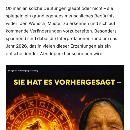
Ob man an solche Deutungen glaubt oder nicht – sie
spiegeln ein grundlegendes menschliches Bedürfnis
wider: den Wunsch, Muster zu erkennen und sich auf
kommende Veränderungen vorzubereiten. Besonders
spannend sind dabei die Interpretationen rund um das
Jahr
2026
, das in vielen dieser Erzählungen als ein
entscheidender Wendepunkt beschrieben wird.