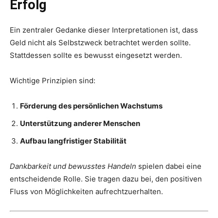
Erfolg
Ein zentraler Gedanke dieser Interpretationen ist, dass
Geld nicht als Selbstzweck betrachtet werden sollte.
Stattdessen sollte es bewusst eingesetzt werden.
Wichtige Prinzipien sind:
Förderung des persönlichen Wachstums
Unterstützung anderer Menschen
Aufbau langfristiger Stabilität
Dankbarkeit und bewusstes Handeln
spielen dabei eine
entscheidende Rolle. Sie tragen dazu bei, den positiven
Fluss von Möglichkeiten aufrechtzuerhalten.