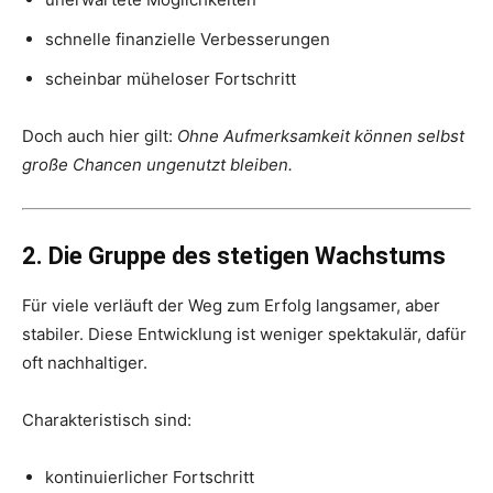
schnelle finanzielle Verbesserungen
scheinbar müheloser Fortschritt
Doch auch hier gilt:
Ohne Aufmerksamkeit können selbst
große Chancen ungenutzt bleiben.
2. Die Gruppe des stetigen Wachstums
Für viele verläuft der Weg zum Erfolg langsamer, aber
stabiler. Diese Entwicklung ist weniger spektakulär, dafür
oft nachhaltiger.
Charakteristisch sind:
kontinuierlicher Fortschritt