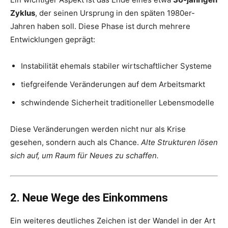
Zyklus
, der seinen Ursprung in den späten 1980er-
Jahren haben soll. Diese Phase ist durch mehrere
Entwicklungen geprägt:
Instabilität ehemals stabiler wirtschaftlicher Systeme
tiefgreifende Veränderungen auf dem Arbeitsmarkt
schwindende Sicherheit traditioneller Lebensmodelle
Diese Veränderungen werden nicht nur als Krise
gesehen, sondern auch als Chance.
Alte Strukturen lösen
sich auf, um Raum für Neues zu schaffen.
2. Neue Wege des Einkommens
Ein weiteres deutliches Zeichen ist der Wandel in der Art