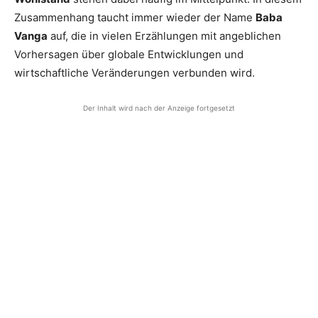
Zusammenhang taucht immer wieder der Name
Baba
Vanga
auf, die in vielen Erzählungen mit angeblichen
Vorhersagen über globale Entwicklungen und
wirtschaftliche Veränderungen verbunden wird.
Der Inhalt wird nach der Anzeige fortgesetzt