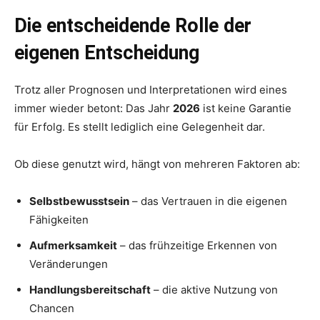
Die entscheidende Rolle der
eigenen Entscheidung
Trotz aller Prognosen und Interpretationen wird eines
immer wieder betont: Das Jahr
2026
ist keine Garantie
für Erfolg. Es stellt lediglich eine Gelegenheit dar.
Ob diese genutzt wird, hängt von mehreren Faktoren ab:
Selbstbewusstsein
– das Vertrauen in die eigenen
Fähigkeiten
Aufmerksamkeit
– das frühzeitige Erkennen von
Veränderungen
Handlungsbereitschaft
– die aktive Nutzung von
Chancen