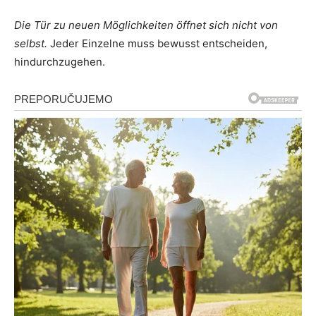
Die Tür zu neuen Möglichkeiten öffnet sich nicht von
selbst.
Jeder Einzelne muss bewusst entscheiden,
hindurchzugehen.