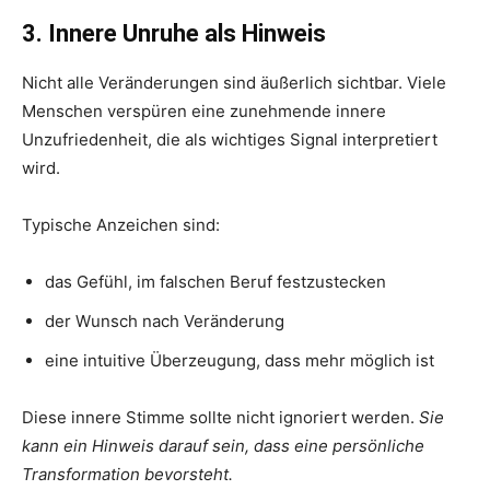
3. Innere Unruhe als Hinweis
Nicht alle Veränderungen sind äußerlich sichtbar. Viele
Menschen verspüren eine zunehmende innere
Unzufriedenheit, die als wichtiges Signal interpretiert
wird.
Typische Anzeichen sind:
das Gefühl, im falschen Beruf festzustecken
der Wunsch nach Veränderung
eine intuitive Überzeugung, dass mehr möglich ist
Diese innere Stimme sollte nicht ignoriert werden.
Sie
kann ein Hinweis darauf sein, dass eine persönliche
Transformation bevorsteht.