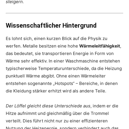
steigern.
Wissenschaftlicher Hintergrund
Es lohnt sich, einen kurzen Blick auf die Physik zu
werfen. Metalle besitzen eine hohe
Wärmeleitfähigkeit
,
das bedeutet, sie transportieren Energie in Form von
Wärme sehr effektiv. In einer Waschmaschine entstehen
typischerweise Temperaturunterschiede, da die Heizung
punktuell Wärme abgibt. Ohne einen Wärmeleiter
entstehen sogenannte „Hotspots“ – Bereiche, in denen
die Kleidung stärker erhitzt wird als andere Teile.
Der Löffel gleicht diese Unterschiede aus
, indem er die
Hitze aufnimmt und gleichmäßig über die Trommel
verteilt. Dies führt nicht nur zu einer effizienteren
Nutzung der Heizenergie, sondern verhindert auch das