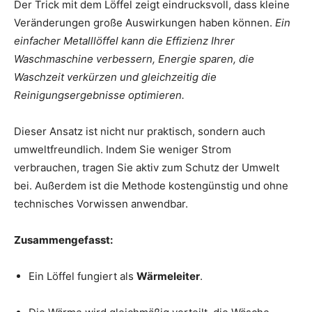
Der Trick mit dem Löffel zeigt eindrucksvoll, dass kleine
Veränderungen große Auswirkungen haben können.
Ein
einfacher Metalllöffel kann die Effizienz Ihrer
Waschmaschine verbessern, Energie sparen, die
Waschzeit verkürzen und gleichzeitig die
Reinigungsergebnisse optimieren.
Dieser Ansatz ist nicht nur praktisch, sondern auch
umweltfreundlich. Indem Sie weniger Strom
verbrauchen, tragen Sie aktiv zum Schutz der Umwelt
bei. Außerdem ist die Methode kostengünstig und ohne
technisches Vorwissen anwendbar.
Zusammengefasst:
Ein Löffel fungiert als
Wärmeleiter
.