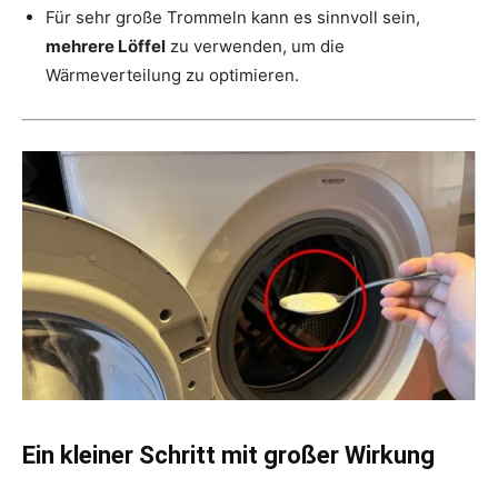
Für sehr große Trommeln kann es sinnvoll sein,
mehrere Löffel
zu verwenden, um die
Wärmeverteilung zu optimieren.
Ein kleiner Schritt mit großer Wirkung