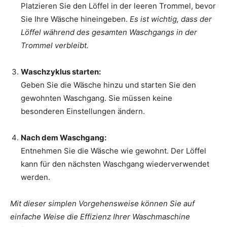
Platzieren Sie den Löffel in der leeren Trommel, bevor
Sie Ihre Wäsche hineingeben.
Es ist wichtig, dass der
Löffel während des gesamten Waschgangs in der
Trommel verbleibt.
Waschzyklus starten:
Geben Sie die Wäsche hinzu und starten Sie den
gewohnten Waschgang. Sie müssen keine
besonderen Einstellungen ändern.
Nach dem Waschgang:
Entnehmen Sie die Wäsche wie gewohnt. Der Löffel
kann für den nächsten Waschgang wiederverwendet
werden.
Mit dieser simplen Vorgehensweise können Sie auf
einfache Weise die Effizienz Ihrer Waschmaschine