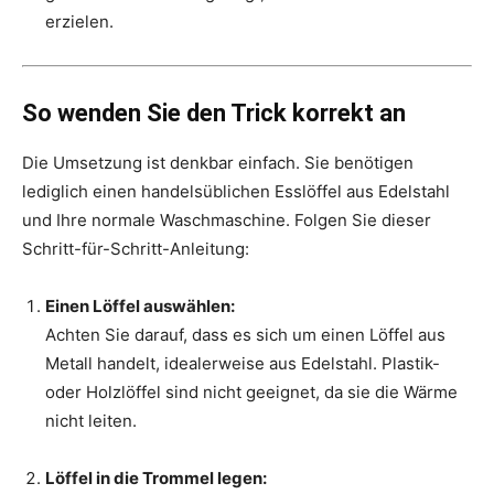
erzielen.
So wenden Sie den Trick korrekt an
Die Umsetzung ist denkbar einfach. Sie benötigen
lediglich einen handelsüblichen Esslöffel aus Edelstahl
und Ihre normale Waschmaschine. Folgen Sie dieser
Schritt-für-Schritt-Anleitung:
Einen Löffel auswählen:
Achten Sie darauf, dass es sich um einen Löffel aus
Metall handelt, idealerweise aus Edelstahl. Plastik-
oder Holzlöffel sind nicht geeignet, da sie die Wärme
nicht leiten.
Löffel in die Trommel legen: