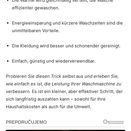
Die Wärme wird gleichmäßig verteilt, die Wäsche
effizienter gewaschen.
Energieeinsparung und kürzere Waschzeiten sind die
unmittelbaren Vorteile.
Die Kleidung wird besser und schonender gereinigt.
Einfach, günstig und wiederverwendbar.
Probieren Sie diesen Trick selbst aus und erleben Sie,
wie einfach es ist, die Leistung Ihrer Waschmaschine zu
verbessern.
Es ist ein kleiner, aber effektiver Schritt, der
sich langfristig auszahlen kann – sowohl für Ihre
Haushaltskosten als auch für die Umwelt.