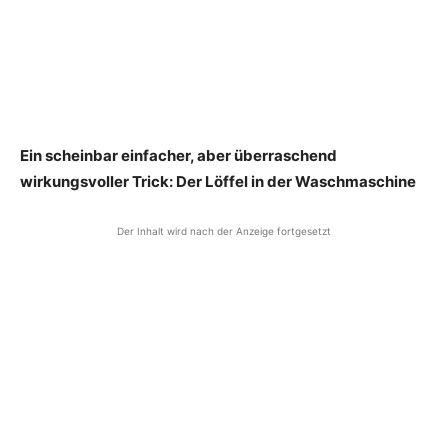
Ein scheinbar einfacher, aber überraschend
wirkungsvoller Trick: Der Löffel in der Waschmaschine
Der Inhalt wird nach der Anzeige fortgesetzt