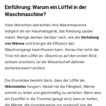
Einführung: Warum ein Löffel in der
Waschmaschine?
Viele Menschen betrachten ihre Waschmaschine
lediglich als ein Haushaltsgerät, das Kleidung sauber
macht. Wenige denken darüber nach, wie die
Verteilung
von Wärme
und Energie die Effizienz des
Waschvorgangs beeinflussen kann. Genau hier setzt der
Trick mit dem Löffel an.
Obwohl es auf den ersten Blick
seltsam erscheint, ist die Wissenschaft dahinter
bemerkenswert einfach.
Die Grundidee besteht darin, dass der Löffel als
Wärmeleiter
fungiert. Metall hat die Fähigkeit, Wärme
schnell zu leiten und gleichmäßig zu verteilen. Wenn also
ein Esslöffel in die Trommel gelegt wird, kann er helfen,
die Wärme, die normalerweise nur punktuell von der