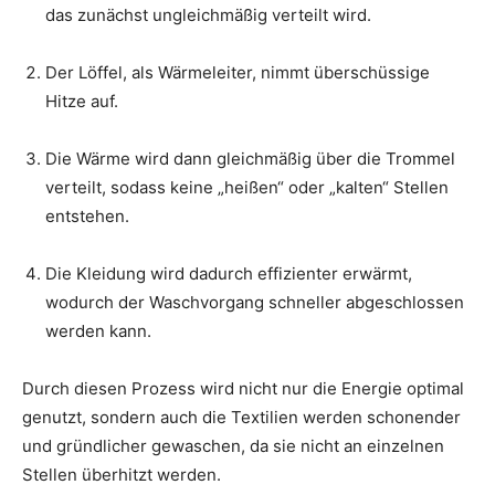
das zunächst ungleichmäßig verteilt wird.
Der Löffel, als Wärmeleiter, nimmt überschüssige
Hitze auf.
Die Wärme wird dann gleichmäßig über die Trommel
verteilt, sodass keine „heißen“ oder „kalten“ Stellen
entstehen.
Die Kleidung wird dadurch effizienter erwärmt,
wodurch der Waschvorgang schneller abgeschlossen
werden kann.
Durch diesen Prozess wird nicht nur die Energie optimal
genutzt, sondern auch die Textilien werden schonender
und gründlicher gewaschen, da sie nicht an einzelnen
Stellen überhitzt werden.