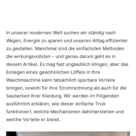
In unserer modernen Welt suchen wir ständig nach
Wegen, Energie zu sparen und unseren Alltag effizienter
zu gestalten.
Manchmal sind die einfachsten Methoden
die wirkungsvollsten – und genau darum geht es in
diesem Artikel. Es mag fast unglaublich klingen, aber das
Einlegen eines gewöhnlichen Löffels in Ihre
Waschmaschine kann tatsächlich spürbare Vorteile
bringen, sowohl für Ihre Stromrechnung als auch für die
Sauberkeit Ihrer Kleidung. Wir werden im Folgenden
ausführlich erklären, wie dieser einfache Trick
funktioniert, welche Mechanismen dahinterstehen und
welche Vorteile er bietet.