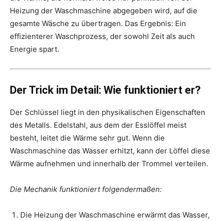
Heizung der Waschmaschine abgegeben wird, auf die
gesamte Wäsche zu übertragen. Das Ergebnis: Ein
effizienterer Waschprozess, der sowohl Zeit als auch
Energie spart.
Der Trick im Detail: Wie funktioniert er?
Der Schlüssel liegt in den physikalischen Eigenschaften
des Metalls. Edelstahl, aus dem der Esslöffel meist
besteht, leitet die Wärme sehr gut. Wenn die
Waschmaschine das Wasser erhitzt, kann der Löffel diese
Wärme aufnehmen und innerhalb der Trommel verteilen.
Die Mechanik funktioniert folgendermaßen:
Die Heizung der Waschmaschine erwärmt das Wasser,