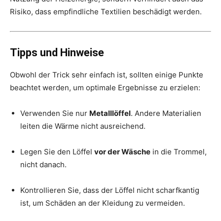
Risiko, dass empfindliche Textilien beschädigt werden.
Tipps und Hinweise
Obwohl der Trick sehr einfach ist, sollten einige Punkte
beachtet werden, um optimale Ergebnisse zu erzielen:
Verwenden Sie nur
Metalllöffel
. Andere Materialien
leiten die Wärme nicht ausreichend.
Legen Sie den Löffel
vor der Wäsche
in die Trommel,
nicht danach.
Kontrollieren Sie, dass der Löffel nicht scharfkantig
ist, um Schäden an der Kleidung zu vermeiden.