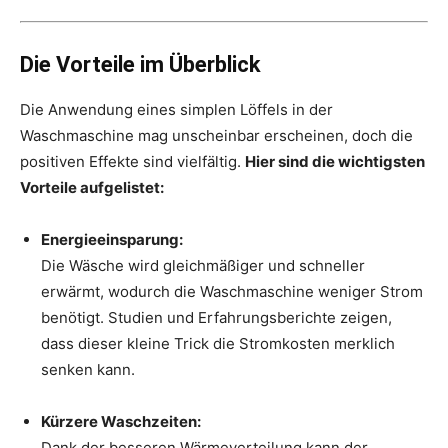
Die Vorteile im Überblick
Die Anwendung eines simplen Löffels in der
Waschmaschine mag unscheinbar erscheinen, doch die
positiven Effekte sind vielfältig.
Hier sind die wichtigsten
Vorteile aufgelistet:
Energieeinsparung:
Die Wäsche wird gleichmäßiger und schneller
erwärmt, wodurch die Waschmaschine weniger Strom
benötigt. Studien und Erfahrungsberichte zeigen,
dass dieser kleine Trick die Stromkosten merklich
senken kann.
Kürzere Waschzeiten:
Dank der besseren Wärmeverteilung kann der