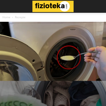
Home
Rezepte