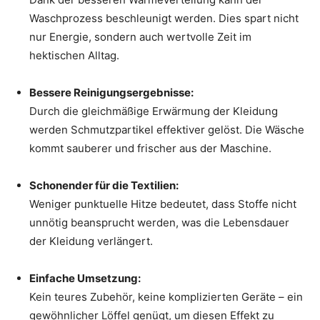
Waschprozess beschleunigt werden. Dies spart nicht
nur Energie, sondern auch wertvolle Zeit im
hektischen Alltag.
Bessere Reinigungsergebnisse:
Durch die gleichmäßige Erwärmung der Kleidung
werden Schmutzpartikel effektiver gelöst. Die Wäsche
kommt sauberer und frischer aus der Maschine.
Schonender für die Textilien:
Weniger punktuelle Hitze bedeutet, dass Stoffe nicht
unnötig beansprucht werden, was die Lebensdauer
der Kleidung verlängert.
Einfache Umsetzung:
Kein teures Zubehör, keine komplizierten Geräte – ein
gewöhnlicher Löffel genügt, um diesen Effekt zu