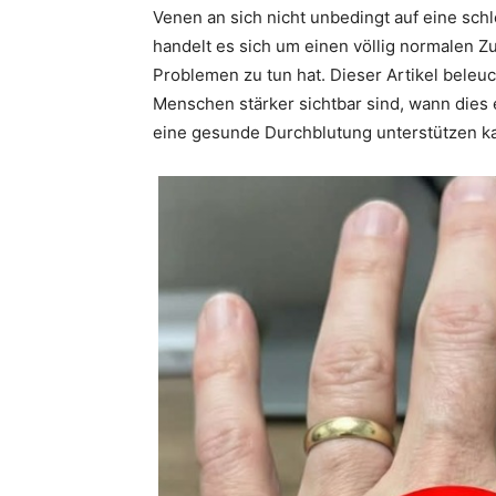
Venen an sich nicht unbedingt auf eine sch
handelt es sich um einen völlig normalen Zu
Problemen zu tun hat. Dieser Artikel bele
Menschen stärker sichtbar sind, wann dies
eine gesunde Durchblutung unterstützen k