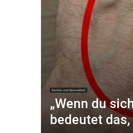
Familie und Gesundheit
„Wenn du sich
bedeutet das