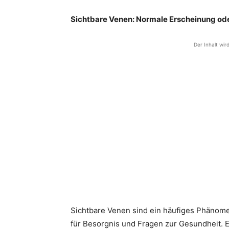
Sichtbare Venen: Normale Erscheinung ode
Der Inhalt wir
Sichtbare Venen sind ein häufiges Phänom
für Besorgnis und Fragen zur Gesundheit. Es