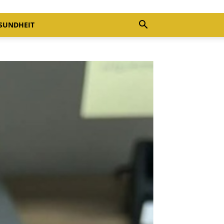
SUNDHEIT