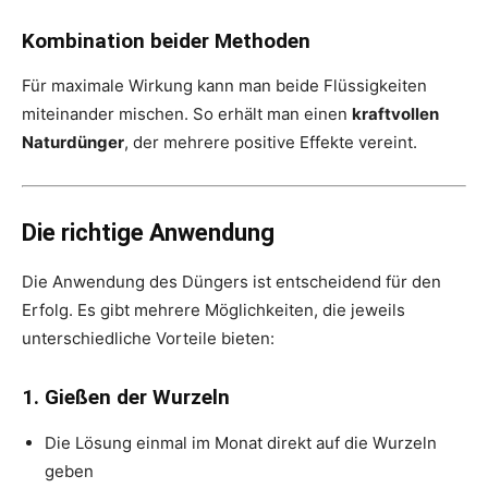
Kombination beider Methoden
Für maximale Wirkung kann man beide Flüssigkeiten
miteinander mischen. So erhält man einen
kraftvollen
Naturdünger
, der mehrere positive Effekte vereint.
Die richtige Anwendung
Die Anwendung des Düngers ist entscheidend für den
Erfolg. Es gibt mehrere Möglichkeiten, die jeweils
unterschiedliche Vorteile bieten:
1. Gießen der Wurzeln
Die Lösung einmal im Monat direkt auf die Wurzeln
geben