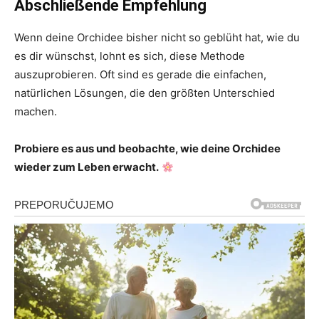
Abschließende Empfehlung
Wenn deine Orchidee bisher nicht so geblüht hat, wie du
es dir wünschst, lohnt es sich, diese Methode
auszuprobieren. Oft sind es gerade die einfachen,
natürlichen Lösungen, die den größten Unterschied
machen.
Probiere es aus und beobachte, wie deine Orchidee
wieder zum Leben erwacht.