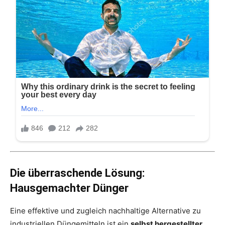
Die überraschende Lösung:
Hausgemachter Dünger
Eine effektive und zugleich nachhaltige Alternative zu
industriellen Düngemitteln ist ein
selbst hergestellter