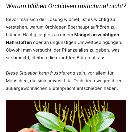
Warum blühen Orchideen manchmal nicht?
Bevor man sich der Lösung widmet, ist es wichtig zu
verstehen, warum Orchideen überhaupt aufhören zu
blühen. Häufig liegt es an einem
Mangel an wichtigen
Nährstoffen
oder an ungünstigen Umweltbedingungen.
Obwohl man versucht, der Pflanze alles zu geben, was
sie braucht, bleiben die erhofften Blüten oft aus.
Diese Situation kann frustrierend sein
, vor allem für
Menschen, die sich bewusst für Orchideen wegen ihrer
außergewöhnlichen Blütenpracht entschieden haben.