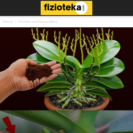
Home
Familie und Gesundheit