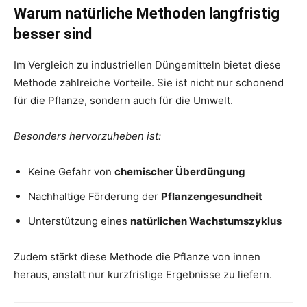
Warum natürliche Methoden langfristig
besser sind
Im Vergleich zu industriellen Düngemitteln bietet diese
Methode zahlreiche Vorteile. Sie ist nicht nur schonend
für die Pflanze, sondern auch für die Umwelt.
Besonders hervorzuheben ist:
Keine Gefahr von
chemischer Überdüngung
Nachhaltige Förderung der
Pflanzengesundheit
Unterstützung eines
natürlichen Wachstumszyklus
Zudem stärkt diese Methode die Pflanze von innen
heraus, anstatt nur kurzfristige Ergebnisse zu liefern.