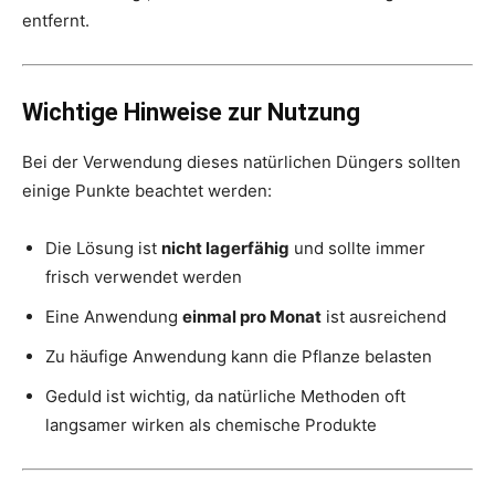
entfernt.
Wichtige Hinweise zur Nutzung
Bei der Verwendung dieses natürlichen Düngers sollten
einige Punkte beachtet werden:
Die Lösung ist
nicht lagerfähig
und sollte immer
frisch verwendet werden
Eine Anwendung
einmal pro Monat
ist ausreichend
Zu häufige Anwendung kann die Pflanze belasten
Geduld ist wichtig, da natürliche Methoden oft
langsamer wirken als chemische Produkte