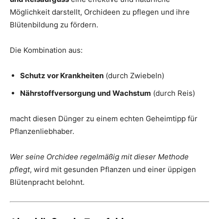
Möglichkeit darstellt, Orchideen zu pflegen und ihre
Blütenbildung zu fördern.
Die Kombination aus:
Schutz vor Krankheiten
(durch Zwiebeln)
Nährstoffversorgung und Wachstum
(durch Reis)
macht diesen Dünger zu einem echten Geheimtipp für
Pflanzenliebhaber.
Wer seine Orchidee regelmäßig mit dieser Methode
pflegt
, wird mit gesunden Pflanzen und einer üppigen
Blütenpracht belohnt.