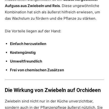
Aufguss aus Zwiebeln und Reis
. Diese ungewöhnliche
Kombination hat sich als äußerst hilfreich erwiesen, um
das Wachstum zu fördern und die Pflanze zu stärken.
Die Vorteile liegen auf der Hand:
Einfach herzustellen
Kostengünstig
Umweltfreundlich
Frei von chemischen Zusätzen
Die Wirkung von Zwiebeln auf Orchideen
Zwiebeln sind nicht nur in der Küche unverzichtbar,
sondern auch in der Pflanzenpflege äußerst nützlich. Sie