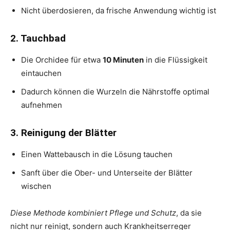
Nicht überdosieren, da frische Anwendung wichtig ist
2. Tauchbad
Die Orchidee für etwa
10 Minuten
in die Flüssigkeit
eintauchen
Dadurch können die Wurzeln die Nährstoffe optimal
aufnehmen
3. Reinigung der Blätter
Einen Wattebausch in die Lösung tauchen
Sanft über die Ober- und Unterseite der Blätter
wischen
Diese Methode kombiniert Pflege und Schutz
, da sie
nicht nur reinigt, sondern auch Krankheitserreger