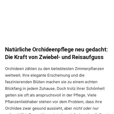
Natürliche Orchideenpflege neu gedacht:
Die Kraft von Zwiebel- und Reisaufguss
Orchideen zählen zu den beliebtesten Zimmerpflanzen
weltweit. Ihre elegante Erscheinung und die
faszinierenden Blüten machen sie zu einem echten
Blickfang in jedem Zuhause. Doch trotz ihrer Schönheit
gelten sie oft als anspruchsvoll in der Pflege. Viele
Pflanzenliebhaber stehen vor dem Problem, dass ihre
Orchidee zwar gesund aussieht, aber
nicht oder nur