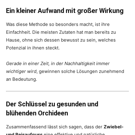
Ein kleiner Aufwand mit großer Wirkung
Was diese Methode so besonders macht, ist ihre
Einfachheit. Die meisten Zutaten hat man bereits zu
Hause, ohne sich dessen bewusst zu sein, welches
Potenzial in ihnen steckt.
Gerade in einer Zeit, in der Nachhaltigkeit immer
wichtiger wird
, gewinnen solche Lösungen zunehmend
an Bedeutung.
Der Schlüssel zu gesunden und
blühenden Orchideen
Zusammenfassend lässt sich sagen, dass der
Zwiebel-
und Reisaufguss
eine effektive und natürliche