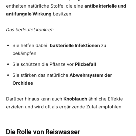
enthalten natürliche Stoffe, die eine
antibakterielle und
antifungale Wirkung
besitzen.
Das bedeutet konkret:
Sie helfen dabei,
bakterielle Infektionen
zu
bekämpfen
Sie schützen die Pflanze vor
Pilzbefall
Sie stärken das natürliche
Abwehrsystem der
Orchidee
Darüber hinaus kann auch
Knoblauch
ähnliche Effekte
erzielen und wird oft als ergänzende Zutat empfohlen.
Die Rolle von Reiswasser