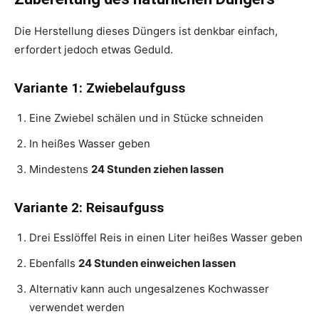
Die Herstellung dieses Düngers ist denkbar einfach,
erfordert jedoch etwas Geduld.
Variante 1: Zwiebelaufguss
Eine Zwiebel schälen und in Stücke schneiden
In heißes Wasser geben
Mindestens
24 Stunden ziehen lassen
Variante 2: Reisaufguss
Drei Esslöffel Reis in einen Liter heißes Wasser geben
Ebenfalls
24 Stunden einweichen lassen
Alternativ kann auch ungesalzenes Kochwasser
verwendet werden