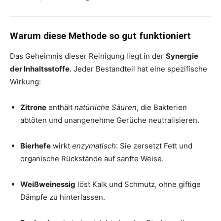
Warum diese Methode so gut funktioniert
Das Geheimnis dieser Reinigung liegt in der
Synergie
der Inhaltsstoffe
. Jeder Bestandteil hat eine spezifische
Wirkung:
Zitrone
enthält
natürliche Säuren
, die Bakterien
abtöten und unangenehme Gerüche neutralisieren.
Bierhefe
wirkt
enzymatisch
: Sie zersetzt Fett und
organische Rückstände auf sanfte Weise.
Weißweinessig
löst Kalk und Schmutz, ohne giftige
Dämpfe zu hinterlassen.