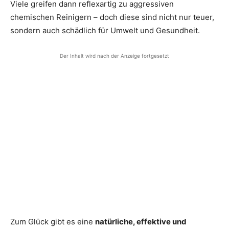
Viele greifen dann reflexartig zu aggressiven
chemischen Reinigern – doch diese sind nicht nur teuer,
sondern auch schädlich für Umwelt und Gesundheit.
Der Inhalt wird nach der Anzeige fortgesetzt
Zum Glück gibt es eine
natürliche, effektive und