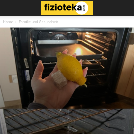
Home
Familie und Gesundheit