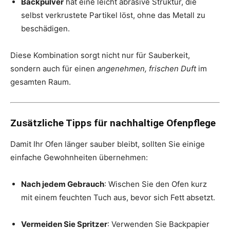
Backpulver
hat eine leicht abrasive Struktur, die
selbst verkrustete Partikel löst, ohne das Metall zu
beschädigen.
Diese Kombination sorgt nicht nur für Sauberkeit,
sondern auch für einen
angenehmen, frischen Duft
im
gesamten Raum.
Zusätzliche Tipps für nachhaltige Ofenpflege
Damit Ihr Ofen länger sauber bleibt, sollten Sie einige
einfache Gewohnheiten übernehmen:
Nach jedem Gebrauch
: Wischen Sie den Ofen kurz
mit einem feuchten Tuch aus, bevor sich Fett absetzt.
Vermeiden Sie Spritzer
: Verwenden Sie Backpapier