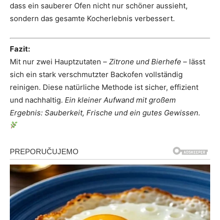
dass ein sauberer Ofen nicht nur schöner aussieht,
sondern das gesamte Kocherlebnis verbessert.
Fazit:
Mit nur zwei Hauptzutaten –
Zitrone und Bierhefe
– lässt
sich ein stark verschmutzter Backofen vollständig
reinigen. Diese natürliche Methode ist sicher, effizient
und nachhaltig.
Ein kleiner Aufwand mit großem
Ergebnis: Sauberkeit, Frische und ein gutes Gewissen.