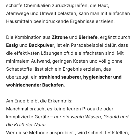
scharfe Chemikalien zurückzugreifen, die Haut,
Atemwege und Umwelt belasten, kann man mit einfachen
Hausmitteln beeindruckende Ergebnisse erzielen.
Die Kombination aus
Zitrone
und
Bierhefe
, ergänzt durch
Essig
und
Backpulver
, ist ein Paradebeispiel dafür, dass
die effektivsten Lösungen oft die einfachsten sind. Mit
minimalem Aufwand, geringen Kosten und völlig ohne
Schadstoffe lässt sich ein Ergebnis erzielen, das
überzeugt: ein
strahlend sauberer, hygienischer und
wohlriechender Backofen
.
Am Ende bleibt die Erkenntnis:
Manchmal braucht es keine teuren Produkte oder
komplizierte Geräte –
nur ein wenig Wissen, Geduld und
die Kraft der Natur
.
Wer diese Methode ausprobiert, wird schnell feststellen,