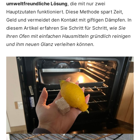
umweltfreundliche Lösung
, die mit nur zwei
Hauptzutaten funktioniert. Diese Methode spart Zeit,
Geld und vermeidet den Kontakt mit giftigen Dämpfen. In
diesem Artikel erfahren Sie Schritt für Schritt,
wie Sie
Ihren Ofen mit einfachen Hausmitteln gründlich reinigen
und ihm neuen Glanz verleihen können.