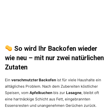
So wird Ihr Backofen wieder
wie neu – mit nur zwei natürlichen
Zutaten
Ein
verschmutzter Backofen
ist für viele Haushalte ein
alltägliches Problem. Nach dem Zubereiten köstlicher
Speisen, vom
Apfelkuchen
bis zur
Lasagne
, bleibt oft
eine hartnäckige Schicht aus Fett, eingebrannten
Essensresten und unangenehmen Gerüchen zurück.