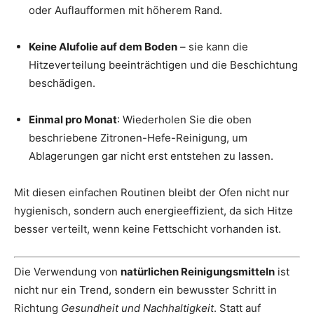
oder Auflaufformen mit höherem Rand.
Keine Alufolie auf dem Boden
– sie kann die
Hitzeverteilung beeinträchtigen und die Beschichtung
beschädigen.
Einmal pro Monat
: Wiederholen Sie die oben
beschriebene Zitronen-Hefe-Reinigung, um
Ablagerungen gar nicht erst entstehen zu lassen.
Mit diesen einfachen Routinen bleibt der Ofen nicht nur
hygienisch, sondern auch energieeffizient, da sich Hitze
besser verteilt, wenn keine Fettschicht vorhanden ist.
Die Verwendung von
natürlichen Reinigungsmitteln
ist
nicht nur ein Trend, sondern ein bewusster Schritt in
Richtung
Gesundheit und Nachhaltigkeit
. Statt auf