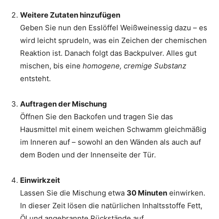
Weitere Zutaten hinzufügen
Geben Sie nun den Esslöffel Weißweinessig dazu – es
wird leicht sprudeln, was ein Zeichen der chemischen
Reaktion ist. Danach folgt das Backpulver. Alles gut
mischen, bis eine
homogene, cremige Substanz
entsteht.
Auftragen der Mischung
Öffnen Sie den Backofen und tragen Sie das
Hausmittel mit einem weichen Schwamm gleichmäßig
im Inneren auf – sowohl an den Wänden als auch auf
dem Boden und der Innenseite der Tür.
Einwirkzeit
Lassen Sie die Mischung etwa
30 Minuten
einwirken.
In dieser Zeit lösen die natürlichen Inhaltsstoffe Fett,
Öl und angebrannte Rückstände auf.