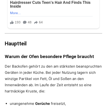
Hauptteil
Warum der Ofen besondere Pflege braucht
Der Backofen gehört zu den am stärksten beanspruchten
Geräten in jeder Küche. Bei jeder Nutzung lagern sich
winzige Partikel von Fett, Öl und Soßen an den
Innenwänden ab. Im Laufe der Zeit entsteht so eine
hartnäckige Kruste, die:
unangenehme
Gerüche
freisetzt,