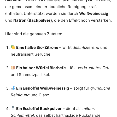
die gemeinsam eine erstaunliche Reinigungskraft
entfalten. Unterstützt werden sie durch
Weißweinessig
und
Natron (Backpulver)
, die den Effekt noch verstärken.
Hier sind die genauen Zutaten:
Eine halbe Bio-Zitrone
– wirkt
desinfizierend
und
neutralisiert Gerüche.
Ein halber Würfel Bierhefe
– löst
verkrustetes Fett
und Schmutzpartikel.
Ein Esslöffel Weißweinessig
– sorgt für
gründliche
Reinigung
und Glanz.
Ein Esslöffel Backpulver
– dient als
mildes
Schleifmittel
, das selbst hartnäckige Rückstände