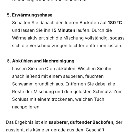
Erwärmungsphase
Schalten Sie danach den leeren Backofen auf
180 °C
und lassen Sie ihn
15 Minuten
laufen. Durch die
Wärme aktiviert sich die Mischung vollständig, sodass
sich die Verschmutzungen leichter entfernen lassen.
Abkühlen und Nachreinigung
Lassen Sie den Ofen abkühlen. Wischen Sie ihn
anschließend mit einem sauberen, feuchten
Schwamm gründlich aus. Entfernen Sie dabei alle
Reste der Mischung und den gelösten Schmutz. Zum
Schluss mit einem trockenen, weichen Tuch
nachpolieren.
Das Ergebnis ist ein
sauberer, duftender Backofen
, der
aussieht, als käme er gerade aus dem Geschäft.