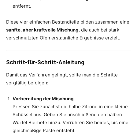
entfernt.
Diese vier einfachen Bestandteile bilden zusammen eine
sanfte, aber kraftvolle Mischung
, die auch bei stark
verschmutzten Öfen erstaunliche Ergebnisse erzielt.
Schritt-für-Schritt-Anleitung
Damit das Verfahren gelingt, sollte man die Schritte
sorgfältig befolgen:
Vorbereitung der Mischung
Pressen Sie zunächst die halbe Zitrone in eine kleine
Schüssel aus. Geben Sie anschließend den halben
Würfel Bierhefe hinzu. Verrühren Sie beides, bis eine
gleichmäßige Paste entsteht.