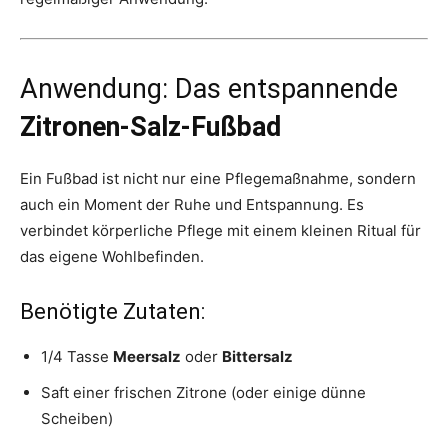
Anwendung: Das entspannende
Zitronen-Salz-Fußbad
Ein Fußbad ist nicht nur eine Pflegemaßnahme, sondern
auch ein Moment der Ruhe und Entspannung. Es
verbindet körperliche Pflege mit einem kleinen Ritual für
das eigene Wohlbefinden.
Benötigte Zutaten:
1/4 Tasse
Meersalz
oder
Bittersalz
Saft einer frischen Zitrone (oder einige dünne
Scheiben)