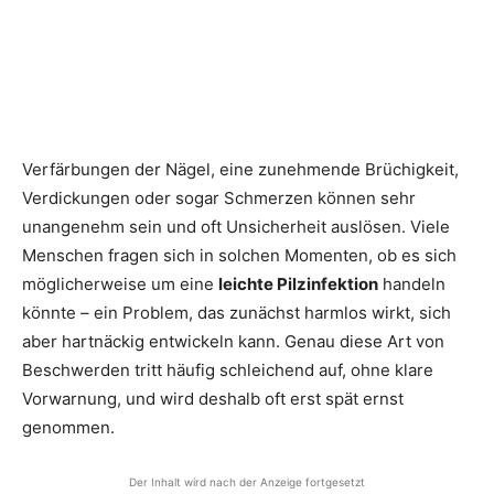
Verfärbungen der Nägel, eine zunehmende Brüchigkeit,
Verdickungen oder sogar Schmerzen können sehr
unangenehm sein und oft Unsicherheit auslösen. Viele
Menschen fragen sich in solchen Momenten, ob es sich
möglicherweise um eine
leichte Pilzinfektion
handeln
könnte – ein Problem, das zunächst harmlos wirkt, sich
aber hartnäckig entwickeln kann. Genau diese Art von
Beschwerden tritt häufig schleichend auf, ohne klare
Vorwarnung, und wird deshalb oft erst spät ernst
genommen.
Der Inhalt wird nach der Anzeige fortgesetzt