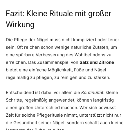
Fazit: Kleine Rituale mit großer
Wirkung
Die Pflege der Nägel muss nicht kompliziert oder teuer
sein. Oft reichen schon wenige natürliche Zutaten, um
eine spürbare Verbesserung des Wohlbefindens zu
erreichen. Das Zusammenspiel von
Salz und Zitrone
bietet eine einfache Möglichkeit, Füße und Nägel
regelmäßig zu pflegen, zu reinigen und zu stärken.
Entscheidend ist dabei vor allem die
Kontinuität
: kleine
Schritte, regelmäßig angewendet, können langfristig
einen großen Unterschied machen. Wer sich bewusst
Zeit für solche Pflegerituale nimmt, unterstützt nicht nur
die Gesundheit seiner Nägel, sondern schafft auch kleine