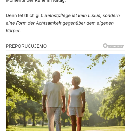
Momente der Ruhe im Alltag.
Denn letztlich gilt:
Selbstpflege ist kein Luxus, sondern
eine Form der Achtsamkeit gegenüber dem eigenen
Körper.