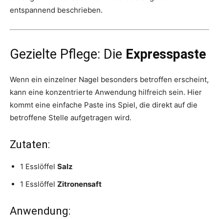
entspannend beschrieben.
Gezielte Pflege: Die
Expresspaste
Wenn ein einzelner Nagel besonders betroffen erscheint,
kann eine konzentrierte Anwendung hilfreich sein. Hier
kommt eine einfache Paste ins Spiel, die direkt auf die
betroffene Stelle aufgetragen wird.
Zutaten:
1 Esslöffel
Salz
1 Esslöffel
Zitronensaft
Anwendung: