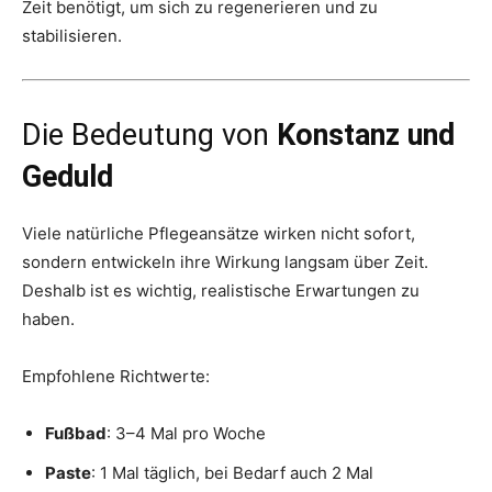
Zeit benötigt, um sich zu regenerieren und zu
stabilisieren.
Die Bedeutung von
Konstanz und
Geduld
Viele natürliche Pflegeansätze wirken nicht sofort,
sondern entwickeln ihre Wirkung langsam über Zeit.
Deshalb ist es wichtig, realistische Erwartungen zu
haben.
Empfohlene Richtwerte:
Fußbad
: 3–4 Mal pro Woche
Paste
: 1 Mal täglich, bei Bedarf auch 2 Mal