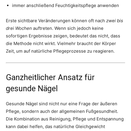
immer anschließend Feuchtigkeitspflege anwenden
Erste sichtbare Veränderungen können oft nach
zwei bis
drei Wochen
auftreten. Wenn sich jedoch keine
sofortigen Ergebnisse zeigen, bedeutet das nicht, dass
die Methode nicht wirkt. Vielmehr braucht der Körper
Zeit, um auf natürliche Pflegeprozesse zu reagieren.
Ganzheitlicher Ansatz für
gesunde Nägel
Gesunde Nägel sind nicht nur eine Frage der äußeren
Pflege, sondern auch der allgemeinen Fußgesundheit.
Die Kombination aus Reinigung, Pflege und Entspannung
kann dabei helfen, das natürliche Gleichgewicht