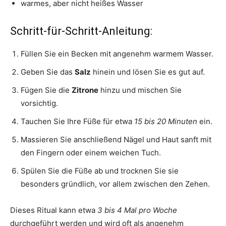
warmes, aber nicht heißes Wasser
Schritt-für-Schritt-Anleitung:
Füllen Sie ein Becken mit angenehm warmem Wasser.
Geben Sie das
Salz
hinein und lösen Sie es gut auf.
Fügen Sie die
Zitrone
hinzu und mischen Sie
vorsichtig.
Tauchen Sie Ihre Füße für etwa
15 bis 20 Minuten
ein.
Massieren Sie anschließend Nägel und Haut sanft mit
den Fingern oder einem weichen Tuch.
Spülen Sie die Füße ab und trocknen Sie sie
besonders gründlich, vor allem zwischen den Zehen.
Dieses Ritual kann etwa
3 bis 4 Mal pro Woche
durchgeführt werden und wird oft als angenehm