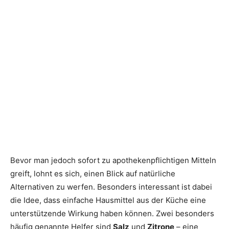
Bevor man jedoch sofort zu apothekenpflichtigen Mitteln
greift, lohnt es sich, einen Blick auf natürliche
Alternativen zu werfen. Besonders interessant ist dabei
die Idee, dass einfache Hausmittel aus der Küche eine
unterstützende Wirkung haben können. Zwei besonders
häufig genannte Helfer sind
Salz
und
Zitrone
– eine