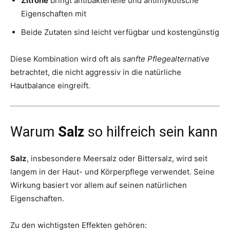
Zitrone
bringt antibakterielle und antimykotische
Eigenschaften mit
Beide Zutaten sind leicht verfügbar und kostengünstig
Diese Kombination wird oft als
sanfte Pflegealternative
betrachtet, die nicht aggressiv in die natürliche
Hautbalance eingreift.
Warum
Salz
so hilfreich sein kann
Salz
, insbesondere Meersalz oder Bittersalz, wird seit
langem in der Haut- und Körperpflege verwendet. Seine
Wirkung basiert vor allem auf seinen natürlichen
Eigenschaften.
Zu den wichtigsten Effekten gehören: