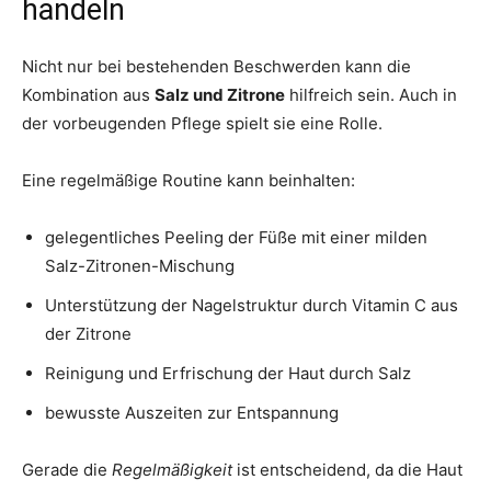
handeln
Nicht nur bei bestehenden Beschwerden kann die
Kombination aus
Salz und Zitrone
hilfreich sein. Auch in
der vorbeugenden Pflege spielt sie eine Rolle.
Eine regelmäßige Routine kann beinhalten:
gelegentliches Peeling der Füße mit einer milden
Salz-Zitronen-Mischung
Unterstützung der Nagelstruktur durch Vitamin C aus
der Zitrone
Reinigung und Erfrischung der Haut durch Salz
bewusste Auszeiten zur Entspannung
Gerade die
Regelmäßigkeit
ist entscheidend, da die Haut