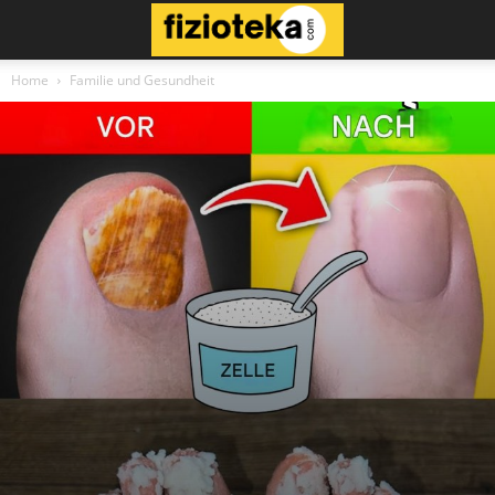
Home
Familie und Gesundheit