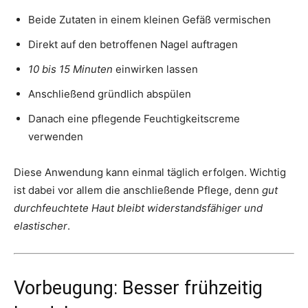
Beide Zutaten in einem kleinen Gefäß vermischen
Direkt auf den betroffenen Nagel auftragen
10 bis 15 Minuten
einwirken lassen
Anschließend gründlich abspülen
Danach eine pflegende Feuchtigkeitscreme
verwenden
Diese Anwendung kann einmal täglich erfolgen. Wichtig
ist dabei vor allem die anschließende Pflege, denn
gut
durchfeuchtete Haut bleibt widerstandsfähiger und
elastischer
.
Vorbeugung: Besser frühzeitig