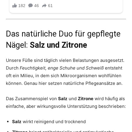
Das natürliche Duo für gepflegte
Nägel:
Salz und Zitrone
Unsere Füße sind täglich vielen Belastungen ausgesetzt.
Durch
Feuchtigkeit, enge Schuhe und Schweiß
entsteht
oft ein Milieu, in dem sich Mikroorganismen wohlfühlen
können. Genau hier setzen natürliche Pflegeansätze an.
Das Zusammenspiel von
Salz
und
Zitrone
wird häufig als
einfache, aber wirkungsvolle Unterstützung beschrieben:
Salz
wirkt reinigend und trocknend