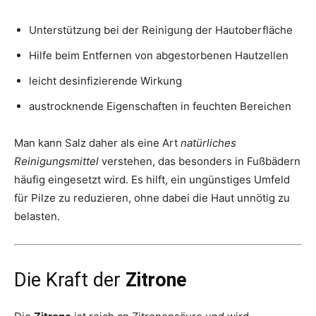
Unterstützung bei der Reinigung der Hautoberfläche
Hilfe beim Entfernen von abgestorbenen Hautzellen
leicht desinfizierende Wirkung
austrocknende Eigenschaften in feuchten Bereichen
Man kann Salz daher als eine Art
natürliches
Reinigungsmittel
verstehen, das besonders in Fußbädern
häufig eingesetzt wird. Es hilft, ein ungünstiges Umfeld
für Pilze zu reduzieren, ohne dabei die Haut unnötig zu
belasten.
Die Kraft der
Zitrone