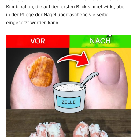
Kombination, die auf den ersten Blick simpel wirkt, aber
in der Pflege der Nägel überraschend vielseitig
eingesetzt werden kann.