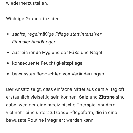
wiederherzustellen.
Wichtige Grundprinzipien:
sanfte, regelmäßige Pflege statt intensiver
Einmalbehandlungen
ausreichende Hygiene der Füße und Nägel
konsequente Feuchtigkeitspflege
bewusstes Beobachten von Veränderungen
Der Ansatz zeigt, dass einfache Mittel aus dem Alltag oft
erstaunlich vielseitig sein können.
Salz
und
Zitrone
sind
dabei weniger eine medizinische Therapie, sondern
vielmehr eine unterstützende Pflegeform, die in eine
bewusste Routine integriert werden kann.