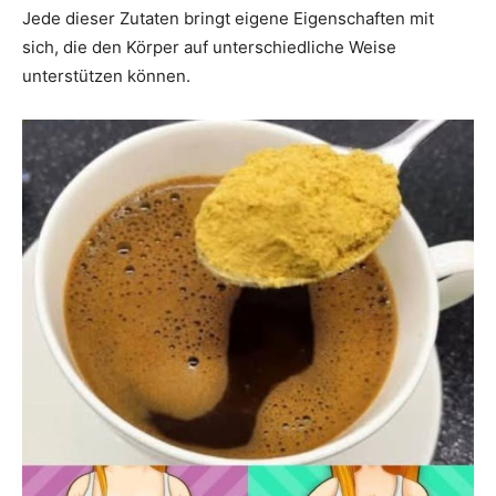
Jede dieser Zutaten bringt eigene Eigenschaften mit
sich, die den Körper auf unterschiedliche Weise
unterstützen können.