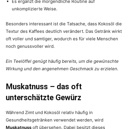
Es ergänzt die morgendliche Routine auf
unkomplizierte Weise.
Besonders interessant ist die Tatsache, dass Kokosöl die
Textur des Kaffees deutlich verändert. Das Getränk wirkt
oft voller und samtiger, wodurch es für viele Menschen
noch genussvoller wird.
Ein Teelöffel genügt häufig bereits, um die gewünschte
Wirkung und den angenehmen Geschmack zu erzielen.
Muskatnuss – das oft
unterschätzte Gewürz
Während Zimt und Kokosöl relativ häufig in
Gesundheitsgetränken verwendet werden, wird
Muskatnuss
oft übersehen. Dabei besitzt dieses