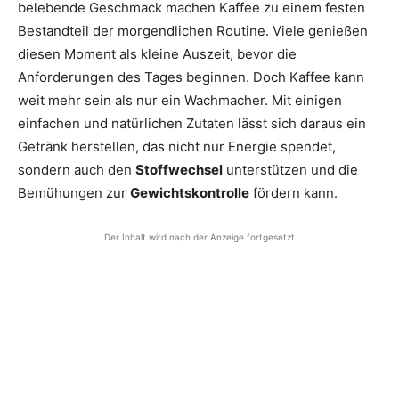
belebende Geschmack machen Kaffee zu einem festen
Bestandteil der morgendlichen Routine. Viele genießen
diesen Moment als kleine Auszeit, bevor die
Anforderungen des Tages beginnen. Doch Kaffee kann
weit mehr sein als nur ein Wachmacher. Mit einigen
einfachen und natürlichen Zutaten lässt sich daraus ein
Getränk herstellen, das nicht nur Energie spendet,
sondern auch den
Stoffwechsel
unterstützen und die
Bemühungen zur
Gewichtskontrolle
fördern kann.
Der Inhalt wird nach der Anzeige fortgesetzt