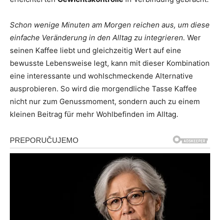
Schon wenige Minuten am Morgen reichen aus, um diese
einfache Veränderung in den Alltag zu integrieren.
Wer
seinen Kaffee liebt und gleichzeitig Wert auf eine
bewusste Lebensweise legt, kann mit dieser Kombination
eine interessante und wohlschmeckende Alternative
ausprobieren. So wird die morgendliche Tasse Kaffee
nicht nur zum Genussmoment, sondern auch zu einem
kleinen Beitrag für mehr Wohlbefinden im Alltag.