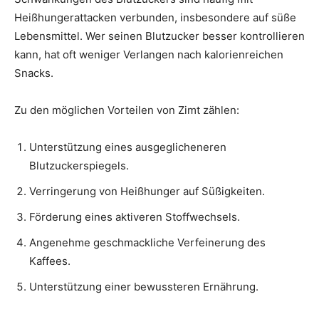
Heißhungerattacken verbunden, insbesondere auf süße
Lebensmittel. Wer seinen Blutzucker besser kontrollieren
kann, hat oft weniger Verlangen nach kalorienreichen
Snacks.
Zu den möglichen Vorteilen von Zimt zählen:
Unterstützung eines ausgeglicheneren
Blutzuckerspiegels.
Verringerung von Heißhunger auf Süßigkeiten.
Förderung eines aktiveren Stoffwechsels.
Angenehme geschmackliche Verfeinerung des
Kaffees.
Unterstützung einer bewussteren Ernährung.