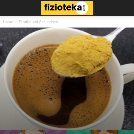
Home
Familie und Gesundheit