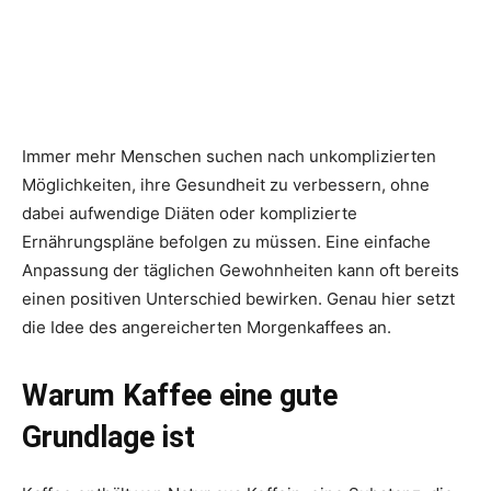
Immer mehr Menschen suchen nach unkomplizierten
Möglichkeiten, ihre Gesundheit zu verbessern, ohne
dabei aufwendige Diäten oder komplizierte
Ernährungspläne befolgen zu müssen. Eine einfache
Anpassung der täglichen Gewohnheiten kann oft bereits
einen positiven Unterschied bewirken. Genau hier setzt
die Idee des angereicherten Morgenkaffees an.
Warum Kaffee eine gute
Grundlage ist