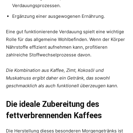
Verdauungsprozessen.
Ergänzung einer ausgewogenen Ernährung.
Eine gut funktionierende Verdauung spielt eine wichtige
Rolle für das allgemeine Wohlbefinden. Wenn der Körper
Nährstoffe effizient aufnehmen kann, profitieren
zahlreiche Stoffwechselprozesse davon.
Die Kombination aus Kaffee, Zimt, Kokosöl und
Muskatnuss ergibt daher ein Getränk, das sowohl
geschmacklich als auch funktionell überzeugen kann.
Die ideale Zubereitung des
fettverbrennenden Kaffees
Die Herstellung dieses besonderen Morgengetränks ist