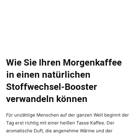
Wie Sie Ihren Morgenkaffee
in einen natürlichen
Stoffwechsel-Booster
verwandeln können
Für unzählige Menschen auf der ganzen Welt beginnt der
Tag erst richtig mit einer heißen Tasse Kaffee. Der
aromatische Duft, die angenehme Wärme und der