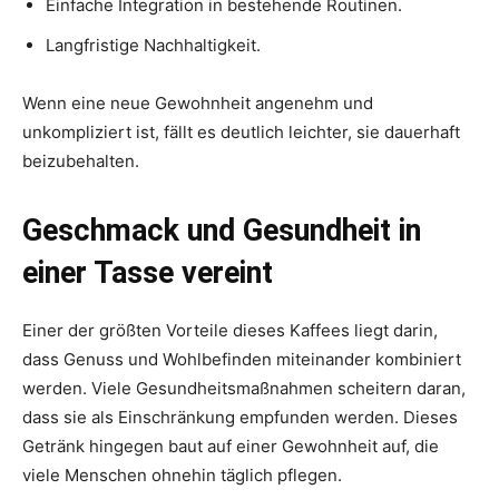
Einfache Integration in bestehende Routinen.
Langfristige Nachhaltigkeit.
Wenn eine neue Gewohnheit angenehm und
unkompliziert ist, fällt es deutlich leichter, sie dauerhaft
beizubehalten.
Geschmack und Gesundheit in
einer Tasse vereint
Einer der größten Vorteile dieses Kaffees liegt darin,
dass Genuss und Wohlbefinden miteinander kombiniert
werden. Viele Gesundheitsmaßnahmen scheitern daran,
dass sie als Einschränkung empfunden werden. Dieses
Getränk hingegen baut auf einer Gewohnheit auf, die
viele Menschen ohnehin täglich pflegen.