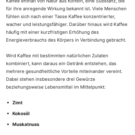
Kaffee enthält von Natur aus Koffein, eine Substanz, die
für ihre anregende Wirkung bekannt ist. Viele Menschen
fühlen sich nach einer Tasse Kaffee konzentrierter,
wacher und leistungsfähiger. Darüber hinaus wird Kaffee
häufig mit einer kurzfristigen Erhöhung des
Energieverbrauchs des Körpers in Verbindung gebracht.
Wird Kaffee mit bestimmten natürlichen Zutaten
kombiniert, kann daraus ein Getränk entstehen, das
mehrere gesundheitliche Vorteile miteinander vereint.
Dabei stehen insbesondere drei Gewürze
beziehungsweise Lebensmittel im Mittelpunkt:
Zimt
Kokosöl
Muskatnuss