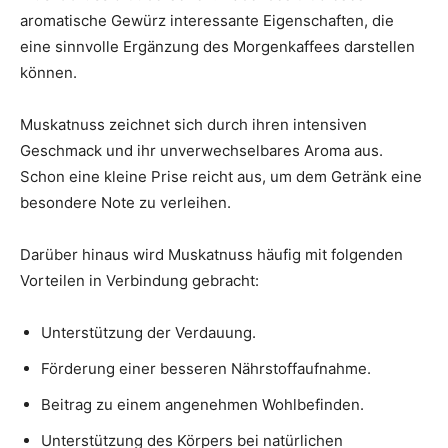
aromatische Gewürz interessante Eigenschaften, die
eine sinnvolle Ergänzung des Morgenkaffees darstellen
können.
Muskatnuss zeichnet sich durch ihren intensiven
Geschmack und ihr unverwechselbares Aroma aus.
Schon eine kleine Prise reicht aus, um dem Getränk eine
besondere Note zu verleihen.
Darüber hinaus wird Muskatnuss häufig mit folgenden
Vorteilen in Verbindung gebracht:
Unterstützung der Verdauung.
Förderung einer besseren Nährstoffaufnahme.
Beitrag zu einem angenehmen Wohlbefinden.
Unterstützung des Körpers bei natürlichen