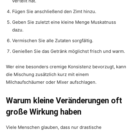
verteilt hat.
Fügen Sie anschließend den Zimt hinzu.
Geben Sie zuletzt eine kleine Menge Muskatnuss
dazu.
Vermischen Sie alle Zutaten sorgfältig.
Genießen Sie das Getränk möglichst frisch und warm.
Wer eine besonders cremige Konsistenz bevorzugt, kann
die Mischung zusätzlich kurz mit einem
Milchaufschäumer oder Mixer aufschlagen.
Warum kleine Veränderungen oft
große Wirkung haben
Viele Menschen glauben, dass nur drastische