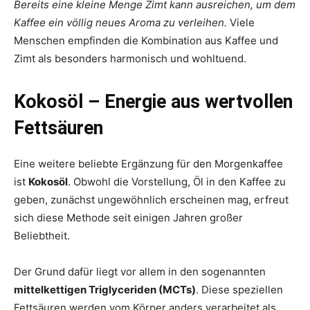
Bereits eine kleine Menge Zimt kann ausreichen, um dem
Kaffee ein völlig neues Aroma zu verleihen.
Viele
Menschen empfinden die Kombination aus Kaffee und
Zimt als besonders harmonisch und wohltuend.
Kokosöl – Energie aus wertvollen
Fettsäuren
Eine weitere beliebte Ergänzung für den Morgenkaffee
ist
Kokosöl
. Obwohl die Vorstellung, Öl in den Kaffee zu
geben, zunächst ungewöhnlich erscheinen mag, erfreut
sich diese Methode seit einigen Jahren großer
Beliebtheit.
Der Grund dafür liegt vor allem in den sogenannten
mittelkettigen Triglyceriden (MCTs)
. Diese speziellen
Fettsäuren werden vom Körper anders verarbeitet als