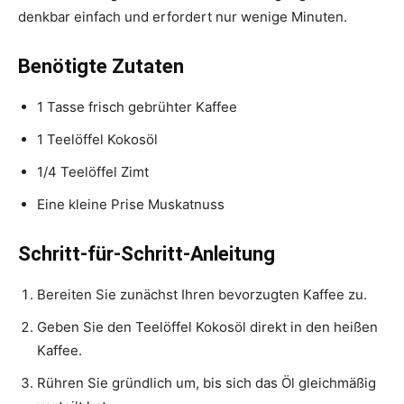
denkbar einfach und erfordert nur wenige Minuten.
Benötigte Zutaten
1 Tasse frisch gebrühter Kaffee
1 Teelöffel Kokosöl
1/4 Teelöffel Zimt
Eine kleine Prise Muskatnuss
Schritt-für-Schritt-Anleitung
Bereiten Sie zunächst Ihren bevorzugten Kaffee zu.
Geben Sie den Teelöffel Kokosöl direkt in den heißen
Kaffee.
Rühren Sie gründlich um, bis sich das Öl gleichmäßig