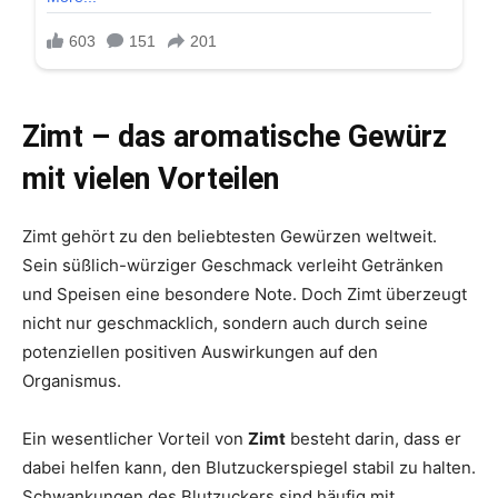
Zimt – das aromatische Gewürz
mit vielen Vorteilen
Zimt gehört zu den beliebtesten Gewürzen weltweit.
Sein süßlich-würziger Geschmack verleiht Getränken
und Speisen eine besondere Note. Doch Zimt überzeugt
nicht nur geschmacklich, sondern auch durch seine
potenziellen positiven Auswirkungen auf den
Organismus.
Ein wesentlicher Vorteil von
Zimt
besteht darin, dass er
dabei helfen kann, den Blutzuckerspiegel stabil zu halten.
Schwankungen des Blutzuckers sind häufig mit