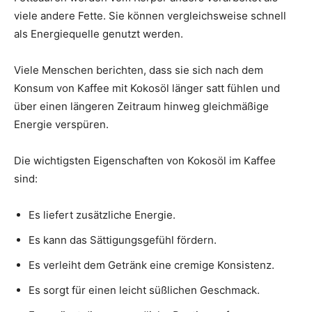
viele andere Fette. Sie können vergleichsweise schnell
als Energiequelle genutzt werden.
Viele Menschen berichten, dass sie sich nach dem
Konsum von Kaffee mit Kokosöl länger satt fühlen und
über einen längeren Zeitraum hinweg gleichmäßige
Energie verspüren.
Die wichtigsten Eigenschaften von Kokosöl im Kaffee
sind:
Es liefert zusätzliche Energie.
Es kann das Sättigungsgefühl fördern.
Es verleiht dem Getränk eine cremige Konsistenz.
Es sorgt für einen leicht süßlichen Geschmack.