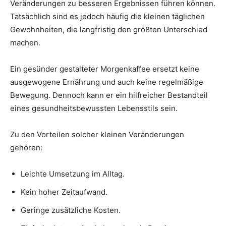
Veränderungen zu besseren Ergebnissen führen können.
Tatsächlich sind es jedoch häufig die kleinen täglichen
Gewohnheiten, die langfristig den größten Unterschied
machen.
Ein gesünder gestalteter Morgenkaffee ersetzt keine
ausgewogene Ernährung und auch keine regelmäßige
Bewegung. Dennoch kann er ein hilfreicher Bestandteil
eines gesundheitsbewussten Lebensstils sein.
Zu den Vorteilen solcher kleinen Veränderungen
gehören:
Leichte Umsetzung im Alltag.
Kein hoher Zeitaufwand.
Geringe zusätzliche Kosten.