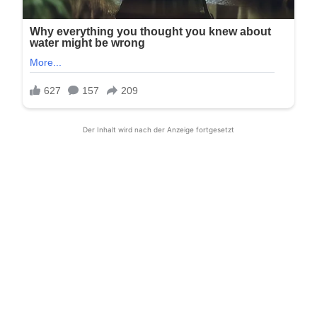
Der Inhalt wird nach der Anzeige fortgesetzt