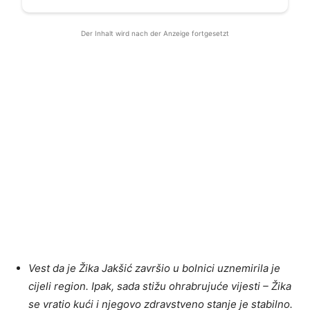
Der Inhalt wird nach der Anzeige fortgesetzt
Vest da je Žika Jakšić završio u bolnici uznemirila je
cijeli region. Ipak, sada stižu ohrabrujuće vijesti – Žika
se vratio kući i njegovo zdravstveno stanje je stabilno.