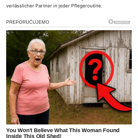
verlässlicher Partner in jeder Pflegeroutine.