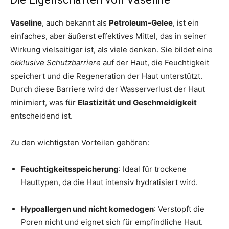
Vaseline
, auch bekannt als
Petroleum-Gelee
, ist ein
einfaches, aber äußerst effektives Mittel, das in seiner
Wirkung vielseitiger ist, als viele denken. Sie bildet eine
okklusive Schutzbarriere
auf der Haut, die Feuchtigkeit
speichert und die Regeneration der Haut unterstützt.
Durch diese Barriere wird der Wasserverlust der Haut
minimiert, was für
Elastizität und Geschmeidigkeit
entscheidend ist.
Zu den wichtigsten Vorteilen gehören:
Feuchtigkeitsspeicherung
: Ideal für trockene
Hauttypen, da die Haut intensiv hydratisiert wird.
Hypoallergen und nicht komedogen
: Verstopft die
Poren nicht und eignet sich für empfindliche Haut.