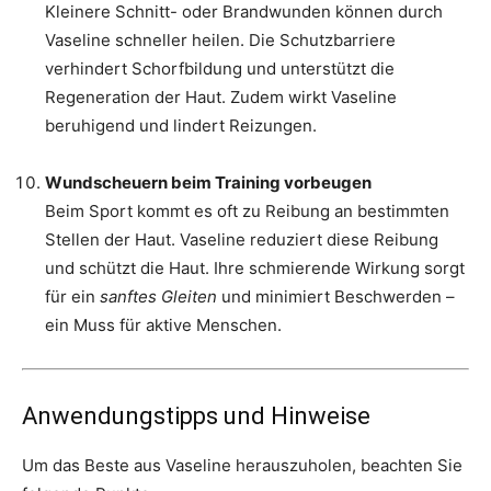
Kleinere Schnitt- oder Brandwunden können durch
Vaseline schneller heilen. Die Schutzbarriere
verhindert Schorfbildung und unterstützt die
Regeneration der Haut. Zudem wirkt Vaseline
beruhigend und lindert Reizungen.
Wundscheuern beim Training vorbeugen
Beim Sport kommt es oft zu Reibung an bestimmten
Stellen der Haut. Vaseline reduziert diese Reibung
und schützt die Haut. Ihre schmierende Wirkung sorgt
für ein
sanftes Gleiten
und minimiert Beschwerden –
ein Muss für aktive Menschen.
Anwendungstipps und Hinweise
Um das Beste aus Vaseline herauszuholen, beachten Sie