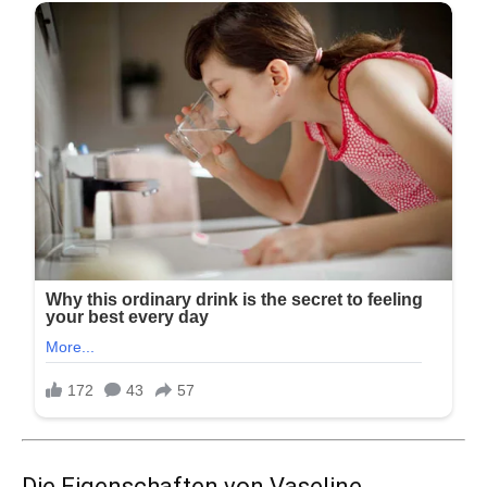
Die Eigenschaften von Vaseline