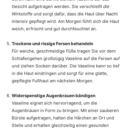
Gesicht aufgetragen werden. Sie
verschließt die
Wirkstoffe
und sorgt dafür, dass die Haut über Nacht
intensiv gepflegt wird. Am Morgen fühlt sich die Haut
weich, erfrischt und gut durchfeuchtet an.
Trockene und rissige Fersen behandeln
Für weiche, geschmeidige Füße tragen Sie vor dem
Schlafengehen großzügig Vaseline auf die Fersen auf
und ziehen Socken darüber. Die Vaseline kann so tief
in die Haut eindringen und sorgt für eine glatte,
gepflegte Fußhaut am nächsten Morgen.
Widerspenstige Augenbrauen bändigen
Vaseline eignet sich hervorragend, um die
Augenbrauen in Form zu bringen. Mit einer sauberen
Bürste aufgetragen, halten die Härchen an Ort und
Stelle und erhalten gleichzeitig einen
gesunden