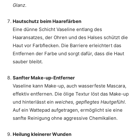
Glanz
.
Hautschutz beim Haarefärben
Eine dünne Schicht Vaseline entlang des
Haaransatzes, der Ohren und des Halses schützt die
Haut vor Farbflecken. Die Barriere erleichtert das
Entfernen der Farbe und sorgt dafür, dass die Haut
sauber bleibt.
Sanfter Make-up-Entferner
Vaseline kann Make-up, auch wasserfeste Mascara,
effektiv entfernen. Die ölige Textur löst das Make-up
und hinterlässt ein
weiches, gepflegtes Hautgefühl
.
Auf ein Wattepad aufgetragen, ermöglicht sie eine
sanfte Reinigung ohne aggressive Chemikalien.
Heilung kleinerer Wunden