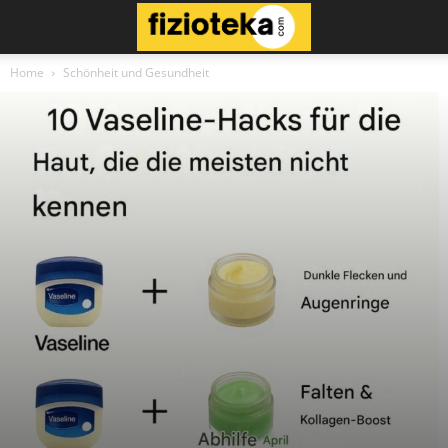
Home
Schönheit und Gesundheit