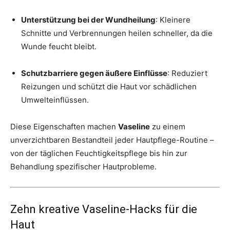
Unterstützung bei der Wundheilung
: Kleinere
Schnitte und Verbrennungen heilen schneller, da die
Wunde feucht bleibt.
Schutzbarriere gegen äußere Einflüsse
: Reduziert
Reizungen und schützt die Haut vor schädlichen
Umwelteinflüssen.
Diese Eigenschaften machen
Vaseline
zu einem
unverzichtbaren Bestandteil jeder Hautpflege-Routine –
von der täglichen Feuchtigkeitspflege bis hin zur
Behandlung spezifischer Hautprobleme.
Zehn kreative Vaseline-Hacks für die
Haut