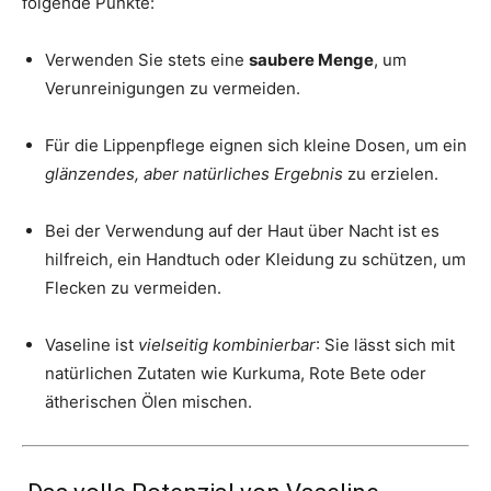
folgende Punkte:
Verwenden Sie stets eine
saubere Menge
, um
Verunreinigungen zu vermeiden.
Für die Lippenpflege eignen sich kleine Dosen, um ein
glänzendes, aber natürliches Ergebnis
zu erzielen.
Bei der Verwendung auf der Haut über Nacht ist es
hilfreich, ein Handtuch oder Kleidung zu schützen, um
Flecken zu vermeiden.
Vaseline ist
vielseitig kombinierbar
: Sie lässt sich mit
natürlichen Zutaten wie Kurkuma, Rote Bete oder
ätherischen Ölen mischen.