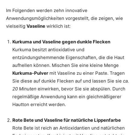
Im Folgenden werden zehn innovative
Anwendungsmöglichkeiten vorgestellt, die zeigen, wie
vielseitig
Vaseline
wirklich ist:
Kurkuma und Vaseline gegen dunkle Flecken
Kurkuma besitzt antioxidative und
entzündungshemmende Eigenschaften, die die Haut
aufhellen können. Mischen Sie eine kleine Menge
Kurkuma-Pulver
mit Vaseline zu einer Paste. Tragen
Sie diese auf dunkle Flecken auf und lassen Sie sie
ca.
20 Minuten
einwirken, bevor Sie sie abspülen. Durch
regelmäßige Anwendung kann ein gleichmäßigerer
Hautton erreicht werden.
Rote Bete und Vaseline für natürliche Lippenfarbe
Rote Bete ist reich an Antioxidantien und natürlichen