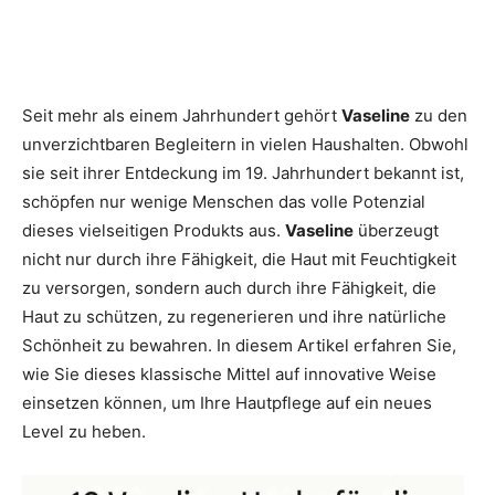
Seit mehr als einem Jahrhundert gehört
Vaseline
zu den
unverzichtbaren Begleitern in vielen Haushalten. Obwohl
sie seit ihrer Entdeckung im 19. Jahrhundert bekannt ist,
schöpfen nur wenige Menschen das volle Potenzial
dieses vielseitigen Produkts aus.
Vaseline
überzeugt
nicht nur durch ihre Fähigkeit, die Haut mit Feuchtigkeit
zu versorgen, sondern auch durch ihre Fähigkeit, die
Haut zu schützen, zu regenerieren und ihre natürliche
Schönheit zu bewahren. In diesem Artikel erfahren Sie,
wie Sie dieses klassische Mittel auf innovative Weise
einsetzen können, um Ihre Hautpflege auf ein neues
Level zu heben.