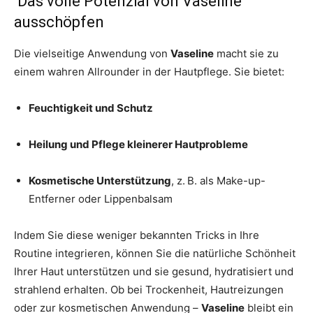
Das volle Potenzial von Vaseline
ausschöpfen
Die vielseitige Anwendung von
Vaseline
macht sie zu
einem wahren Allrounder in der Hautpflege. Sie bietet:
Feuchtigkeit und Schutz
Heilung und Pflege kleinerer Hautprobleme
Kosmetische Unterstützung
, z. B. als Make-up-
Entferner oder Lippenbalsam
Indem Sie diese weniger bekannten Tricks in Ihre
Routine integrieren, können Sie die natürliche Schönheit
Ihrer Haut unterstützen und sie gesund, hydratisiert und
strahlend erhalten. Ob bei Trockenheit, Hautreizungen
oder zur kosmetischen Anwendung –
Vaseline
bleibt ein