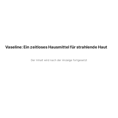
Vaseline: Ein zeitloses Hausmittel für strahlende Haut
Der Inhalt wird nach der Anzeige fortgesetzt