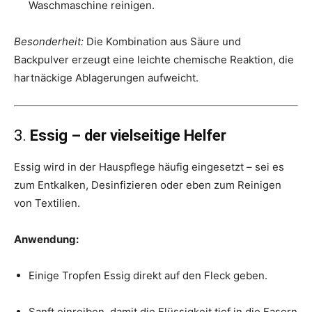
Waschmaschine reinigen.
Besonderheit:
Die Kombination aus Säure und
Backpulver erzeugt eine leichte chemische Reaktion, die
hartnäckige Ablagerungen aufweicht.
3.
Essig – der vielseitige Helfer
Essig wird in der Hauspflege häufig eingesetzt – sei es
zum Entkalken, Desinfizieren oder eben zum Reinigen
von Textilien.
Anwendung:
Einige Tropfen Essig direkt auf den Fleck geben.
Sanft einreiben, damit die Flüssigkeit tief in die Fasern