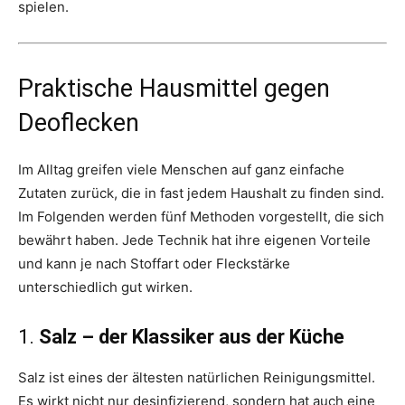
spielen.
Praktische Hausmittel gegen
Deoflecken
Im Alltag greifen viele Menschen auf ganz einfache
Zutaten zurück, die in fast jedem Haushalt zu finden sind.
Im Folgenden werden fünf Methoden vorgestellt, die sich
bewährt haben. Jede Technik hat ihre eigenen Vorteile
und kann je nach Stoffart oder Fleckstärke
unterschiedlich gut wirken.
1.
Salz – der Klassiker aus der Küche
Salz ist eines der ältesten natürlichen Reinigungsmittel.
Es wirkt nicht nur desinfizierend, sondern hat auch eine