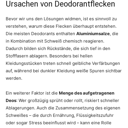
Ursachen von Deodorantflecken
Bevor wir uns den Lösungen widmen, ist es sinnvoll zu
verstehen,
warum
diese Flecken überhaupt entstehen.
Die meisten Deodorants enthalten
Aluminiumsalze
, die
in Kombination mit Schweiß chemisch reagieren.
Dadurch bilden sich Rückstände, die sich tief in den
Stofffasern ablagern. Besonders bei hellen
Kleidungsstücken treten schnell gelbliche Verfärbungen
auf, während bei dunkler Kleidung weiße Spuren sichtbar
werden.
Ein weiterer Faktor ist die
Menge des aufgetragenen
Deos
: Wer großzügig sprüht oder rollt, riskiert schneller
Ablagerungen. Auch die Zusammensetzung des eigenen
Schweißes – die durch Ernährung, Flüssigkeitszufuhr
oder sogar Stress beeinflusst wird – kann eine Rolle