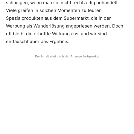
schädigen, wenn man sie nicht rechtzeitig behandelt.
Viele greifen in solchen Momenten zu teuren
Spezialprodukten aus dem Supermarkt, die in der
Werbung als Wunderlösung angepriesen werden. Doch
oft bleibt die erhoffte Wirkung aus, und wir sind
enttäuscht über das Ergebnis.
Der Inhalt wird nach der Anzeige fortgesetzt