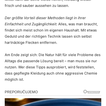
frisch und sauber aussehen zu lassen.
Der größte Vorteil dieser Methoden liegt in ihrer
Einfachheit und Zugänglichkeit:
Alles, was man braucht,
findet sich meist schon im eigenen Haushalt. Mit etwas
Geduld und der richtigen Technik lassen sich selbst
hartnäckige Flecken entfernen.
Am Ende zeigt sich: Die Natur hält für viele Probleme des
Alltags die passende Lösung bereit – man muss sie nur
nutzen. Wer diese Tipps ausprobiert, wird feststellen,
dass gepflegte Kleidung auch ohne aggressive Chemie
möglich ist.