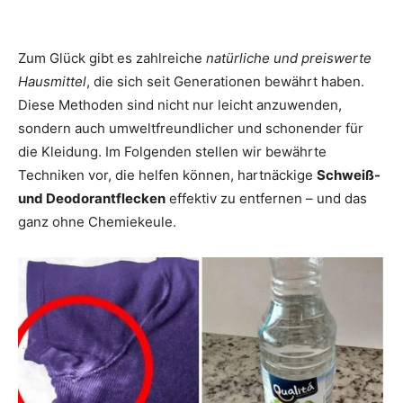
Zum Glück gibt es zahlreiche
natürliche und preiswerte
Hausmittel
, die sich seit Generationen bewährt haben.
Diese Methoden sind nicht nur leicht anzuwenden,
sondern auch umweltfreundlicher und schonender für
die Kleidung. Im Folgenden stellen wir bewährte
Techniken vor, die helfen können, hartnäckige
Schweiß-
und Deodorantflecken
effektiv zu entfernen – und das
ganz ohne Chemiekeule.