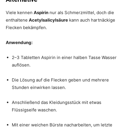
Viele kennen
Aspirin
nur als Schmerzmittel, doch die
enthaltene
Acetylsalicylsäure
kann auch hartnäckige
Flecken bekämpfen.
Anwendung:
2–3 Tabletten Aspirin in einer halben Tasse Wasser
auflösen.
Die Lösung auf die Flecken geben und mehrere
Stunden einwirken lassen.
Anschließend das Kleidungsstück mit etwas
Flüssigseife waschen.
Mit einer weichen Bürste nacharbeiten, um letzte