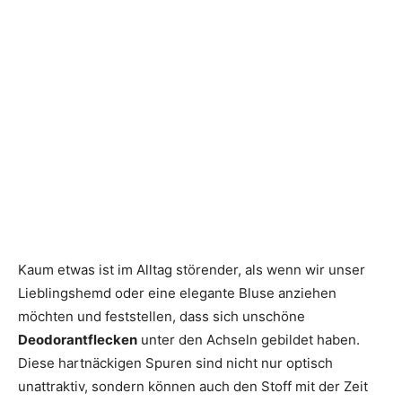
Kaum etwas ist im Alltag störender, als wenn wir unser
Lieblingshemd oder eine elegante Bluse anziehen
möchten und feststellen, dass sich unschöne
Deodorantflecken
unter den Achseln gebildet haben.
Diese hartnäckigen Spuren sind nicht nur optisch
unattraktiv, sondern können auch den Stoff mit der Zeit