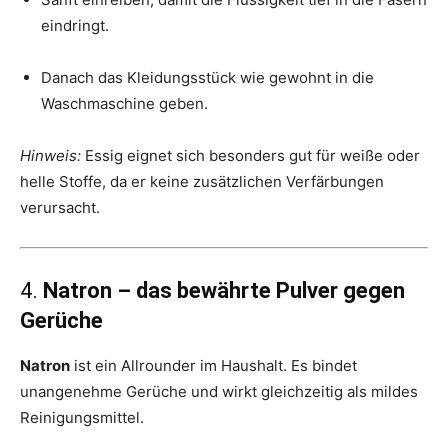
eindringt.
Danach das Kleidungsstück wie gewohnt in die
Waschmaschine geben.
Hinweis:
Essig eignet sich besonders gut für weiße oder
helle Stoffe, da er keine zusätzlichen Verfärbungen
verursacht.
4.
Natron – das bewährte Pulver gegen
Gerüche
Natron
ist ein Allrounder im Haushalt. Es bindet
unangenehme Gerüche und wirkt gleichzeitig als mildes
Reinigungsmittel.