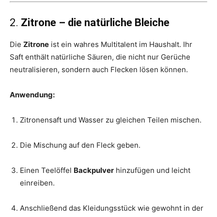
2.
Zitrone – die natürliche Bleiche
Die
Zitrone
ist ein wahres Multitalent im Haushalt. Ihr
Saft enthält natürliche Säuren, die nicht nur Gerüche
neutralisieren, sondern auch Flecken lösen können.
Anwendung:
Zitronensaft und Wasser zu gleichen Teilen mischen.
Die Mischung auf den Fleck geben.
Einen Teelöffel
Backpulver
hinzufügen und leicht
einreiben.
Anschließend das Kleidungsstück wie gewohnt in der