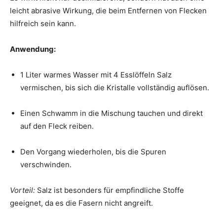
leicht abrasive Wirkung, die beim Entfernen von Flecken
hilfreich sein kann.
Anwendung:
1 Liter warmes Wasser mit 4 Esslöffeln Salz
vermischen, bis sich die Kristalle vollständig auflösen.
Einen Schwamm in die Mischung tauchen und direkt
auf den Fleck reiben.
Den Vorgang wiederholen, bis die Spuren
verschwinden.
Vorteil:
Salz ist besonders für empfindliche Stoffe
geeignet, da es die Fasern nicht angreift.