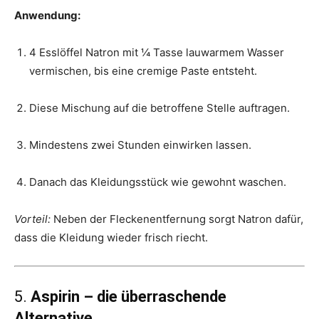
Anwendung:
4 Esslöffel Natron mit ¼ Tasse lauwarmem Wasser
vermischen, bis eine cremige Paste entsteht.
Diese Mischung auf die betroffene Stelle auftragen.
Mindestens zwei Stunden einwirken lassen.
Danach das Kleidungsstück wie gewohnt waschen.
Vorteil:
Neben der Fleckenentfernung sorgt Natron dafür,
dass die Kleidung wieder frisch riecht.
5.
Aspirin – die überraschende
Alternative