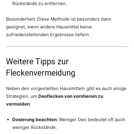
Rückstände zu entfernen.
Besonderheit:
Diese Methode ist besonders dann
geeignet, wenn andere Hausmittel keine
zufriedenstellenden Ergebnisse liefern.
Weitere Tipps zur
Fleckenvermeidung
Neben den vorgestellten Hausmitteln gibt es auch einige
Strategien, um
Deoflecken von vornherein zu
vermeiden
:
Dosierung beachten:
Weniger Deo bedeutet oft auch
weniger Rückstände.