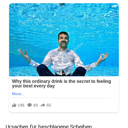
Ursachen für beschlagene Scheiben