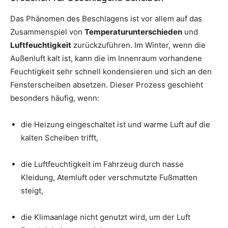
Das Phänomen des Beschlagens ist vor allem auf das
Zusammenspiel von
Temperaturunterschieden
und
Luftfeuchtigkeit
zurückzuführen. Im Winter, wenn die
Außenluft kalt ist, kann die im Innenraum vorhandene
Feuchtigkeit sehr schnell kondensieren und sich an den
Fensterscheiben absetzen. Dieser Prozess geschieht
besonders häufig, wenn:
die Heizung eingeschaltet ist und warme Luft auf die
kalten Scheiben trifft,
die Luftfeuchtigkeit im Fahrzeug durch nasse
Kleidung, Atemluft oder verschmutzte Fußmatten
steigt,
die Klimaanlage nicht genutzt wird, um der Luft