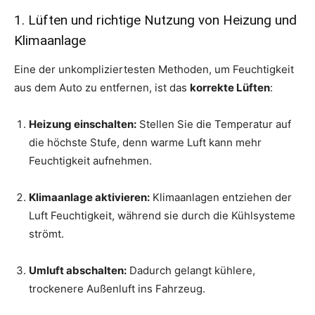
1. Lüften und richtige Nutzung von Heizung und
Klimaanlage
Eine der unkompliziertesten Methoden, um Feuchtigkeit
aus dem Auto zu entfernen, ist das
korrekte Lüften
:
Heizung einschalten:
Stellen Sie die Temperatur auf
die höchste Stufe, denn warme Luft kann mehr
Feuchtigkeit aufnehmen.
Klimaanlage aktivieren:
Klimaanlagen entziehen der
Luft Feuchtigkeit, während sie durch die Kühlsysteme
strömt.
Umluft abschalten:
Dadurch gelangt kühlere,
trockenere Außenluft ins Fahrzeug.