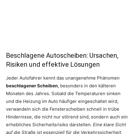
Beschlagene Autoscheiben: Ursachen,
Risiken und effektive Lösungen
Jeder Autofahrer kennt das unangenehme Phänomen
beschlagener Scheiben
, besonders in den kälteren
Monaten des Jahres. Sobald die Temperaturen sinken
und die Heizung im Auto häufiger eingeschaltet wird,
verwandeln sich die Fensterscheiben schnell in trübe
Hindernisse, die nicht nur störend sind, sondern auch ein
erhebliches Sicherheitsrisiko darstellen.
Eine klare Sicht
auf die Straße ist essenziell für die Verkehrssicherheit
,