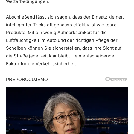
Wetterbedingungen.
Abschließend lässt sich sagen, dass der Einsatz kleiner,
intelligenter Tricks oft genauso effektiv ist wie teure
Produkte. Mit ein wenig Aufmerksamkeit für die
Luftfeuchtigkeit im Auto und der richtigen Pflege der
Scheiben können Sie sicherstellen, dass Ihre Sicht auf
die Straße jederzeit klar bleibt – ein entscheidender
Faktor für die Verkehrssicherheit.