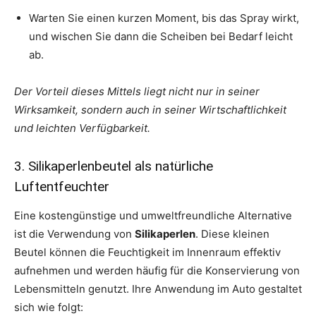
Warten Sie einen kurzen Moment, bis das Spray wirkt,
und wischen Sie dann die Scheiben bei Bedarf leicht
ab.
Der Vorteil dieses Mittels liegt nicht nur in seiner
Wirksamkeit, sondern auch in seiner Wirtschaftlichkeit
und leichten Verfügbarkeit.
3. Silikaperlenbeutel als natürliche
Luftentfeuchter
Eine kostengünstige und umweltfreundliche Alternative
ist die Verwendung von
Silikaperlen
. Diese kleinen
Beutel können die Feuchtigkeit im Innenraum effektiv
aufnehmen und werden häufig für die Konservierung von
Lebensmitteln genutzt. Ihre Anwendung im Auto gestaltet
sich wie folgt: