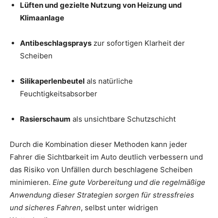
Lüften und gezielte Nutzung von Heizung und
Klimaanlage
Antibeschlagsprays
zur sofortigen Klarheit der
Scheiben
Silikaperlenbeutel
als natürliche
Feuchtigkeitsabsorber
Rasierschaum
als unsichtbare Schutzschicht
Durch die Kombination dieser Methoden kann jeder
Fahrer die Sichtbarkeit im Auto deutlich verbessern und
das Risiko von Unfällen durch beschlagene Scheiben
minimieren.
Eine gute Vorbereitung und die regelmäßige
Anwendung dieser Strategien sorgen für stressfreies
und sicheres Fahren
, selbst unter widrigen