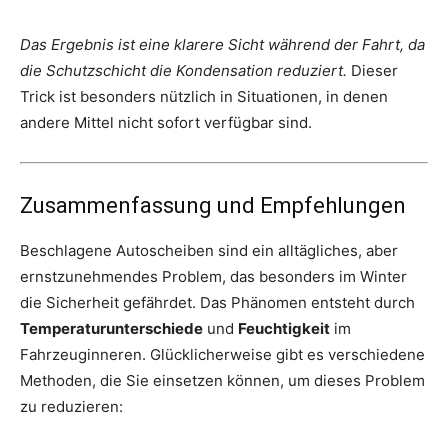
Das Ergebnis ist eine klarere Sicht während der Fahrt, da
die Schutzschicht die Kondensation reduziert.
Dieser
Trick ist besonders nützlich in Situationen, in denen
andere Mittel nicht sofort verfügbar sind.
Zusammenfassung und Empfehlungen
Beschlagene Autoscheiben sind ein alltägliches, aber
ernstzunehmendes Problem, das besonders im Winter
die Sicherheit gefährdet. Das Phänomen entsteht durch
Temperaturunterschiede
und
Feuchtigkeit
im
Fahrzeuginneren. Glücklicherweise gibt es verschiedene
Methoden, die Sie einsetzen können, um dieses Problem
zu reduzieren: