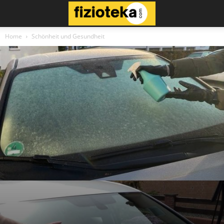
Home
Schönheit und Gesundheit