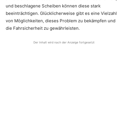
und beschlagene Scheiben können diese stark
beeinträchtigen. Glücklicherweise gibt es eine Vielzahl
von Möglichkeiten, dieses Problem zu bekämpfen und
die Fahrsicherheit zu gewährleisten.
Der Inhalt wird nach der Anzeige fortgesetzt