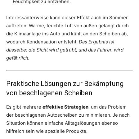
Feuchtigkeit zu entziehen.
Interessanterweise kann dieser Effekt auch im Sommer
auftreten: Warme, feuchte Luft von außen gelangt durch
die Klimaanlage ins Auto und kühlt an den Scheiben ab,
wodurch Kondensation entsteht.
Das Ergebnis ist
dasselbe: die Sicht wird getrübt, und das Fahren wird
gefährlich.
Praktische Lösungen zur Bekämpfung
von beschlagenen Scheiben
Es gibt mehrere
effektive Strategien
, um das Problem
der beschlagenen Autoscheiben zu minimieren. Je nach
Situation können einfache Alltagslösungen ebenso
hilfreich sein wie spezielle Produkte.