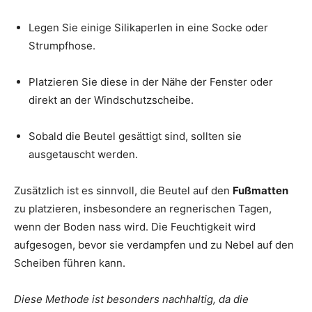
Legen Sie einige Silikaperlen in eine Socke oder
Strumpfhose.
Platzieren Sie diese in der Nähe der Fenster oder
direkt an der Windschutzscheibe.
Sobald die Beutel gesättigt sind, sollten sie
ausgetauscht werden.
Zusätzlich ist es sinnvoll, die Beutel auf den
Fußmatten
zu platzieren, insbesondere an regnerischen Tagen,
wenn der Boden nass wird. Die Feuchtigkeit wird
aufgesogen, bevor sie verdampfen und zu Nebel auf den
Scheiben führen kann.
Diese Methode ist besonders nachhaltig, da die