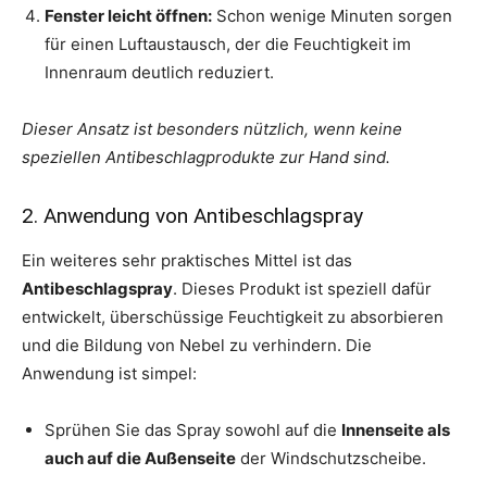
Fenster leicht öffnen:
Schon wenige Minuten sorgen
für einen Luftaustausch, der die Feuchtigkeit im
Innenraum deutlich reduziert.
Dieser Ansatz ist besonders nützlich, wenn keine
speziellen Antibeschlagprodukte zur Hand sind.
2. Anwendung von Antibeschlagspray
Ein weiteres sehr praktisches Mittel ist das
Antibeschlagspray
. Dieses Produkt ist speziell dafür
entwickelt, überschüssige Feuchtigkeit zu absorbieren
und die Bildung von Nebel zu verhindern. Die
Anwendung ist simpel:
Sprühen Sie das Spray sowohl auf die
Innenseite als
auch auf die Außenseite
der Windschutzscheibe.