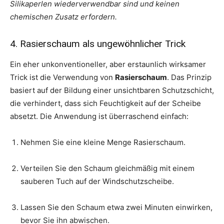
Silikaperlen wiederverwendbar sind und keinen
chemischen Zusatz erfordern.
4. Rasierschaum als ungewöhnlicher Trick
Ein eher unkonventioneller, aber erstaunlich wirksamer
Trick ist die Verwendung von
Rasierschaum
. Das Prinzip
basiert auf der Bildung einer unsichtbaren Schutzschicht,
die verhindert, dass sich Feuchtigkeit auf der Scheibe
absetzt. Die Anwendung ist überraschend einfach:
Nehmen Sie eine kleine Menge Rasierschaum.
Verteilen Sie den Schaum gleichmäßig mit einem
sauberen Tuch auf der Windschutzscheibe.
Lassen Sie den Schaum etwa zwei Minuten einwirken,
bevor Sie ihn abwischen.