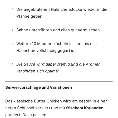
Die angebratenen Hähnchenstücke wieder in die
Pfanne geben.
Sahne unterrühren und alles gut vermischen.
Weitere 10 Minuten köcheln lassen, bis das
Hähnchen vollständig gegart ist.
Die Sauce wird dabei cremig und die Aromen
verbinden sich optimal.
Serviervorschläge und Variationen
Das klassische Butter Chicken wird am besten in einer
tiefen Schüssel serviert und mit
frischem Koriander
garniert. Dazu passen: