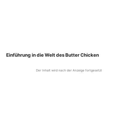
Einführung in die Welt des Butter Chicken
Der Inhalt wird nach der Anzeige fortgesetzt