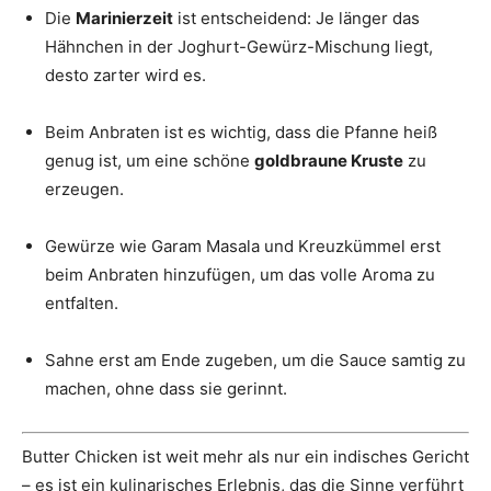
Die
Marinierzeit
ist entscheidend: Je länger das
Hähnchen in der Joghurt-Gewürz-Mischung liegt,
desto zarter wird es.
Beim Anbraten ist es wichtig, dass die Pfanne heiß
genug ist, um eine schöne
goldbraune Kruste
zu
erzeugen.
Gewürze wie Garam Masala und Kreuzkümmel erst
beim Anbraten hinzufügen, um das volle Aroma zu
entfalten.
Sahne erst am Ende zugeben, um die Sauce samtig zu
machen, ohne dass sie gerinnt.
Butter Chicken ist weit mehr als nur ein indisches Gericht
– es ist ein kulinarisches Erlebnis, das die Sinne verführt