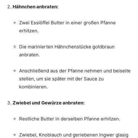
Hähnchen anbraten:
Zwei Esslöffel Butter in einer großen Pfanne
erhitzen.
Die marinierten Hähnchenstücke goldbraun
anbraten.
Anschließend aus der Pfanne nehmen und beiseite
stellen, um sie später mit der Sauce zu
kombinieren.
Zwiebel und Gewürze anbraten:
Restliche Butter in derselben Pfanne erhitzen.
Zwiebel, Knoblauch und geriebenen Ingwer glasig