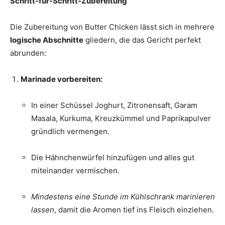
Schritt-für-Schritt-Zubereitung
Die Zubereitung von Butter Chicken lässt sich in mehrere
logische Abschnitte
gliedern, die das Gericht perfekt
abrunden:
Marinade vorbereiten:
In einer Schüssel Joghurt, Zitronensaft, Garam
Masala, Kurkuma, Kreuzkümmel und Paprikapulver
gründlich vermengen.
Die Hähnchenwürfel hinzufügen und alles gut
miteinander vermischen.
Mindestens eine Stunde im Kühlschrank marinieren
lassen
, damit die Aromen tief ins Fleisch einziehen.