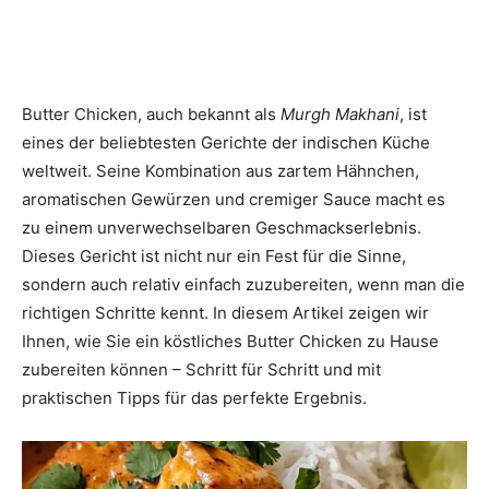
Butter Chicken, auch bekannt als
Murgh Makhani
, ist
eines der beliebtesten Gerichte der indischen Küche
weltweit. Seine Kombination aus zartem Hähnchen,
aromatischen Gewürzen und cremiger Sauce macht es
zu einem unverwechselbaren Geschmackserlebnis.
Dieses Gericht ist nicht nur ein Fest für die Sinne,
sondern auch relativ einfach zuzubereiten, wenn man die
richtigen Schritte kennt. In diesem Artikel zeigen wir
Ihnen, wie Sie ein köstliches Butter Chicken zu Hause
zubereiten können – Schritt für Schritt und mit
praktischen Tipps für das perfekte Ergebnis.