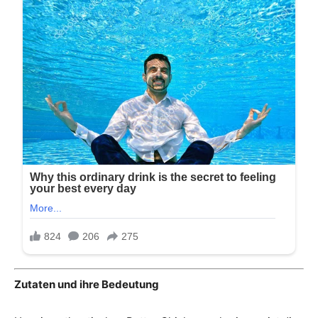
Zutaten und ihre Bedeutung