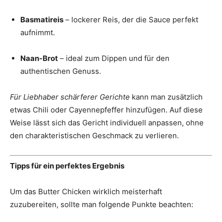
Basmatireis
– lockerer Reis, der die Sauce perfekt
aufnimmt.
Naan-Brot
– ideal zum Dippen und für den
authentischen Genuss.
Für Liebhaber schärferer Gerichte
kann man zusätzlich
etwas Chili oder Cayennepfeffer hinzufügen. Auf diese
Weise lässt sich das Gericht individuell anpassen, ohne
den charakteristischen Geschmack zu verlieren.
Tipps für ein perfektes Ergebnis
Um das Butter Chicken wirklich meisterhaft
zuzubereiten, sollte man folgende Punkte beachten: