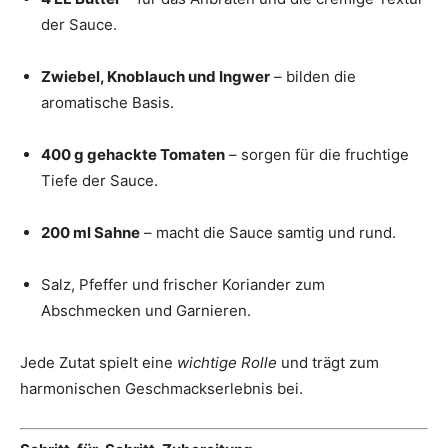
der Sauce.
Zwiebel, Knoblauch und Ingwer
– bilden die
aromatische Basis.
400 g gehackte Tomaten
– sorgen für die fruchtige
Tiefe der Sauce.
200 ml Sahne
– macht die Sauce samtig und rund.
Salz, Pfeffer und frischer Koriander zum
Abschmecken und Garnieren.
Jede Zutat spielt eine
wichtige Rolle
und trägt zum
harmonischen Geschmackserlebnis bei.