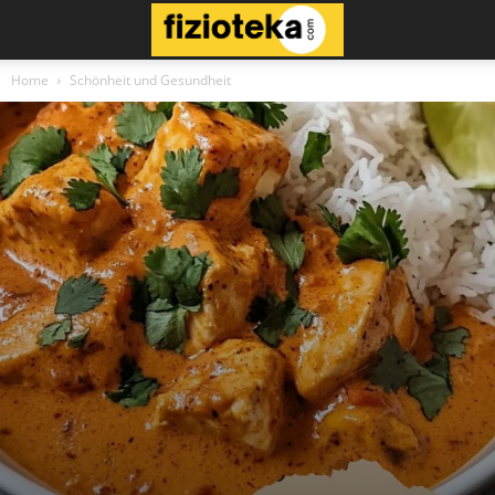
Home
Schönheit und Gesundheit