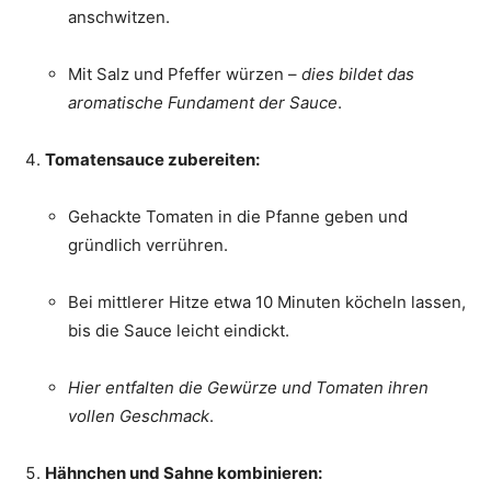
anschwitzen.
Mit Salz und Pfeffer würzen –
dies bildet das
aromatische Fundament der Sauce
.
Tomatensauce zubereiten:
Gehackte Tomaten in die Pfanne geben und
gründlich verrühren.
Bei mittlerer Hitze etwa 10 Minuten köcheln lassen,
bis die Sauce leicht eindickt.
Hier entfalten die Gewürze und Tomaten ihren
vollen Geschmack
.
Hähnchen und Sahne kombinieren: