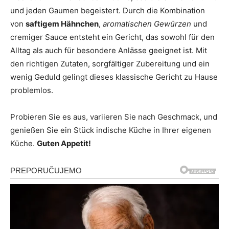
und jeden Gaumen begeistert. Durch die Kombination
von
saftigem Hähnchen
,
aromatischen Gewürzen
und
cremiger Sauce entsteht ein Gericht, das sowohl für den
Alltag als auch für besondere Anlässe geeignet ist. Mit
den richtigen Zutaten, sorgfältiger Zubereitung und ein
wenig Geduld gelingt dieses klassische Gericht zu Hause
problemlos.
Probieren Sie es aus, variieren Sie nach Geschmack, und
genießen Sie ein Stück indische Küche in Ihrer eigenen
Küche.
Guten Appetit!