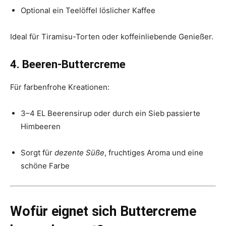
Optional ein Teelöffel löslicher Kaffee
Ideal für Tiramisu-Torten oder koffeinliebende Genießer.
4. Beeren-Buttercreme
Für farbenfrohe Kreationen:
3–4 EL Beerensirup oder durch ein Sieb passierte
Himbeeren
Sorgt für
dezente Süße
, fruchtiges Aroma und eine
schöne Farbe
Wofür eignet sich Buttercreme