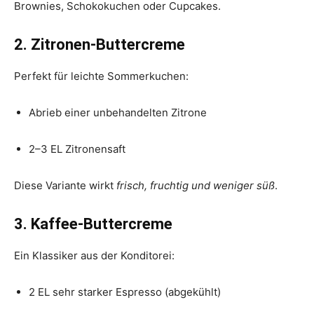
Brownies, Schokokuchen oder Cupcakes.
2. Zitronen-Buttercreme
Perfekt für leichte Sommerkuchen:
Abrieb einer unbehandelten Zitrone
2–3 EL Zitronensaft
Diese Variante wirkt
frisch, fruchtig und weniger süß
.
3. Kaffee-Buttercreme
Ein Klassiker aus der Konditorei:
2 EL sehr starker Espresso (abgekühlt)