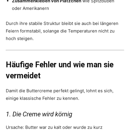
Zusammenkleben von Plätzchen
wie Spitzbuben
oder Amerikanern
Durch ihre stabile Struktur bleibt sie auch bei längeren
Feiern formstabil, solange die Temperaturen nicht zu
hoch steigen.
Häufige Fehler und wie man sie
vermeidet
Damit die Buttercreme perfekt gelingt, lohnt es sich,
einige klassische Fehler zu kennen.
1. Die Creme wird körnig
Ursache: Butter war zu kalt oder wurde zu kurz