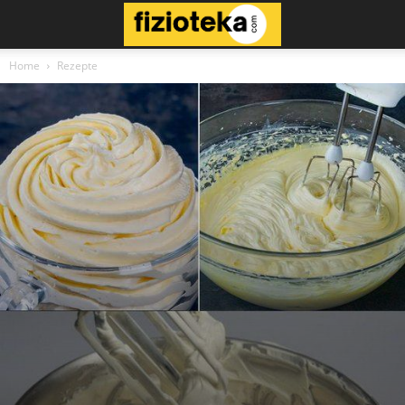
Home
Rezepte