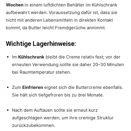
Wochen
in einem luftdichten Behälter im Kühlschrank
aufbewahrt werden. Voraussetzung dafür ist, dass sie
nicht mit anderen Lebensmitteln in direkten Kontakt
kommt, da Butter leicht Fremdgerüche annimmt.
Wichtige Lagerhinweise:
Im
Kühlschrank
bleibt die Creme relativ fest; vor der
erneuten Verwendung sollte sie daher 20–30 Minuten
bei Raumtemperatur stehen.
Zum
Einfrieren
eignet sich die Buttercreme ebenfalls.
Sie hält sich tiefgefroren bis zu drei Monate.
Nach dem Auftauen sollte sie erneut kurz
aufgeschlagen werden, um ihre cremige Struktur
zurückzubekommen.