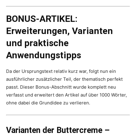
BONUS-ARTIKEL:
Erweiterungen, Varianten
und praktische
Anwendungstipps
Da der Ursprungstext relativ kurz war, folgt nun ein
ausführlicher zusätzlicher Teil, der thematisch perfekt
passt. Dieser Bonus-Abschnitt wurde komplett neu
verfasst und erweitert den Artikel auf über 1000 Wörter,
ohne dabei die Grundidee zu verlieren.
Varianten der Buttercreme –