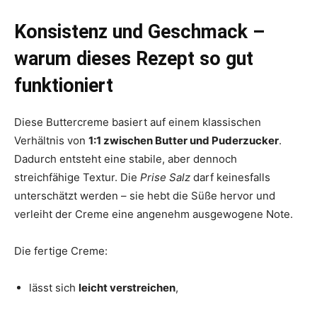
Konsistenz und Geschmack –
warum dieses Rezept so gut
funktioniert
Diese Buttercreme basiert auf einem klassischen
Verhältnis von
1:1 zwischen Butter und Puderzucker
.
Dadurch entsteht eine stabile, aber dennoch
streichfähige Textur. Die
Prise Salz
darf keinesfalls
unterschätzt werden – sie hebt die Süße hervor und
verleiht der Creme eine angenehm ausgewogene Note.
Die fertige Creme:
lässt sich
leicht verstreichen
,