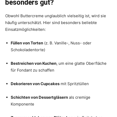
besonders gut?
Obwohl Buttercreme unglaublich vielseitig ist, wird sie
häufig unterschätzt. Hier sind besonders beliebte
Einsatzmöglichkeiten:
Füllen von Torten
(z. B. Vanille-, Nuss- oder
Schokoladentorte)
Bestreichen von Kuchen
, um eine glatte Oberfläche
für Fondant zu schaffen
Dekorieren von Cupcakes
mit Spritztüllen
Schichten von Dessertgläsern
als cremige
Komponente