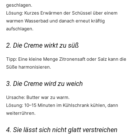
geschlagen.
Lösung: Kurzes Erwärmen der Schüssel über einem
warmen Wasserbad und danach erneut kräftig
aufschlagen.
2. Die Creme wirkt zu süß
Tipp: Eine kleine Menge Zitronensaft oder Salz kann die
Süße harmonisieren.
3. Die Creme wird zu weich
Ursache: Butter war zu warm.
Lösung: 10–15 Minuten im Kühlschrank kühlen, dann
weiterrühren.
4. Sie lässt sich nicht glatt verstreichen