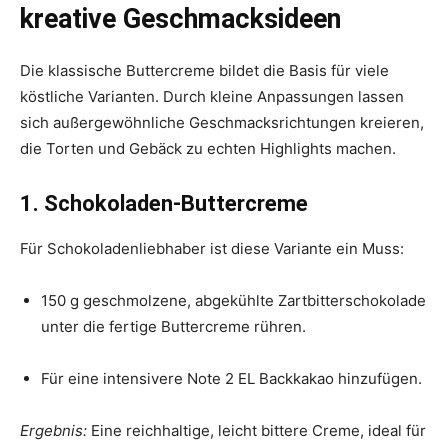
kreative Geschmacksideen
Die klassische Buttercreme bildet die Basis für viele
köstliche Varianten. Durch kleine Anpassungen lassen
sich außergewöhnliche Geschmacksrichtungen kreieren,
die Torten und Gebäck zu echten Highlights machen.
1. Schokoladen-Buttercreme
Für Schokoladenliebhaber ist diese Variante ein Muss:
150 g geschmolzene, abgekühlte Zartbitterschokolade
unter die fertige Buttercreme rühren.
Für eine intensivere Note 2 EL Backkakao hinzufügen.
Ergebnis:
Eine reichhaltige, leicht bittere Creme, ideal für