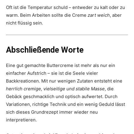
Oft ist die Temperatur schuld – entweder zu kalt oder zu
warm. Beim Arbeiten sollte die Creme
zart weich
, aber
nicht flüssig sein.
Abschließende Worte
Eine gut gemachte Buttercreme ist mehr als nur ein
einfacher Aufstrich – sie ist die Seele vieler
Backkreationen. Mit nur wenigen Zutaten entsteht eine
herrlich cremige, vielseitige und stabile Masse
, die
Gebäck geschmacklich und optisch aufwertet. Durch
Variationen, richtige Technik und ein wenig Geduld lässt
sich dieses Grundrezept immer wieder neu
interpretieren.