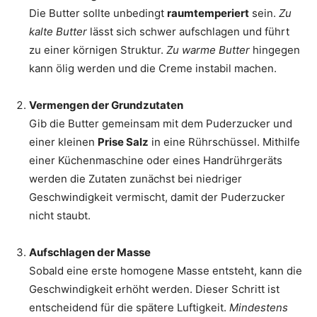
Die Butter sollte unbedingt
raumtemperiert
sein.
Zu
kalte Butter
lässt sich schwer aufschlagen und führt
zu einer körnigen Struktur.
Zu warme Butter
hingegen
kann ölig werden und die Creme instabil machen.
Vermengen der Grundzutaten
Gib die Butter gemeinsam mit dem Puderzucker und
einer kleinen
Prise Salz
in eine Rührschüssel. Mithilfe
einer Küchenmaschine oder eines Handrührgeräts
werden die Zutaten zunächst bei niedriger
Geschwindigkeit vermischt, damit der Puderzucker
nicht staubt.
Aufschlagen der Masse
Sobald eine erste homogene Masse entsteht, kann die
Geschwindigkeit erhöht werden. Dieser Schritt ist
entscheidend für die spätere Luftigkeit.
Mindestens