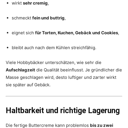
wirkt
sehr cremig
,
schmeckt
fein und buttrig
,
eignet sich
für Torten, Kuchen, Gebäck und Cookies
,
bleibt auch nach dem Kühlen streichfähig.
Viele Hobbybäcker unterschätzen, wie sehr die
Aufschlagzeit
die Qualität beeinflusst. Je gründlicher die
Masse geschlagen wird, desto luftiger und zarter wirkt
sie später auf Gebäck.
Haltbarkeit und richtige Lagerung
Die fertige Buttercreme kann problemlos
bis zu zwei