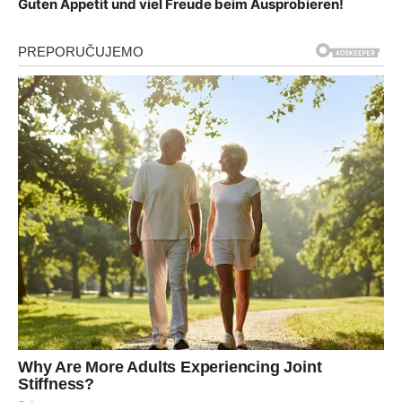
Guten Appetit und viel Freude beim Ausprobieren!