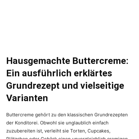
Hausgemachte Buttercreme:
Ein ausführlich erklärtes
Grundrezept und vielseitige
Varianten
Buttercreme gehört zu den klassischen Grundrezepten
der Konditorei. Obwohl sie unglaublich einfach
zuzubereiten ist, verleiht sie Torten, Cupcakes,
Plätzchen oder Gebäck einen unvergleichlich cremigen