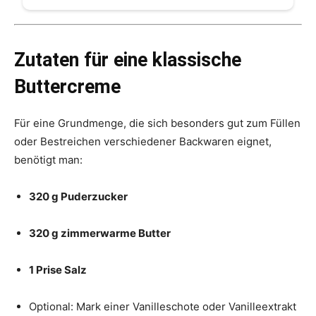
Zutaten für eine klassische
Buttercreme
Für eine Grundmenge, die sich besonders gut zum Füllen
oder Bestreichen verschiedener Backwaren eignet,
benötigt man:
320 g Puderzucker
320 g zimmerwarme Butter
1 Prise Salz
Optional: Mark einer Vanilleschote oder Vanilleextrakt