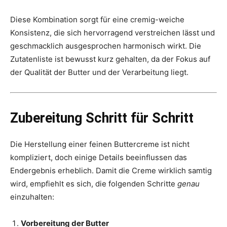
Diese Kombination sorgt für eine cremig-weiche
Konsistenz, die sich hervorragend verstreichen lässt und
geschmacklich ausgesprochen harmonisch wirkt. Die
Zutatenliste ist bewusst kurz gehalten, da der Fokus auf
der Qualität der Butter und der Verarbeitung liegt.
Zubereitung Schritt für Schritt
Die Herstellung einer feinen Buttercreme ist nicht
kompliziert, doch einige Details beeinflussen das
Endergebnis erheblich. Damit die Creme wirklich samtig
wird, empfiehlt es sich, die folgenden Schritte
genau
einzuhalten:
Vorbereitung der Butter