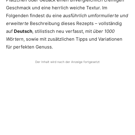
Geschmack und eine herrlich weiche Textur. Im
Folgenden findest du eine
ausführlich umformulierte und
erweiterte
Beschreibung dieses Rezepts – vollständig
auf
Deutsch
, stilistisch neu verfasst, mit
über 1000
Wörtern
, sowie mit zusätzlichen Tipps und Variationen
für perfekten Genuss.
Der Inhalt wird nach der Anzeige fortgesetzt