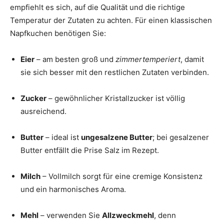
empfiehlt es sich, auf die Qualität und die richtige
Temperatur der Zutaten zu achten. Für einen klassischen
Napfkuchen benötigen Sie:
Eier
– am besten groß und
zimmertemperiert
, damit
sie sich besser mit den restlichen Zutaten verbinden.
Zucker
– gewöhnlicher Kristallzucker ist völlig
ausreichend.
Butter
– ideal ist
ungesalzene Butter
; bei gesalzener
Butter entfällt die Prise Salz im Rezept.
Milch
– Vollmilch sorgt für eine cremige Konsistenz
und ein harmonisches Aroma.
Mehl
– verwenden Sie
Allzweckmehl
, denn