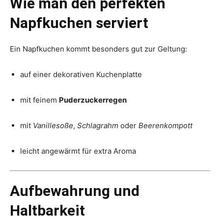
Wie man den perfekten
Napfkuchen serviert
Ein Napfkuchen kommt besonders gut zur Geltung:
auf einer dekorativen Kuchenplatte
mit feinem
Puderzuckerregen
mit
Vanillesoße
,
Schlagrahm
oder
Beerenkompott
leicht angewärmt für extra Aroma
Aufbewahrung und
Haltbarkeit