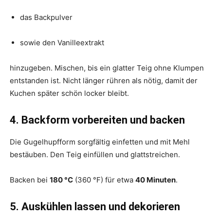
das Backpulver
sowie den Vanilleextrakt
hinzugeben. Mischen, bis ein glatter Teig ohne Klumpen
entstanden ist. Nicht länger rühren als nötig, damit der
Kuchen später schön locker bleibt.
4. Backform vorbereiten und backen
Die Gugelhupfform sorgfältig einfetten und mit Mehl
bestäuben. Den Teig einfüllen und glattstreichen.
Backen bei
180 °C
(360 °F) für etwa
40 Minuten
.
5. Auskühlen lassen und dekorieren