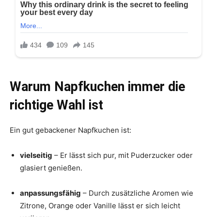
Warum Napfkuchen immer die
richtige Wahl ist
Ein gut gebackener Napfkuchen ist:
vielseitig
– Er lässt sich pur, mit Puderzucker oder
glasiert genießen.
anpassungsfähig
– Durch zusätzliche Aromen wie
Zitrone, Orange oder Vanille lässt er sich leicht