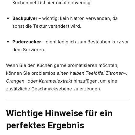
Kuchenmehl ist hier nicht notwendig.
Backpulver
– wichtig: kein Natron verwenden, da
sonst die Textur verändert wird.
Puderzucker
– dient lediglich zum Bestäuben kurz vor
dem Servieren.
Wenn Sie den Kuchen gerne aromatisieren möchten,
können Sie problemlos
einen halben Teelöffel Zitronen-,
Orangen- oder Karamellextrakt
hinzufügen, um eine
zusätzliche Geschmacksebene zu erzeugen.
Wichtige Hinweise für ein
perfektes Ergebnis