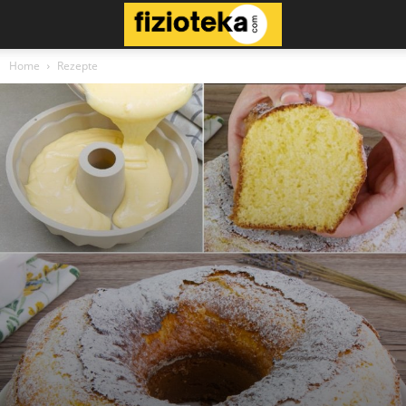
Home
Rezepte