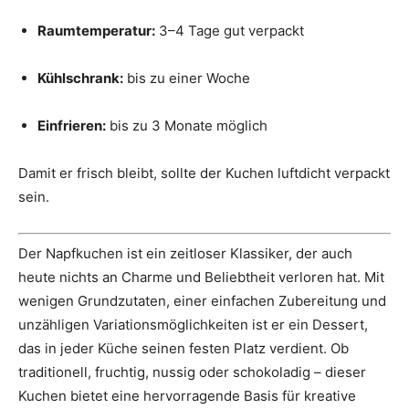
Raumtemperatur:
3–4 Tage gut verpackt
Kühlschrank:
bis zu einer Woche
Einfrieren:
bis zu 3 Monate möglich
Damit er frisch bleibt, sollte der Kuchen luftdicht verpackt
sein.
Der Napfkuchen ist ein zeitloser Klassiker, der auch
heute nichts an Charme und Beliebtheit verloren hat. Mit
wenigen Grundzutaten, einer einfachen Zubereitung und
unzähligen Variationsmöglichkeiten ist er ein Dessert,
das in jeder Küche seinen festen Platz verdient. Ob
traditionell, fruchtig, nussig oder schokoladig – dieser
Kuchen bietet eine hervorragende Basis für kreative