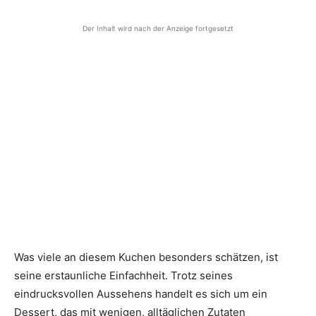
Der Inhalt wird nach der Anzeige fortgesetzt
Was viele an diesem Kuchen besonders schätzen, ist
seine erstaunliche Einfachheit. Trotz seines
eindrucksvollen Aussehens handelt es sich um ein
Dessert, das mit wenigen, alltäglichen Zutaten