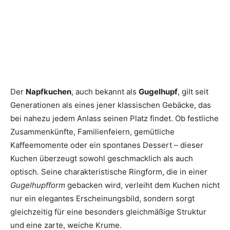
Der
Napfkuchen
, auch bekannt als
Gugelhupf
, gilt seit
Generationen als eines jener klassischen Gebäcke, das
bei nahezu jedem Anlass seinen Platz findet. Ob festliche
Zusammenkünfte, Familienfeiern, gemütliche
Kaffeemomente oder ein spontanes Dessert – dieser
Kuchen überzeugt sowohl geschmacklich als auch
optisch. Seine charakteristische Ringform, die in einer
Gugelhupfform
gebacken wird, verleiht dem Kuchen nicht
nur ein elegantes Erscheinungsbild, sondern sorgt
gleichzeitig für eine besonders gleichmäßige Struktur
und eine zarte, weiche Krume.