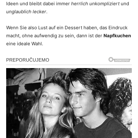
Ideen und bleibt dabei immer
herrlich unkompliziert
und
unglaublich lecker
.
Wenn Sie also Lust auf ein Dessert haben, das Eindruck
macht, ohne aufwendig zu sein, dann ist der
Napfkuchen
eine ideale Wahl.