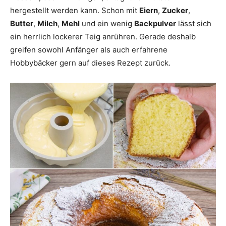
hergestellt werden kann. Schon mit
Eiern
,
Zucker
,
Butter
,
Milch
,
Mehl
und ein wenig
Backpulver
lässt sich
ein herrlich lockerer Teig anrühren. Gerade deshalb
greifen sowohl Anfänger als auch erfahrene
Hobbybäcker gern auf dieses Rezept zurück.