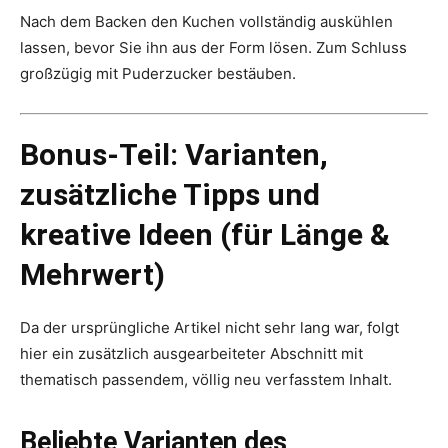
Nach dem Backen den Kuchen vollständig auskühlen
lassen, bevor Sie ihn aus der Form lösen. Zum Schluss
großzügig mit Puderzucker bestäuben.
Bonus-Teil: Varianten,
zusätzliche Tipps und
kreative Ideen (für Länge &
Mehrwert)
Da der ursprüngliche Artikel nicht sehr lang war, folgt
hier ein zusätzlich ausgearbeiteter Abschnitt mit
thematisch passendem, völlig neu verfasstem Inhalt.
Beliebte Varianten des