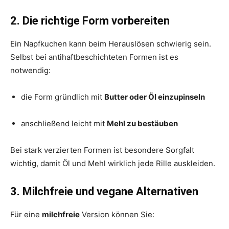
2. Die richtige Form vorbereiten
Ein Napfkuchen kann beim Herauslösen schwierig sein.
Selbst bei antihaftbeschichteten Formen ist es
notwendig:
die Form gründlich mit
Butter oder Öl einzupinseln
anschließend leicht mit
Mehl zu bestäuben
Bei stark verzierten Formen ist besondere Sorgfalt
wichtig, damit Öl und Mehl wirklich jede Rille auskleiden.
3. Milchfreie und vegane Alternativen
Für eine
milchfreie
Version können Sie: