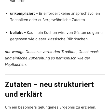
variieren.
unkompliziert
– Er erfordert keine anspruchsvollen
Techniken oder außergewöhnliche Zutaten.
beliebt
– Kaum ein Kuchen wird von Gästen so gerne
gegessen wie dieser klassische Rührkuchen.
nur wenige Desserts verbinden Tradition, Geschmack
und einfache Zubereitung so harmonisch wie der
Napfkuchen.
Zutaten – neu strukturiert
und erklärt
Um ein besonders gelungenes Ergebnis zu erzielen,