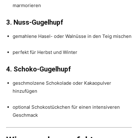
marmorieren
3. Nuss-Gugelhupf
gemahlene Hasel- oder Walnüsse in den Teig mischen
perfekt für Herbst und Winter
4. Schoko-Gugelhupf
geschmolzene Schokolade oder Kakaopulver
hinzufügen
optional Schokostückchen für einen intensiveren
Geschmack