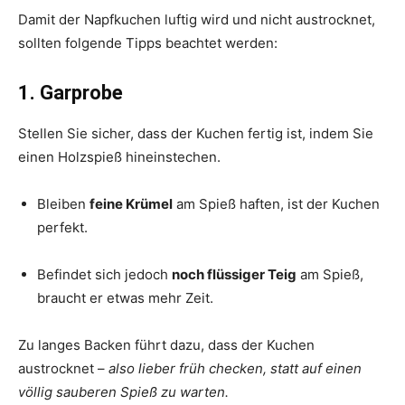
Damit der Napfkuchen luftig wird und nicht austrocknet,
sollten folgende Tipps beachtet werden:
1. Garprobe
Stellen Sie sicher, dass der Kuchen fertig ist, indem Sie
einen Holzspieß hineinstechen.
Bleiben
feine Krümel
am Spieß haften, ist der Kuchen
perfekt.
Befindet sich jedoch
noch flüssiger Teig
am Spieß,
braucht er etwas mehr Zeit.
Zu langes Backen führt dazu, dass der Kuchen
austrocknet –
also lieber früh checken, statt auf einen
völlig sauberen Spieß zu warten.