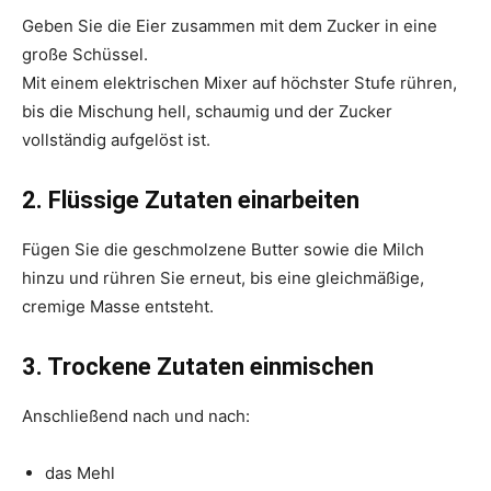
Geben Sie die Eier zusammen mit dem Zucker in eine
große Schüssel.
Mit einem elektrischen Mixer auf höchster Stufe rühren,
bis die Mischung hell, schaumig und der Zucker
vollständig aufgelöst ist.
2. Flüssige Zutaten einarbeiten
Fügen Sie die geschmolzene Butter sowie die Milch
hinzu und rühren Sie erneut, bis eine gleichmäßige,
cremige Masse entsteht.
3. Trockene Zutaten einmischen
Anschließend nach und nach:
das Mehl