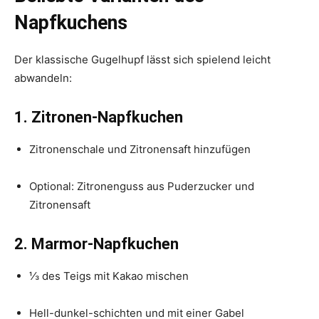
Napfkuchens
Der klassische Gugelhupf lässt sich spielend leicht
abwandeln:
1. Zitronen-Napfkuchen
Zitronenschale und Zitronensaft hinzufügen
Optional: Zitronenguss aus Puderzucker und
Zitronensaft
2. Marmor-Napfkuchen
⅓ des Teigs mit Kakao mischen
Hell-dunkel-schichten und mit einer Gabel