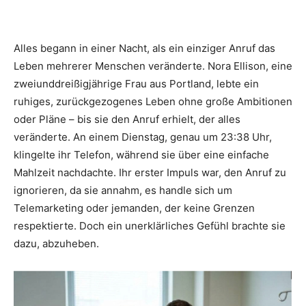
Alles begann in einer Nacht, als ein einziger Anruf das
Leben mehrerer Menschen veränderte. Nora Ellison, eine
zweiunddreißigjährige Frau aus Portland, lebte ein
ruhiges, zurückgezogenes Leben ohne große Ambitionen
oder Pläne – bis sie den Anruf erhielt, der alles
veränderte. An einem Dienstag, genau um 23:38 Uhr,
klingelte ihr Telefon, während sie über eine einfache
Mahlzeit nachdachte. Ihr erster Impuls war, den Anruf zu
ignorieren, da sie annahm, es handle sich um
Telemarketing oder jemanden, der keine Grenzen
respektierte. Doch ein unerklärliches Gefühl brachte sie
dazu, abzuheben.