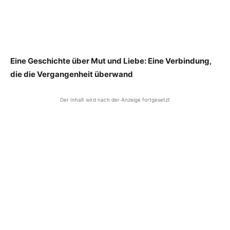
Eine Geschichte über Mut und Liebe: Eine Verbindung,
die die Vergangenheit überwand
Der Inhalt wird nach der Anzeige fortgesetzt