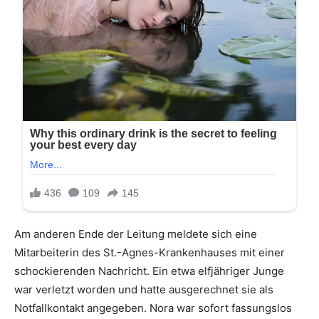
Am anderen Ende der Leitung meldete sich eine
Mitarbeiterin des St.-Agnes-Krankenhauses mit einer
schockierenden Nachricht. Ein etwa elfjähriger Junge
war verletzt worden und hatte ausgerechnet sie als
Notfallkontakt angegeben. Nora war sofort fassungslos