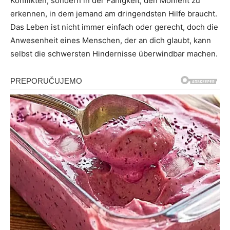
Konflikten, sondern in der Fähigkeit, den Moment zu
erkennen, in dem jemand am dringendsten Hilfe braucht.
Das Leben ist nicht immer einfach oder gerecht, doch die
Anwesenheit eines Menschen, der an dich glaubt, kann
selbst die schwersten Hindernisse überwindbar machen.