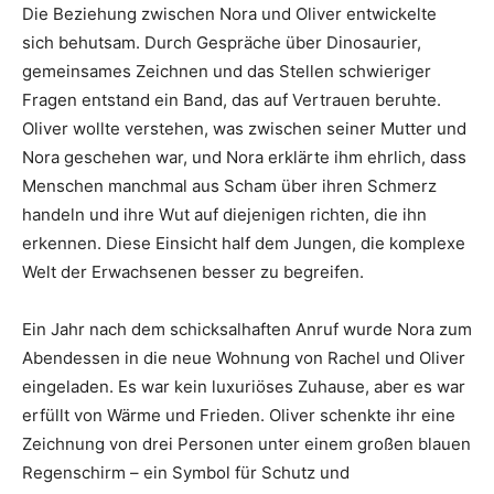
Die Beziehung zwischen Nora und Oliver entwickelte
sich behutsam. Durch Gespräche über Dinosaurier,
gemeinsames Zeichnen und das Stellen schwieriger
Fragen entstand ein Band, das auf Vertrauen beruhte.
Oliver wollte verstehen, was zwischen seiner Mutter und
Nora geschehen war, und Nora erklärte ihm ehrlich, dass
Menschen manchmal aus Scham über ihren Schmerz
handeln und ihre Wut auf diejenigen richten, die ihn
erkennen. Diese Einsicht half dem Jungen, die komplexe
Welt der Erwachsenen besser zu begreifen.
Ein Jahr nach dem schicksalhaften Anruf wurde Nora zum
Abendessen in die neue Wohnung von Rachel und Oliver
eingeladen. Es war kein luxuriöses Zuhause, aber es war
erfüllt von Wärme und Frieden. Oliver schenkte ihr eine
Zeichnung von drei Personen unter einem großen blauen
Regenschirm – ein Symbol für Schutz und