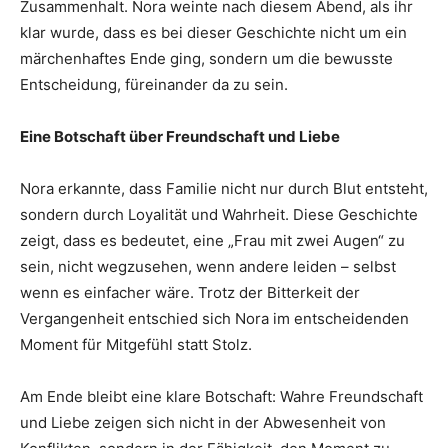
Zusammenhalt. Nora weinte nach diesem Abend, als ihr
klar wurde, dass es bei dieser Geschichte nicht um ein
märchenhaftes Ende ging, sondern um die bewusste
Entscheidung, füreinander da zu sein.
Eine Botschaft über Freundschaft und Liebe
Nora erkannte, dass Familie nicht nur durch Blut entsteht,
sondern durch Loyalität und Wahrheit. Diese Geschichte
zeigt, dass es bedeutet, eine „Frau mit zwei Augen“ zu
sein, nicht wegzusehen, wenn andere leiden – selbst
wenn es einfacher wäre. Trotz der Bitterkeit der
Vergangenheit entschied sich Nora im entscheidenden
Moment für Mitgefühl statt Stolz.
Am Ende bleibt eine klare Botschaft: Wahre Freundschaft
und Liebe zeigen sich nicht in der Abwesenheit von