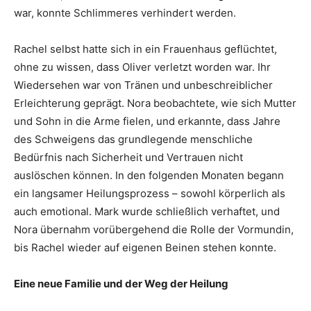
war, konnte Schlimmeres verhindert werden.
Rachel selbst hatte sich in ein Frauenhaus geflüchtet,
ohne zu wissen, dass Oliver verletzt worden war. Ihr
Wiedersehen war von Tränen und unbeschreiblicher
Erleichterung geprägt. Nora beobachtete, wie sich Mutter
und Sohn in die Arme fielen, und erkannte, dass Jahre
des Schweigens das grundlegende menschliche
Bedürfnis nach Sicherheit und Vertrauen nicht
auslöschen können. In den folgenden Monaten begann
ein langsamer Heilungsprozess – sowohl körperlich als
auch emotional. Mark wurde schließlich verhaftet, und
Nora übernahm vorübergehend die Rolle der Vormundin,
bis Rachel wieder auf eigenen Beinen stehen konnte.
Eine neue Familie und der Weg der Heilung