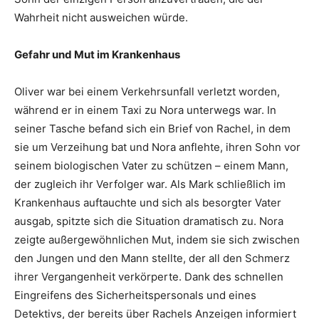
Wahrheit nicht ausweichen würde.
Gefahr und Mut im Krankenhaus
Oliver war bei einem Verkehrsunfall verletzt worden,
während er in einem Taxi zu Nora unterwegs war. In
seiner Tasche befand sich ein Brief von Rachel, in dem
sie um Verzeihung bat und Nora anflehte, ihren Sohn vor
seinem biologischen Vater zu schützen – einem Mann,
der zugleich ihr Verfolger war. Als Mark schließlich im
Krankenhaus auftauchte und sich als besorgter Vater
ausgab, spitzte sich die Situation dramatisch zu. Nora
zeigte außergewöhnlichen Mut, indem sie sich zwischen
den Jungen und den Mann stellte, der all den Schmerz
ihrer Vergangenheit verkörperte. Dank des schnellen
Eingreifens des Sicherheitspersonals und eines
Detektivs, der bereits über Rachels Anzeigen informiert