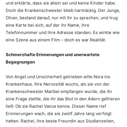
und erklärte, dass sie allein sei und keine Kinder habe.
Doch die Krankenschwester blieb hartnäckig. Der Junge,
Oliver, bestand darauf, nur mit ihr zu sprechen, und trug
eine Karte bei sich, auf der ihr Name, ihre
Telefonnummer und ihre Adresse standen. Es wirkte wie
eine Szene aus einem Film – doch es war Realität.
Schmerzhafte Erinnerungen und unerwartete
Begegnungen
Von Angst und Unsicherheit getrieben eilte Nora ins
Krankenhaus. Ihre Nervosität wuchs, als sie von der
Krankenschwester Maribel empfangen wurde, die ihr
eine Frage stellte, die ihr das Blut in den Adern gefrieren
ließ: Ob sie Rachel Vance kenne. Dieser Name rief
Erinnerungen wach, die sie zwölf Jahre lang verfolgt
hatten. Rachel, ihre beste Freundin aus Studienzeiten,