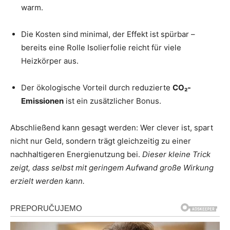
warm.
Die Kosten sind minimal, der Effekt ist spürbar –
bereits eine Rolle Isolierfolie reicht für viele
Heizkörper aus.
Der ökologische Vorteil durch reduzierte
CO₂-
Emissionen
ist ein zusätzlicher Bonus.
Abschließend kann gesagt werden: Wer clever ist, spart
nicht nur Geld, sondern trägt gleichzeitig zu einer
nachhaltigeren Energienutzung bei.
Dieser kleine Trick
zeigt, dass selbst mit geringem Aufwand große Wirkung
erzielt werden kann.