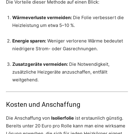
Die Vorteile dieser Methode auf einen Blick:
Wärmeverluste vermeiden:
Die Folie verbessert die
Heizleistung um etwa 5–10 %.
Energie sparen:
Weniger verlorene Wärme bedeutet
niedrigere Strom- oder Gasrechnungen.
Zusatzgeräte vermeiden:
Die Notwendigkeit,
zusätzliche Heizgeräte anzuschaffen, entfällt
weitgehend.
Kosten und Anschaffung
Die Anschaffung von
Isolierfolie
ist erstaunlich günstig.
Bereits unter 20 Euro pro Rolle kann man eine wirksame
Lösung erwerben, die sich für jeden Heizkörper eignet.