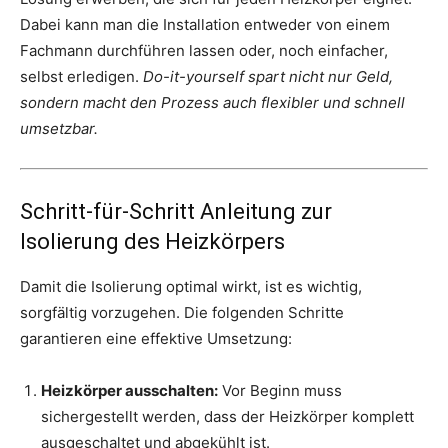
Dabei kann man die Installation entweder von einem
Fachmann durchführen lassen oder, noch einfacher,
selbst erledigen.
Do-it-yourself spart nicht nur Geld,
sondern macht den Prozess auch flexibler und schnell
umsetzbar.
Schritt-für-Schritt Anleitung zur
Isolierung des Heizkörpers
Damit die Isolierung optimal wirkt, ist es wichtig,
sorgfältig vorzugehen. Die folgenden Schritte
garantieren eine effektive Umsetzung:
Heizkörper ausschalten:
Vor Beginn muss
sichergestellt werden, dass der Heizkörper komplett
ausgeschaltet und abgekühlt ist.