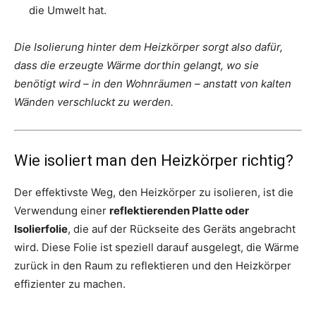
die Umwelt hat.
Die Isolierung hinter dem Heizkörper sorgt also dafür,
dass die erzeugte Wärme dorthin gelangt, wo sie
benötigt wird – in den Wohnräumen – anstatt von kalten
Wänden verschluckt zu werden.
Wie isoliert man den Heizkörper richtig?
Der effektivste Weg, den Heizkörper zu isolieren, ist die
Verwendung einer
reflektierenden Platte oder
Isolierfolie
, die auf der Rückseite des Geräts angebracht
wird. Diese Folie ist speziell darauf ausgelegt, die Wärme
zurück in den Raum zu reflektieren und den Heizkörper
effizienter zu machen.