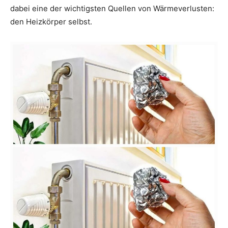
dabei eine der wichtigsten Quellen von Wärmeverlusten:
den Heizkörper selbst.