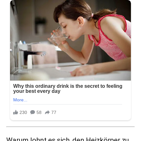
Warum lohnt es sich, den Heizkörper zu