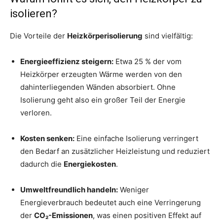
isolieren?
Die Vorteile der
Heizkörperisolierung
sind vielfältig:
Energieeffizienz steigern:
Etwa 25 % der vom
Heizkörper erzeugten Wärme werden von den
dahinterliegenden Wänden absorbiert. Ohne
Isolierung geht also ein großer Teil der Energie
verloren.
Kosten senken:
Eine einfache Isolierung verringert
den Bedarf an zusätzlicher Heizleistung und reduziert
dadurch die
Energiekosten
.
Umweltfreundlich handeln:
Weniger
Energieverbrauch bedeutet auch eine Verringerung
der
CO₂-Emissionen
, was einen positiven Effekt auf