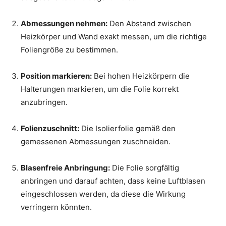
Abmessungen nehmen:
Den Abstand zwischen
Heizkörper und Wand exakt messen, um die richtige
Foliengröße zu bestimmen.
Position markieren:
Bei hohen Heizkörpern die
Halterungen markieren, um die Folie korrekt
anzubringen.
Folienzuschnitt:
Die Isolierfolie gemäß den
gemessenen Abmessungen zuschneiden.
Blasenfreie Anbringung:
Die Folie sorgfältig
anbringen und darauf achten, dass keine Luftblasen
eingeschlossen werden, da diese die Wirkung
verringern könnten.