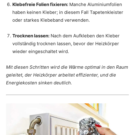
Klebefreie Folien fixieren:
Manche Aluminiumfolien
haben keinen Kleber; in diesem Fall Tapetenkleister
oder starkes Klebeband verwenden.
Trocknen lassen:
Nach dem Aufkleben den Kleber
vollständig trocknen lassen, bevor der Heizkörper
wieder eingeschaltet wird.
Mit diesen Schritten wird die Wärme optimal in den Raum
geleitet, der Heizkörper arbeitet effizienter, und die
Energiekosten sinken deutlich.