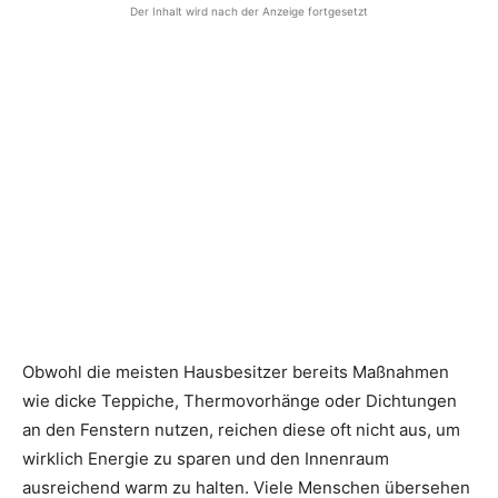
Der Inhalt wird nach der Anzeige fortgesetzt
Obwohl die meisten Hausbesitzer bereits Maßnahmen
wie dicke Teppiche, Thermovorhänge oder Dichtungen
an den Fenstern nutzen, reichen diese oft nicht aus, um
wirklich Energie zu sparen und den Innenraum
ausreichend warm zu halten. Viele Menschen übersehen