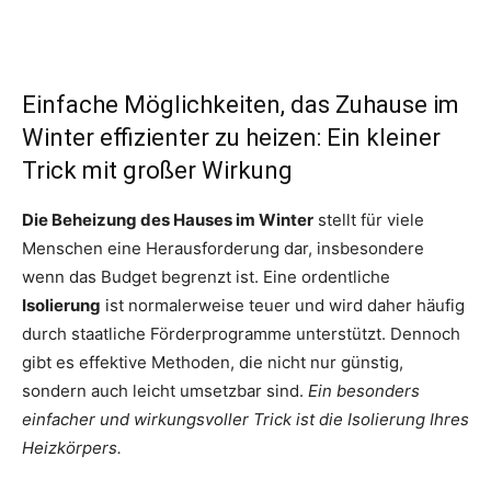
Einfache Möglichkeiten, das Zuhause im
Winter effizienter zu heizen: Ein kleiner
Trick mit großer Wirkung
Die Beheizung des Hauses im Winter
stellt für viele
Menschen eine Herausforderung dar, insbesondere
wenn das Budget begrenzt ist. Eine ordentliche
Isolierung
ist normalerweise teuer und wird daher häufig
durch staatliche Förderprogramme unterstützt. Dennoch
gibt es effektive Methoden, die nicht nur günstig,
sondern auch leicht umsetzbar sind.
Ein besonders
einfacher und wirkungsvoller Trick ist die Isolierung Ihres
Heizkörpers.