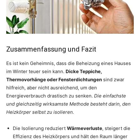
Zusammenfassung und Fazit
Es ist kein Geheimnis, dass die Beheizung eines Hauses
im Winter teuer sein kann.
Dicke Teppiche,
Thermovorhänge oder Fensterdichtungen
sind zwar
hilfreich, aber nicht ausreichend, um den
Energieverbrauch drastisch zu senken.
Die einfachste
und gleichzeitig wirksamste Methode besteht darin, den
Heizkörper selbst zu isolieren.
Die Isolierung reduziert
Wärmeverluste
, steigert die
Effizienz des Heizkörpers und hält den Raum länger