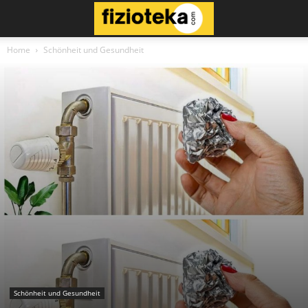
Home
Schönheit und Gesundheit
Schönheit und Gesundheit