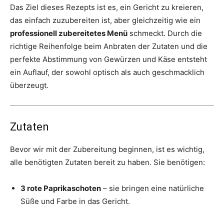
Das Ziel dieses Rezepts ist es, ein Gericht zu kreieren,
das einfach zuzubereiten ist, aber gleichzeitig wie ein
professionell zubereitetes Menü
schmeckt. Durch die
richtige Reihenfolge beim Anbraten der Zutaten und die
perfekte Abstimmung von Gewürzen und Käse entsteht
ein Auflauf, der sowohl optisch als auch geschmacklich
überzeugt.
Zutaten
Bevor wir mit der Zubereitung beginnen, ist es wichtig,
alle benötigten Zutaten bereit zu haben. Sie benötigen:
3 rote Paprikaschoten
– sie bringen eine natürliche
Süße und Farbe in das Gericht.