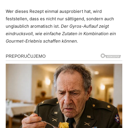
Wer dieses Rezept einmal ausprobiert hat, wird
feststellen, dass es nicht nur sättigend, sondern auch
unglaublich aromatisch ist.
Der Gyros-Auflauf zeigt
eindrucksvoll, wie einfache Zutaten in Kombination ein
Gourmet-Erlebnis schaffen können.