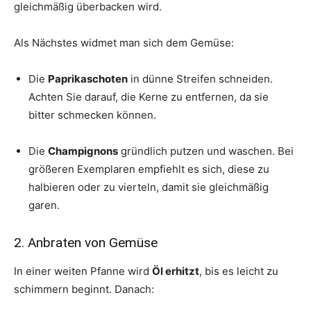
gleichmäßig überbacken wird.
Als Nächstes widmet man sich dem Gemüse:
Die
Paprikaschoten
in dünne Streifen schneiden.
Achten Sie darauf, die Kerne zu entfernen, da sie
bitter schmecken können.
Die
Champignons
gründlich putzen und waschen. Bei
größeren Exemplaren empfiehlt es sich, diese zu
halbieren oder zu vierteln, damit sie gleichmäßig
garen.
2. Anbraten von Gemüse
In einer weiten Pfanne wird
Öl erhitzt
, bis es leicht zu
schimmern beginnt. Danach: