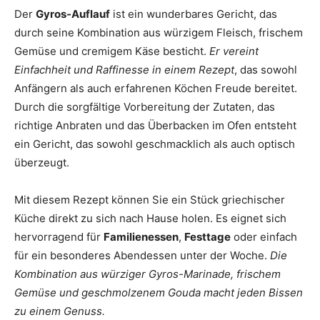
Der
Gyros-Auflauf
ist ein wunderbares Gericht, das
durch seine Kombination aus würzigem Fleisch, frischem
Gemüse und cremigem Käse besticht.
Er vereint
Einfachheit und Raffinesse in einem Rezept
, das sowohl
Anfängern als auch erfahrenen Köchen Freude bereitet.
Durch die sorgfältige Vorbereitung der Zutaten, das
richtige Anbraten und das Überbacken im Ofen entsteht
ein Gericht, das sowohl geschmacklich als auch optisch
überzeugt.
Mit diesem Rezept können Sie ein Stück griechischer
Küche direkt zu sich nach Hause holen. Es eignet sich
hervorragend für
Familienessen
,
Festtage
oder einfach
für ein besonderes Abendessen unter der Woche.
Die
Kombination aus würziger Gyros-Marinade, frischem
Gemüse und geschmolzenem Gouda macht jeden Bissen
zu einem Genuss.