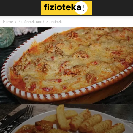
Home
Schönheit und Gesundheit