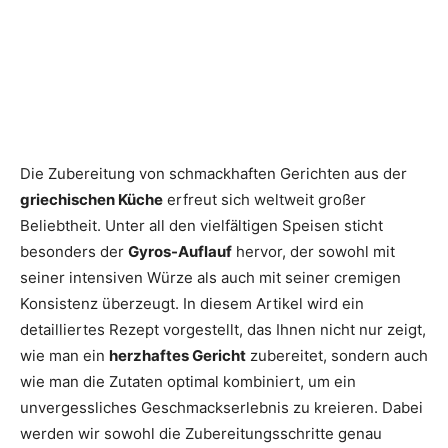
Die Zubereitung von schmackhaften Gerichten aus der
griechischen Küche
erfreut sich weltweit großer
Beliebtheit. Unter all den vielfältigen Speisen sticht
besonders der
Gyros-Auflauf
hervor, der sowohl mit
seiner intensiven Würze als auch mit seiner cremigen
Konsistenz überzeugt. In diesem Artikel wird ein
detailliertes Rezept vorgestellt, das Ihnen nicht nur zeigt,
wie man ein
herzhaftes Gericht
zubereitet, sondern auch
wie man die Zutaten optimal kombiniert, um ein
unvergessliches Geschmackserlebnis zu kreieren. Dabei
werden wir sowohl die Zubereitungsschritte genau