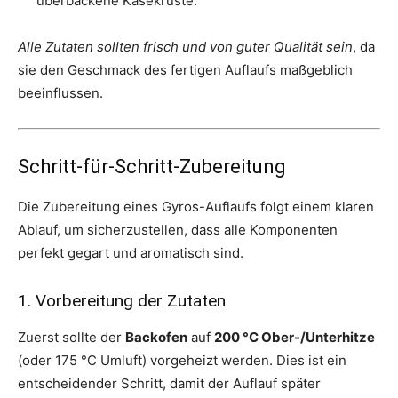
überbackene Käsekruste.
Alle Zutaten sollten frisch und von guter Qualität sein
, da
sie den Geschmack des fertigen Auflaufs maßgeblich
beeinflussen.
Schritt-für-Schritt-Zubereitung
Die Zubereitung eines Gyros-Auflaufs folgt einem klaren
Ablauf, um sicherzustellen, dass alle Komponenten
perfekt gegart und aromatisch sind.
1. Vorbereitung der Zutaten
Zuerst sollte der
Backofen
auf
200 °C Ober-/Unterhitze
(oder 175 °C Umluft) vorgeheizt werden. Dies ist ein
entscheidender Schritt, damit der Auflauf später