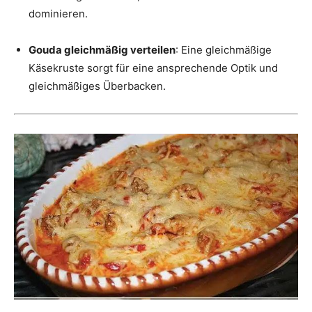
dominieren.
Gouda gleichmäßig verteilen
: Eine gleichmäßige
Käsekruste sorgt für eine ansprechende Optik und
gleichmäßiges Überbacken.