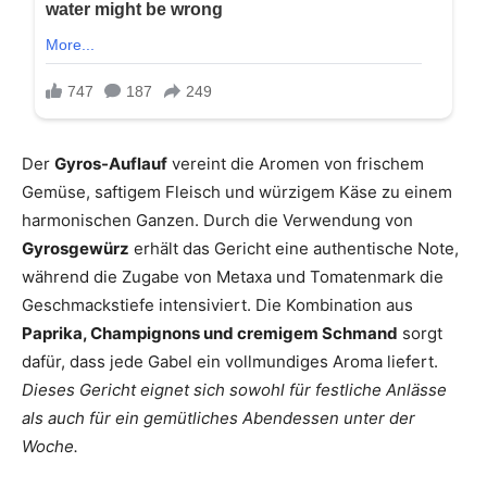
Der
Gyros-Auflauf
vereint die Aromen von frischem
Gemüse, saftigem Fleisch und würzigem Käse zu einem
harmonischen Ganzen. Durch die Verwendung von
Gyrosgewürz
erhält das Gericht eine authentische Note,
während die Zugabe von Metaxa und Tomatenmark die
Geschmackstiefe intensiviert. Die Kombination aus
Paprika, Champignons und cremigem Schmand
sorgt
dafür, dass jede Gabel ein vollmundiges Aroma liefert.
Dieses Gericht eignet sich sowohl für festliche Anlässe
als auch für ein gemütliches Abendessen unter der
Woche.