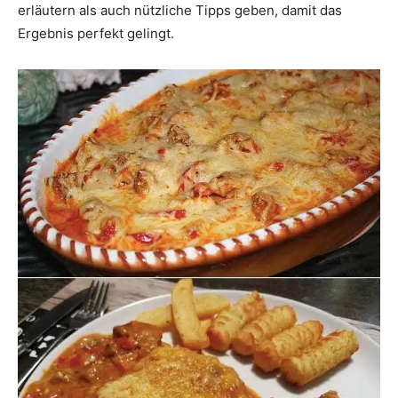
erläutern als auch nützliche Tipps geben, damit das
Ergebnis perfekt gelingt.