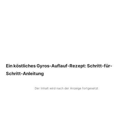
Ein köstliches Gyros-Auflauf-Rezept: Schritt-für-
Schritt-Anleitung
Der Inhalt wird nach der Anzeige fortgesetzt