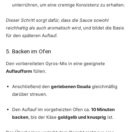
unterrühren, um eine cremige Konsistenz zu erhalten.
Dieser Schritt sorgt dafür, dass die Sauce sowohl
reichhaltig als auch aromatisch wird
, und bildet die Basis
für den späteren Auflauf.
5. Backen im Ofen
Den vorbereiteten Gyros-Mix in eine geeignete
Auflaufform
füllen.
Anschließend den
geriebenen Gouda
gleichmäßig
darüber streuen.
Den Auflauf im vorgeheizten Ofen ca.
10 Minuten
backen
, bis der Käse
goldgelb und knusprig
ist.