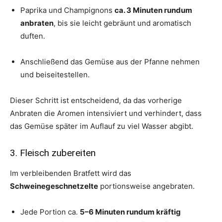
Paprika und Champignons
ca. 3 Minuten rundum
anbraten
, bis sie leicht gebräunt und aromatisch
duften.
Anschließend das Gemüse aus der Pfanne nehmen
und beiseitestellen.
Dieser Schritt ist entscheidend, da das vorherige
Anbraten die Aromen intensiviert und verhindert, dass
das Gemüse später im Auflauf zu viel Wasser abgibt.
3. Fleisch zubereiten
Im verbleibenden Bratfett wird das
Schweinegeschnetzelte
portionsweise angebraten.
Jede Portion ca.
5–6 Minuten rundum kräftig