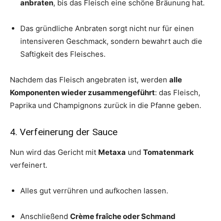
anbraten
, bis das Fleisch eine schöne Bräunung hat.
Das gründliche Anbraten sorgt nicht nur für einen
intensiveren Geschmack, sondern bewahrt auch die
Saftigkeit des Fleisches.
Nachdem das Fleisch angebraten ist, werden
alle
Komponenten wieder zusammengeführt
: das Fleisch,
Paprika und Champignons zurück in die Pfanne geben.
4. Verfeinerung der Sauce
Nun wird das Gericht mit
Metaxa
und
Tomatenmark
verfeinert.
Alles gut verrühren und aufkochen lassen.
Anschließend
Crème fraîche oder Schmand