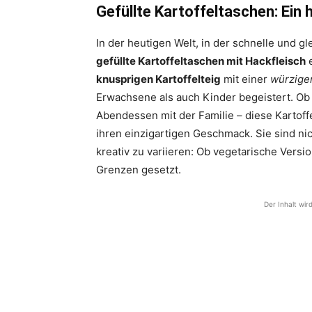
Gefüllte Kartoffeltaschen: Ein
In der heutigen Welt, in der schnelle und gl
gefüllte Kartoffeltaschen mit Hackfleisch
e
knusprigen Kartoffelteig
mit einer
würzige
Erwachsene als auch Kinder begeistert. Ob
Abendessen mit der Familie – diese Kartoff
ihren einzigartigen Geschmack. Sie sind ni
kreativ zu variieren: Ob vegetarische Vers
Grenzen gesetzt.
Der Inhalt wir