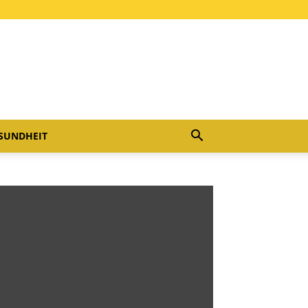
SUNDHEIT