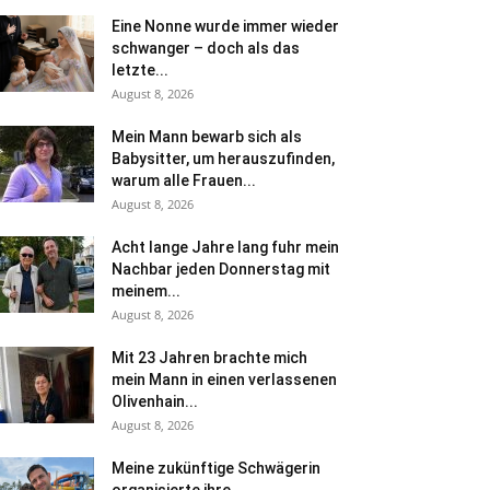
Eine Nonne wurde immer wieder
schwanger – doch als das
letzte...
August 8, 2026
Mein Mann bewarb sich als
Babysitter, um herauszufinden,
warum alle Frauen...
August 8, 2026
Acht lange Jahre lang fuhr mein
Nachbar jeden Donnerstag mit
meinem...
August 8, 2026
Mit 23 Jahren brachte mich
mein Mann in einen verlassenen
Olivenhain...
August 8, 2026
Meine zukünftige Schwägerin