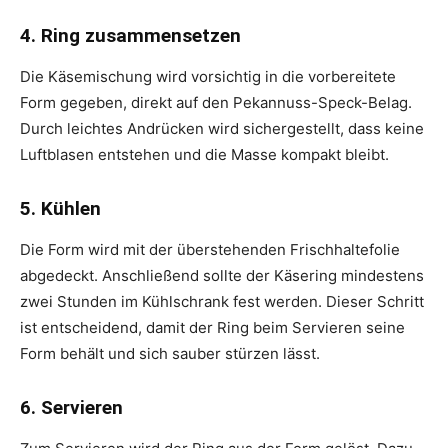
4. Ring zusammensetzen
Die Käsemischung wird vorsichtig in die vorbereitete
Form gegeben, direkt auf den Pekannuss-Speck-Belag.
Durch leichtes Andrücken wird sichergestellt, dass keine
Luftblasen entstehen und die Masse kompakt bleibt.
5. Kühlen
Die Form wird mit der überstehenden Frischhaltefolie
abgedeckt. Anschließend sollte der Käsering mindestens
zwei Stunden im Kühlschrank fest werden. Dieser Schritt
ist entscheidend, damit der Ring beim Servieren seine
Form behält und sich sauber stürzen lässt.
6. Servieren