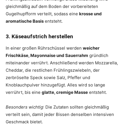
gleichmäßig auf dem Boden der vorbereiteten
Gugelhupfform verteilt, sodass eine
krosse und
aromatische Basis
entsteht.
3. Käseaufstrich herstellen
In einer großen Rührschüssel werden
weicher
Frischkäse, Mayonnaise und Sauerrahm
gründlich
miteinander verrührt. Anschließend werden Mozzarella,
Cheddar, die restlichen Frühlingszwiebeln, der
zerbröselte Speck sowie Salz, Pfeffer und
Knoblauchpulver hinzugefügt. Alles wird so lange
verrührt, bis eine
glatte, cremige Masse
entsteht.
Besonders wichtig
: Die Zutaten sollten gleichmäßig
verteilt sein, damit jeder Bissen denselben intensiven
Geschmack bietet.