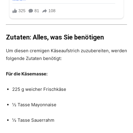
Zutaten: Alles, was Sie benötigen
Um diesen cremigen Käseaufstrich zuzubereiten, werden
folgende Zutaten benötigt:
Für die Käsemasse:
225 g weicher Frischkäse
½ Tasse Mayonnaise
½ Tasse Sauerrahm