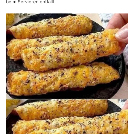
beim Servieren entfällt.