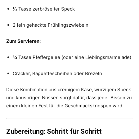
⅓ Tasse zerbröselter Speck
2 fein gehackte Frühlingszwiebeln
Zum Servieren:
¾ Tasse Pfeffergelee (oder eine Lieblingsmarmelade)
Cracker, Baguettescheiben oder Brezeln
Diese Kombination aus cremigem Käse, würzigem Speck
und knusprigen Nüssen sorgt dafür, dass jeder Bissen zu
einem kleinen Fest für die Geschmacksknospen wird.
Zubereitung: Schritt für Schritt