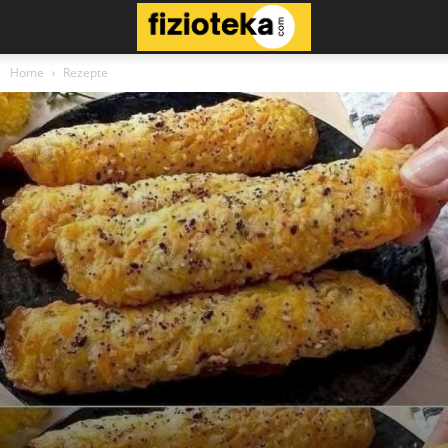
Home
Rezepte