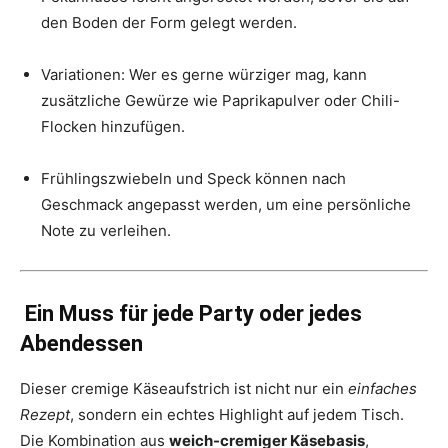
den Boden der Form gelegt werden.
Variationen: Wer es gerne würziger mag, kann
zusätzliche Gewürze wie Paprikapulver oder Chili-
Flocken hinzufügen.
Frühlingszwiebeln und Speck können nach
Geschmack angepasst werden, um eine persönliche
Note zu verleihen.
Ein Muss für jede Party oder jedes
Abendessen
Dieser cremige Käseaufstrich ist nicht nur ein
einfaches
Rezept
, sondern ein echtes Highlight auf jedem Tisch.
Die Kombination aus
weich-cremiger Käsebasis
,