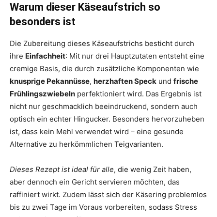
Warum dieser Käseaufstrich so
besonders ist
Die Zubereitung dieses Käseaufstrichs besticht durch
ihre
Einfachheit
: Mit nur drei Hauptzutaten entsteht eine
cremige Basis, die durch zusätzliche Komponenten wie
knusprige Pekannüsse
,
herzhaften Speck
und
frische
Frühlingszwiebeln
perfektioniert wird. Das Ergebnis ist
nicht nur geschmacklich beeindruckend, sondern auch
optisch ein echter Hingucker. Besonders hervorzuheben
ist, dass kein Mehl verwendet wird – eine gesunde
Alternative zu herkömmlichen Teigvarianten.
Dieses Rezept ist ideal für alle
, die wenig Zeit haben,
aber dennoch ein Gericht servieren möchten, das
raffiniert wirkt. Zudem lässt sich der Käsering problemlos
bis zu zwei Tage im Voraus vorbereiten, sodass Stress