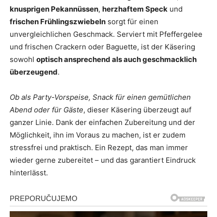
knusprigen Pekannüssen
,
herzhaftem Speck
und
frischen Frühlingszwiebeln
sorgt für einen
unvergleichlichen Geschmack. Serviert mit Pfeffergelee
und frischen Crackern oder Baguette, ist der Käsering
sowohl
optisch ansprechend als auch geschmacklich
überzeugend
.
Ob als Party-Vorspeise, Snack für einen gemütlichen
Abend oder für Gäste
, dieser Käsering überzeugt auf
ganzer Linie. Dank der einfachen Zubereitung und der
Möglichkeit, ihn im Voraus zu machen, ist er zudem
stressfrei und praktisch. Ein Rezept, das man immer
wieder gerne zubereitet – und das garantiert Eindruck
hinterlässt.