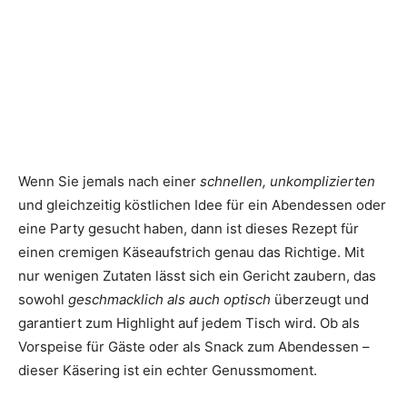
Wenn Sie jemals nach einer
schnellen, unkomplizierten
und gleichzeitig köstlichen Idee für ein Abendessen oder
eine Party gesucht haben, dann ist dieses Rezept für
einen cremigen Käseaufstrich genau das Richtige. Mit
nur wenigen Zutaten lässt sich ein Gericht zaubern, das
sowohl
geschmacklich als auch optisch
überzeugt und
garantiert zum Highlight auf jedem Tisch wird. Ob als
Vorspeise für Gäste oder als Snack zum Abendessen –
dieser Käsering ist ein echter Genussmoment.