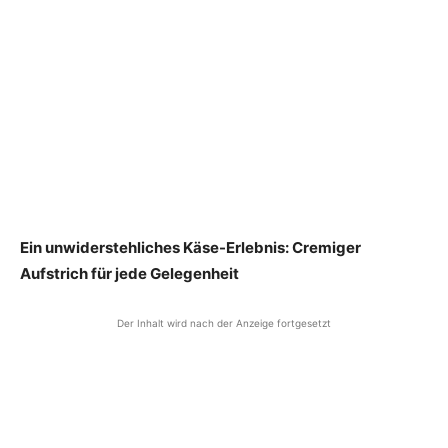
Ein unwiderstehliches Käse-Erlebnis: Cremiger
Aufstrich für jede Gelegenheit
Der Inhalt wird nach der Anzeige fortgesetzt