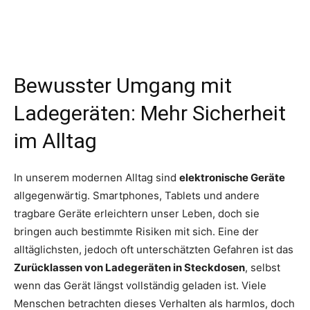
Bewusster Umgang mit
Ladegeräten: Mehr Sicherheit
im Alltag
In unserem modernen Alltag sind
elektronische Geräte
allgegenwärtig. Smartphones, Tablets und andere
tragbare Geräte erleichtern unser Leben, doch sie
bringen auch bestimmte Risiken mit sich. Eine der
alltäglichsten, jedoch oft unterschätzten Gefahren ist das
Zurücklassen von Ladegeräten in Steckdosen
, selbst
wenn das Gerät längst vollständig geladen ist. Viele
Menschen betrachten dieses Verhalten als harmlos, doch