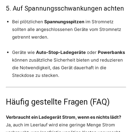
5. Auf Spannungsschwankungen achten
Bei plötzlichen
Spannungsspitzen
im Stromnetz
sollten alle angeschlossenen Geräte vom Stromnetz
getrennt werden.
Geräte wie
Auto-Stop-Ladegeräte
oder
Powerbanks
können zusätzliche Sicherheit bieten und reduzieren
die Notwendigkeit, das Gerät dauerhaft in die
Steckdose zu stecken.
Häufig gestellte Fragen (FAQ)
Verbraucht ein Ladegerät Strom, wenn es nichts lädt?
Ja, auch im Leerlauf wird eine geringe Menge Strom