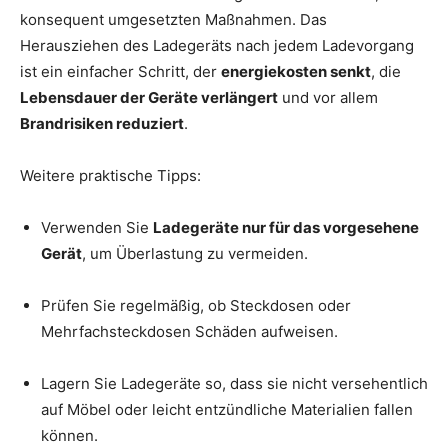
konsequent umgesetzten Maßnahmen. Das
Herausziehen des Ladegeräts nach jedem Ladevorgang
ist ein einfacher Schritt, der
energiekosten senkt
, die
Lebensdauer der Geräte verlängert
und vor allem
Brandrisiken reduziert
.
Weitere praktische Tipps:
Verwenden Sie
Ladegeräte nur für das vorgesehene
Gerät
, um Überlastung zu vermeiden.
Prüfen Sie regelmäßig, ob Steckdosen oder
Mehrfachsteckdosen Schäden aufweisen.
Lagern Sie Ladegeräte so, dass sie nicht versehentlich
auf Möbel oder leicht entzündliche Materialien fallen
können.