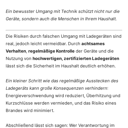
Ein bewusster Umgang mit Technik schützt nicht nur die
Geräte, sondern auch die Menschen in Ihrem Haushalt.
Die Risiken durch falschen Umgang mit Ladegeräten sind
real, jedoch leicht vermeidbar. Durch
achtsames
Verhalten
,
regelmäßige Kontrolle
der Geräte und die
Nutzung von
hochwertigen, zertifizierten Ladegeräten
lässt sich die Sicherheit im Haushalt deutlich erhöhen.
Ein kleiner Schritt wie das regelmäßige Ausstecken des
Ladegeräts kann große Konsequenzen verhindern
:
Energieverschwendung wird reduziert, Überhitzung und
Kurzschlüsse werden vermieden, und das Risiko eines
Brandes wird minimiert.
Abschließend lässt sich sagen: Wer Verantwortung im