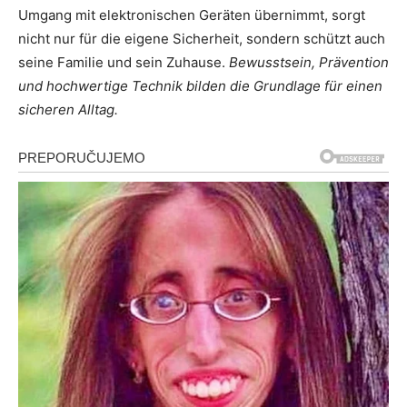
Umgang mit elektronischen Geräten übernimmt, sorgt
nicht nur für die eigene Sicherheit, sondern schützt auch
seine Familie und sein Zuhause.
Bewusstsein, Prävention
und hochwertige Technik bilden die Grundlage für einen
sicheren Alltag.