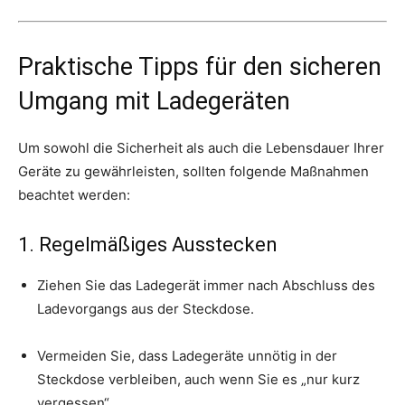
Praktische Tipps für den sicheren
Umgang mit Ladegeräten
Um sowohl die Sicherheit als auch die Lebensdauer Ihrer
Geräte zu gewährleisten, sollten folgende Maßnahmen
beachtet werden:
1. Regelmäßiges Ausstecken
Ziehen Sie das Ladegerät immer nach Abschluss des
Ladevorgangs aus der Steckdose.
Vermeiden Sie, dass Ladegeräte unnötig in der
Steckdose verbleiben, auch wenn Sie es „nur kurz
vergessen“.