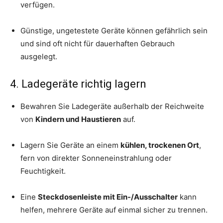
verfügen.
Günstige, ungetestete Geräte können gefährlich sein
und sind oft nicht für dauerhaften Gebrauch
ausgelegt.
4. Ladegeräte richtig lagern
Bewahren Sie Ladegeräte außerhalb der Reichweite
von
Kindern und Haustieren
auf.
Lagern Sie Geräte an einem
kühlen, trockenen Ort
,
fern von direkter Sonneneinstrahlung oder
Feuchtigkeit.
Eine
Steckdosenleiste mit Ein-/Ausschalter
kann
helfen, mehrere Geräte auf einmal sicher zu trennen.