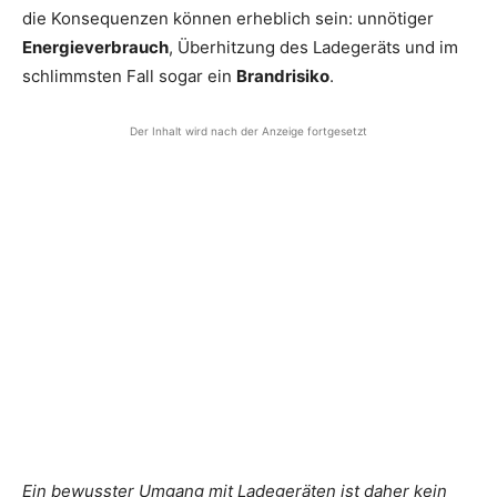
die Konsequenzen können erheblich sein: unnötiger
Energieverbrauch
, Überhitzung des Ladegeräts und im
schlimmsten Fall sogar ein
Brandrisiko
.
Der Inhalt wird nach der Anzeige fortgesetzt
Ein bewusster Umgang mit Ladegeräten ist daher kein