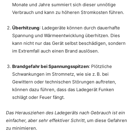
Monate und Jahre summiert sich dieser unnötige
Verbrauch und kann zu höheren Stromkosten führen.
Überhitzung
: Ladegeräte können durch dauerhafte
Spannung und Wärmeentwicklung überhitzen. Dies
kann nicht nur das Gerät selbst beschädigen, sondern
im Extremfall auch einen Brand auslösen.
Brandgefahr bei Spannungsspitzen
: Plötzliche
Schwankungen im Stromnetz, wie sie z. B. bei
Gewittern oder technischen Störungen auftreten,
können dazu führen, dass das Ladegerät Funken
schlägt oder Feuer fängt.
Das Herausziehen des Ladegeräts nach Gebrauch ist ein
einfacher, aber sehr effektiver Schritt
, um diese Gefahren
zu minimieren.