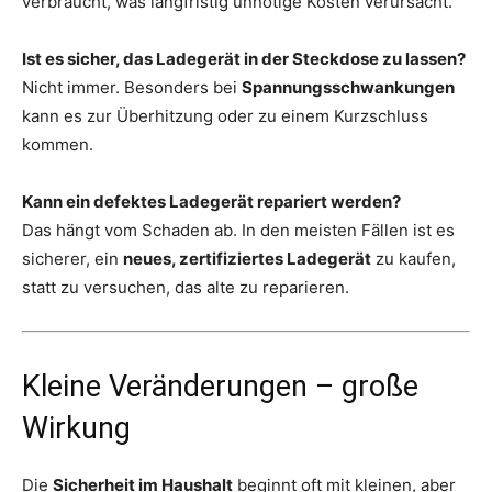
verbraucht, was langfristig unnötige Kosten verursacht.
Ist es sicher, das Ladegerät in der Steckdose zu lassen?
Nicht immer. Besonders bei
Spannungsschwankungen
kann es zur Überhitzung oder zu einem Kurzschluss
kommen.
Kann ein defektes Ladegerät repariert werden?
Das hängt vom Schaden ab. In den meisten Fällen ist es
sicherer, ein
neues, zertifiziertes Ladegerät
zu kaufen,
statt zu versuchen, das alte zu reparieren.
Kleine Veränderungen – große
Wirkung
Die
Sicherheit im Haushalt
beginnt oft mit kleinen, aber