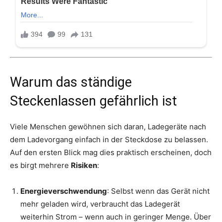
Warum das ständige
Steckenlassen gefährlich ist
Viele Menschen gewöhnen sich daran, Ladegeräte nach
dem Ladevorgang einfach in der Steckdose zu belassen.
Auf den ersten Blick mag dies praktisch erscheinen, doch
es birgt mehrere
Risiken
:
Energieverschwendung
: Selbst wenn das Gerät nicht
mehr geladen wird, verbraucht das Ladegerät
weiterhin Strom – wenn auch in geringer Menge. Über