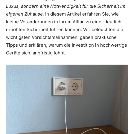
Luxus, sondern eine Notwendigkeit für die Sicherheit im
eigenen Zuhause.
In diesem Artikel erfahren Sie, wie
kleine Veränderungen in Ihrem Alltag zu einer deutlich
erhöhten Sicherheit führen können. Wir beleuchten die
wichtigsten Vorsichtsmaßnahmen, geben praktische
Tipps und erklären, warum die Investition in hochwertige
Geräte sich langfristig lohnt.