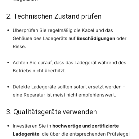
2. Technischen Zustand prüfen
Überprüfen Sie regelmäßig die Kabel und das
Gehäuse des Ladegeräts auf
Beschädigungen
oder
Risse.
Achten Sie darauf, dass das Ladegerät während des
Betriebs nicht überhitzt.
Defekte Ladegeräte sollten sofort ersetzt werden –
eine Reparatur ist meist nicht empfehlenswert.
3. Qualitätsgeräte verwenden
Investieren Sie in
hochwertige und zertifizierte
Ladegeräte
, die über die entsprechenden Prüfsiegel