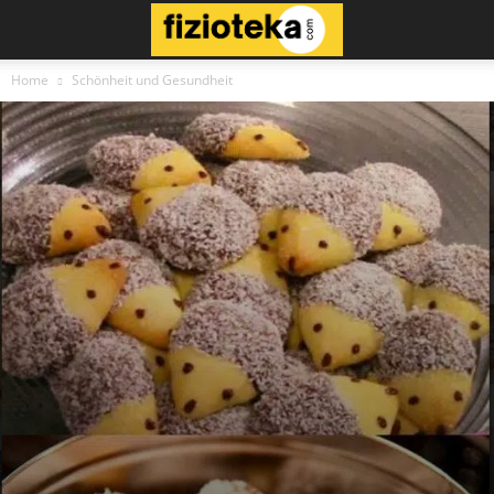
Home
Schönheit und Gesundheit