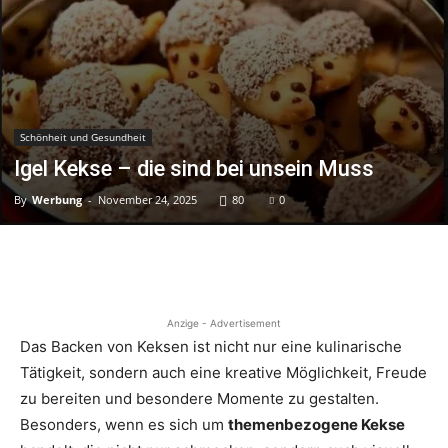
Schönheit und Gesundheit
Igel Kekse – die sind bei unsein Muss
By
Werbung
-
November 24, 2025
80
0
Anzige - Advertisement
Das Backen von Keksen ist nicht nur eine kulinarische
Tätigkeit, sondern auch eine kreative Möglichkeit, Freude
zu bereiten und besondere Momente zu gestalten.
Besonders, wenn es sich um
themenbezogene Kekse