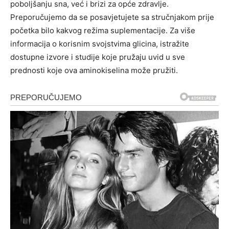
poboljšanju sna, već i brizi za opće zdravlje.
Preporučujemo da se posavjetujete sa stručnjakom prije
početka bilo kakvog režima suplementacije. Za više
informacija o korisnim svojstvima glicina, istražite
dostupne izvore i studije koje pružaju uvid u sve
prednosti koje ova aminokiselina može pružiti.