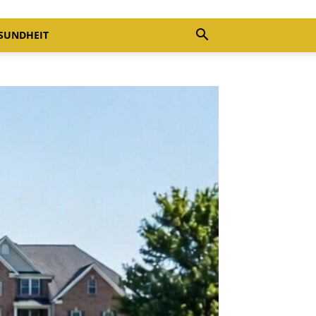
SUNDHEIT