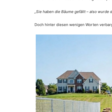
„Sie haben die Bäume gefällt – also wurde 
Doch hinter diesen wenigen Worten verbarg 