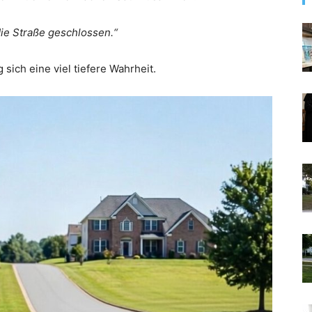
die Straße geschlossen.“
sich eine viel tiefere Wahrheit.