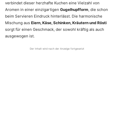
verbindet dieser herzhafte Kuchen eine Vielzahl von
Aromen in einer einzigartigen
Gugelhupfform
, die schon
beim Servieren Eindruck hinterlässt. Die harmonische
Mischung aus
Eiern, Käse, Schinken, Kräutern und Rösti
sorgt für einen Geschmack, der sowohl kräftig als auch
ausgewogen ist.
Der Inhalt wird nach der Anzeige fortgesetzt