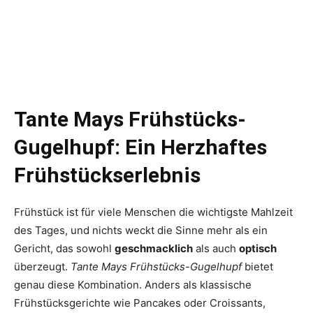
Tante Mays Frühstücks-
Gugelhupf: Ein Herzhaftes
Frühstückserlebnis
Frühstück ist für viele Menschen die wichtigste Mahlzeit
des Tages, und nichts weckt die Sinne mehr als ein
Gericht, das sowohl
geschmacklich
als auch
optisch
überzeugt.
Tante Mays Frühstücks-Gugelhupf
bietet
genau diese Kombination. Anders als klassische
Frühstücksgerichte wie Pancakes oder Croissants,