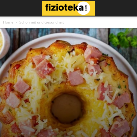
Home
Schönheit und Gesundheit