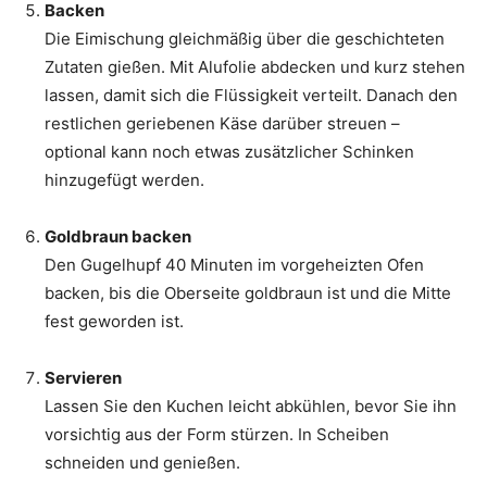
Backen
Die Eimischung gleichmäßig über die geschichteten
Zutaten gießen. Mit Alufolie abdecken und kurz stehen
lassen, damit sich die Flüssigkeit verteilt. Danach den
restlichen geriebenen Käse darüber streuen –
optional kann noch etwas zusätzlicher Schinken
hinzugefügt werden.
Goldbraun backen
Den Gugelhupf 40 Minuten im vorgeheizten Ofen
backen, bis die Oberseite goldbraun ist und die Mitte
fest geworden ist.
Servieren
Lassen Sie den Kuchen leicht abkühlen, bevor Sie ihn
vorsichtig aus der Form stürzen. In Scheiben
schneiden und genießen.