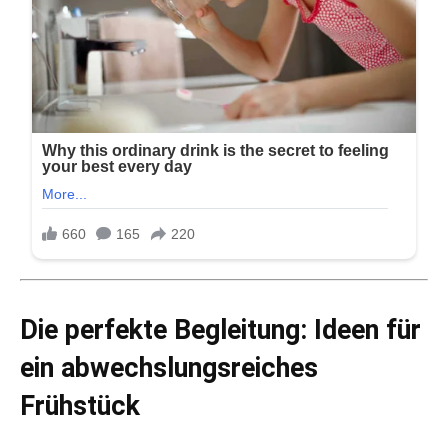
Die perfekte Begleitung: Ideen für
ein abwechslungsreiches
Frühstück