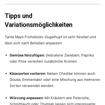
Tipps und
Variationsmöglichkeiten
Tante Mays Frühstücks-Gugelhupf ist sehr flexibel und
lässt sich nach Belieben anpassen
:
Gemüse hinzufügen:
Gebratene Zwiebeln, Paprika
oder Pilze verleihen zusätzliche Aromen.
Käsesorten variieren:
Neben Cheddar können auch
Gouda, Emmentaler oder eine Mischung aus mehreren
Sorten verwendet werden.
Würzung anpassen:
Mit Kräutern wie Petersilie,
Schnittlauch oder Thymian lassen sich interessante