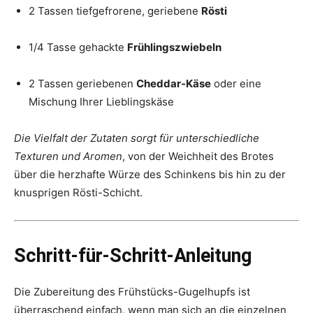
2 Tassen tiefgefrorene, geriebene
Rösti
1/4 Tasse gehackte
Frühlingszwiebeln
2 Tassen geriebenen
Cheddar-Käse
oder eine
Mischung Ihrer Lieblingskäse
Die Vielfalt der Zutaten sorgt für unterschiedliche
Texturen und Aromen
, von der Weichheit des Brotes
über die herzhafte Würze des Schinkens bis hin zu der
knusprigen Rösti-Schicht.
Schritt-für-Schritt-Anleitung
Die Zubereitung des Frühstücks-Gugelhupfs ist
überraschend einfach, wenn man sich an die einzelnen