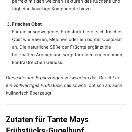
perfekt mit den weichen Texturen des Kuchens und
fügt eine knackige Komponente hinzu.
Frisches Obst
Für ein ausgewogenes Frühstück bietet sich frisches
Obst wie Beeren, Melonen oder ein bunter Obstsalat
an. Die natürliche Süße der Früchte ergänzt die
herzhaften Aromen und sorgt für einen angenehmen,
kontrastreichen Genuss.
Diese kleinen Ergänzungen verwandeln das Gericht in
ein vollwertiges Frühstück
, das sowohl optisch als auch
kulinarisch überzeugt.
Zutaten für Tante Mays
Frühstücks-Gugelhupf