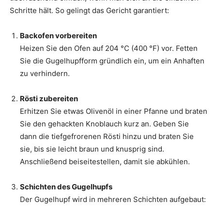
Schritte hält. So gelingt das Gericht garantiert:
Backofen vorbereiten
Heizen Sie den Ofen auf 204 °C (400 °F) vor. Fetten
Sie die Gugelhupfform gründlich ein, um ein Anhaften
zu verhindern.
Rösti zubereiten
Erhitzen Sie etwas Olivenöl in einer Pfanne und braten
Sie den gehackten Knoblauch kurz an. Geben Sie
dann die tiefgefrorenen Rösti hinzu und braten Sie
sie, bis sie leicht braun und knusprig sind.
Anschließend beiseitestellen, damit sie abkühlen.
Schichten des Gugelhupfs
Der Gugelhupf wird in mehreren Schichten aufgebaut: