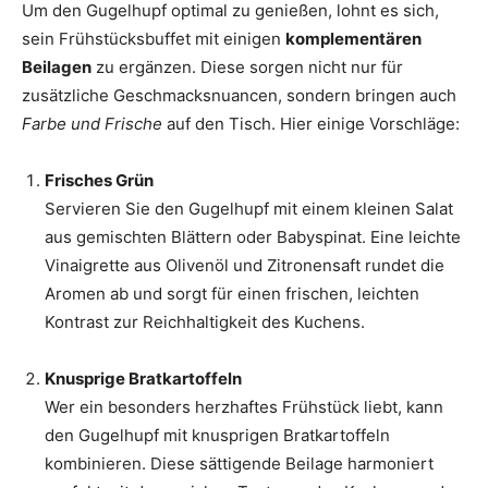
Um den Gugelhupf optimal zu genießen, lohnt es sich,
sein Frühstücksbuffet mit einigen
komplementären
Beilagen
zu ergänzen. Diese sorgen nicht nur für
zusätzliche Geschmacksnuancen, sondern bringen auch
Farbe und Frische
auf den Tisch. Hier einige Vorschläge:
Frisches Grün
Servieren Sie den Gugelhupf mit einem kleinen Salat
aus gemischten Blättern oder Babyspinat. Eine leichte
Vinaigrette aus Olivenöl und Zitronensaft rundet die
Aromen ab und sorgt für einen frischen, leichten
Kontrast zur Reichhaltigkeit des Kuchens.
Knusprige Bratkartoffeln
Wer ein besonders herzhaftes Frühstück liebt, kann
den Gugelhupf mit knusprigen Bratkartoffeln
kombinieren. Diese sättigende Beilage harmoniert