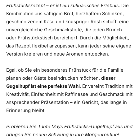
Frühstücksrezept – er ist ein kulinarisches Erlebnis.
Die
Kombination aus saftigem Brot, herzhaftem Schinken,
geschmolzenem Käse und knuspriger Rösti schafft eine
unvergleichliche Geschmackstiefe, die jeden Brunch
oder Frühstückstisch bereichert. Durch die Möglichkeit,
das Rezept flexibel anzupassen, kann jeder seine eigene
Version kreieren und neue Aromen entdecken.
Egal, ob Sie ein besonderes Frühstück für die Familie
planen oder Gäste beeindrucken möchten,
dieser
Gugelhupf ist eine perfekte Wahl
. Er vereint Tradition mit
Kreativität, Einfachheit mit Raffinesse und Geschmack mit
ansprechender Präsentation – ein Gericht, das lange in
Erinnerung bleibt.
Probieren Sie Tante Mays Frühstücks-Gugelhupf aus und
bringen Sie neuen Schwung in Ihre Morgenroutine!