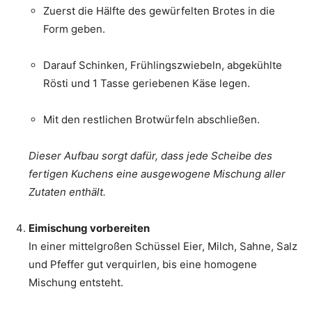
Zuerst die Hälfte des gewürfelten Brotes in die
Form geben.
Darauf Schinken, Frühlingszwiebeln, abgekühlte
Rösti und 1 Tasse geriebenen Käse legen.
Mit den restlichen Brotwürfeln abschließen.
Dieser Aufbau sorgt dafür, dass jede Scheibe des
fertigen Kuchens eine ausgewogene Mischung aller
Zutaten enthält.
Eimischung vorbereiten
In einer mittelgroßen Schüssel Eier, Milch, Sahne, Salz
und Pfeffer gut verquirlen, bis eine homogene
Mischung entsteht.