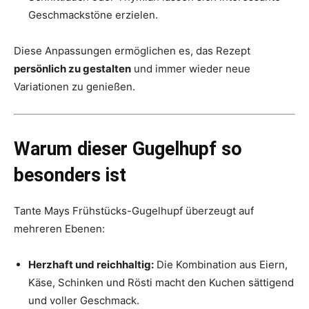
Geschmackstöne erzielen.
Diese Anpassungen ermöglichen es, das Rezept
persönlich zu gestalten
und immer wieder neue
Variationen zu genießen.
Warum dieser Gugelhupf so
besonders ist
Tante Mays Frühstücks-Gugelhupf überzeugt auf
mehreren Ebenen:
Herzhaft und reichhaltig:
Die Kombination aus Eiern,
Käse, Schinken und Rösti macht den Kuchen sättigend
und voller Geschmack.