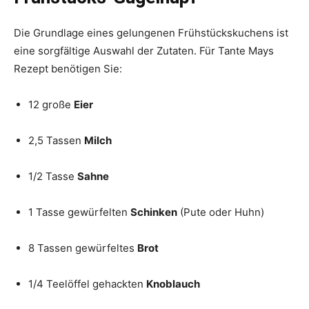
Die Grundlage eines gelungenen Frühstückskuchens ist
eine sorgfältige Auswahl der Zutaten. Für Tante Mays
Rezept benötigen Sie:
12 große
Eier
2,5 Tassen
Milch
1/2 Tasse
Sahne
1 Tasse gewürfelten
Schinken
(Pute oder Huhn)
8 Tassen gewürfeltes
Brot
1/4 Teelöffel gehackten
Knoblauch