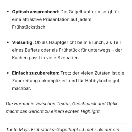
Optisch ansprechend:
Die Gugelhupfform sorgt für
eine attraktive Präsentation auf jedem
Frühstückstisch.
Vielseitig:
Ob als Hauptgericht beim Brunch, als Teil
eines Buffets oder als Frühstück für unterwegs – der
Kuchen passt in viele Szenarien.
Einfach zuzubereiten:
Trotz der vielen Zutaten ist die
Zubereitung unkompliziert und für Hobbyköche gut
machbar.
Die Harmonie zwischen Textur, Geschmack und Optik
macht das Gericht zu einem echten Highlight.
Tante Mays Frühstücks-Gugelhupf ist mehr als nur ein