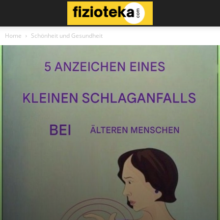
Home
Schönheit und Gesundheit