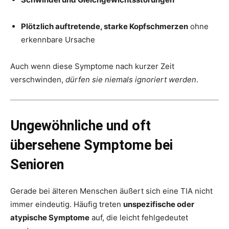
Plötzlich auftretende, starke Kopfschmerzen
ohne
erkennbare Ursache
Auch wenn diese Symptome nach kurzer Zeit
verschwinden,
dürfen sie niemals ignoriert werden
.
Ungewöhnliche und oft
übersehene Symptome bei
Senioren
Gerade bei älteren Menschen äußert sich eine TIA nicht
immer eindeutig. Häufig treten
unspezifische oder
atypische Symptome
auf, die leicht fehlgedeutet