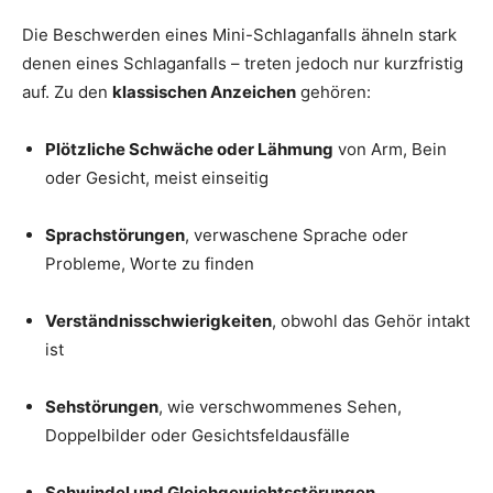
Die Beschwerden eines Mini-Schlaganfalls ähneln stark
denen eines Schlaganfalls – treten jedoch nur kurzfristig
auf. Zu den
klassischen Anzeichen
gehören:
Plötzliche Schwäche oder Lähmung
von Arm, Bein
oder Gesicht, meist einseitig
Sprachstörungen
, verwaschene Sprache oder
Probleme, Worte zu finden
Verständnisschwierigkeiten
, obwohl das Gehör intakt
ist
Sehstörungen
, wie verschwommenes Sehen,
Doppelbilder oder Gesichtsfeldausfälle
Schwindel und Gleichgewichtsstörungen