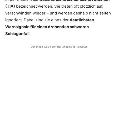
(TIA)
bezeichnet werden. Sie treten oft plötzlich auf,
verschwinden wieder – und werden deshalb nicht selten
ignoriert. Dabei sind sie eines der
deutlichsten
Warnsignale für einen drohenden schweren
Schlaganfall
.
Der Inhalt wird nach der Anzeige fortgesetzt