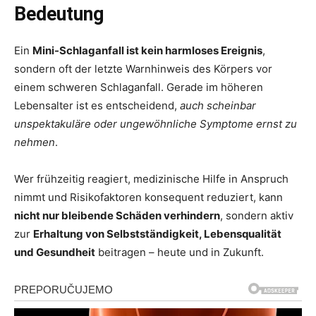
Bedeutung
Ein
Mini-Schlaganfall ist kein harmloses Ereignis
,
sondern oft der letzte Warnhinweis des Körpers vor
einem schweren Schlaganfall. Gerade im höheren
Lebensalter ist es entscheidend,
auch scheinbar
unspektakuläre oder ungewöhnliche Symptome ernst zu
nehmen
.
Wer frühzeitig reagiert, medizinische Hilfe in Anspruch
nimmt und Risikofaktoren konsequent reduziert, kann
nicht nur bleibende Schäden verhindern
, sondern aktiv
zur
Erhaltung von Selbstständigkeit, Lebensqualität
und Gesundheit
beitragen – heute und in Zukunft.