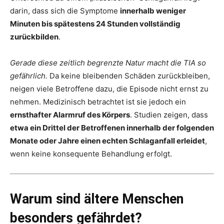
darin, dass sich die Symptome
innerhalb weniger
Minuten bis spätestens 24 Stunden vollständig
zurückbilden
.
Gerade diese zeitlich begrenzte Natur macht die TIA so
gefährlich.
Da keine bleibenden Schäden zurückbleiben,
neigen viele Betroffene dazu, die Episode nicht ernst zu
nehmen. Medizinisch betrachtet ist sie jedoch ein
ernsthafter Alarmruf des Körpers
. Studien zeigen, dass
etwa ein Drittel der Betroffenen innerhalb der folgenden
Monate oder Jahre einen echten Schlaganfall erleidet
,
wenn keine konsequente Behandlung erfolgt.
Warum sind ältere Menschen
besonders gefährdet?