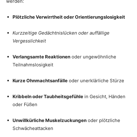
werden:
Plötzliche Verwirrtheit oder Orientierungslosigkeit
Kurzzeitige Gedächtnislücken oder auffällige
Vergesslichkeit
Verlangsamte Reaktionen
oder ungewöhnliche
Teilnahmslosigkeit
Kurze Ohnmachtsanfälle
oder unerklärliche Stürze
Kribbeln oder Taubheitsgefühle
in Gesicht, Händen
oder Füßen
Unwillkürliche Muskelzuckungen
oder plötzliche
Schwächeattacken