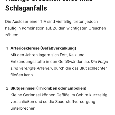
Schlaganfalls
Die Auslöser einer TIA sind vielfältig, treten jedoch
häufig in Kombination auf. Zu den wichtigsten Ursachen
zählen:
Arteriosklerose (Gefäßverkalkung)
Mit den Jahren lagern sich Fett, Kalk und
Entzündungsstoffe in den Gefäßwänden ab.
Die Folge
sind verengte Arterien
, durch die das Blut schlechter
fließen kann.
Blutgerinnsel (Thromben oder Embolien)
Kleine Gerinnsel können Gefäße im Gehirn kurzzeitig
verschließen und so die Sauerstoffversorgung
unterbrechen.