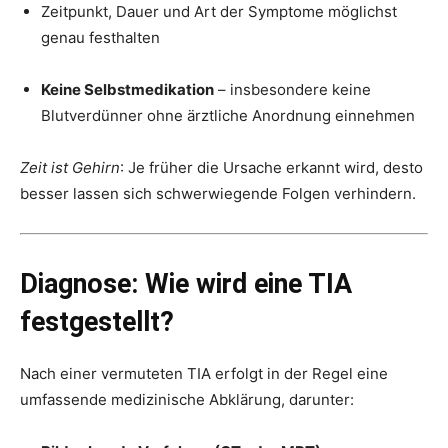
Zeitpunkt, Dauer und Art der Symptome möglichst
genau festhalten
Keine Selbstmedikation
– insbesondere keine
Blutverdünner ohne ärztliche Anordnung einnehmen
Zeit ist Gehirn
: Je früher die Ursache erkannt wird, desto
besser lassen sich schwerwiegende Folgen verhindern.
Diagnose: Wie wird eine TIA
festgestellt?
Nach einer vermuteten TIA erfolgt in der Regel eine
umfassende medizinische Abklärung, darunter: