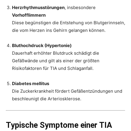
Herzrhythmusstörungen
, insbesondere
Vorhofflimmern
Diese begünstigen die Entstehung von Blutgerinnseln,
die vom Herzen ins Gehirn gelangen können.
Bluthochdruck (Hypertonie)
Dauerhaft erhöhter Blutdruck schädigt die
Gefäßwände und gilt als einer der größten
Risikofaktoren für TIA und Schlaganfall.
Diabetes mellitus
Die Zuckerkrankheit fördert Gefäßentzündungen und
beschleunigt die Arteriosklerose.
Typische Symptome einer TIA