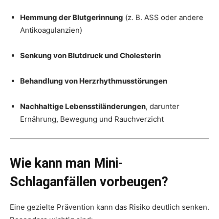
Hemmung der Blutgerinnung
(z. B. ASS oder andere
Antikoagulanzien)
Senkung von Blutdruck und Cholesterin
Behandlung von Herzrhythmusstörungen
Nachhaltige Lebensstiländerungen
, darunter
Ernährung, Bewegung und Rauchverzicht
Wie kann man Mini-
Schlaganfällen vorbeugen?
Eine gezielte Prävention kann das Risiko deutlich senken.