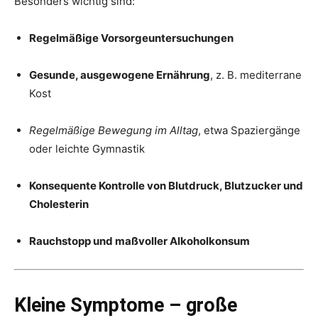
Besonders wichtig sind:
Regelmäßige Vorsorgeuntersuchungen
Gesunde, ausgewogene Ernährung
, z. B. mediterrane
Kost
Regelmäßige Bewegung im Alltag
, etwa Spaziergänge
oder leichte Gymnastik
Konsequente Kontrolle von Blutdruck, Blutzucker und
Cholesterin
Rauchstopp und maßvoller Alkoholkonsum
Kleine Symptome – große