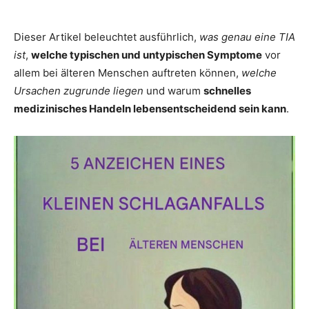
Dieser Artikel beleuchtet ausführlich,
was genau eine TIA
ist
,
welche typischen und untypischen Symptome
vor
allem bei älteren Menschen auftreten können,
welche
Ursachen zugrunde liegen
und warum
schnelles
medizinisches Handeln lebensentscheidend sein kann
.