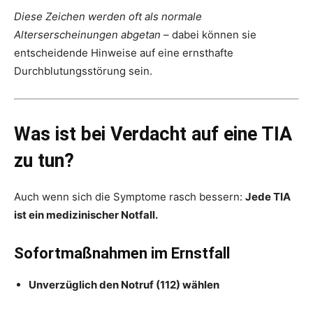
Diese Zeichen werden oft als normale
Alterserscheinungen abgetan
– dabei können sie
entscheidende Hinweise auf eine ernsthafte
Durchblutungsstörung sein.
Was ist bei Verdacht auf eine TIA
zu tun?
Auch wenn sich die Symptome rasch bessern:
Jede TIA
ist ein medizinischer Notfall.
Sofortmaßnahmen im Ernstfall
Unverzüglich den Notruf (112) wählen