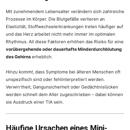
Mit zunehmendem Lebensalter verändern sich zahlreiche
Prozesse im Körper. Die Blutgefäße verlieren an
Elastizität, Stoffwechselerkrankungen treten häufiger auf
und das Herz arbeitet nicht mehr immer im optimalen
Rhythmus. All diese Faktoren erhöhen das Risiko für eine
vorübergehende oder dauerhafte Minderdurchblutung
des Gehirns
erheblich.
Hinzu kommt
, dass Symptome bei älteren Menschen oft
unspezifisch sind oder fehlinterpretiert werden.
Verwirrtheit, Gangunsicherheit oder Gedächtnislücken
werden schnell dem Alter zugeschrieben – dabei können
sie Ausdruck einer TIA sein.
Häufige Ursachen eines Mini-