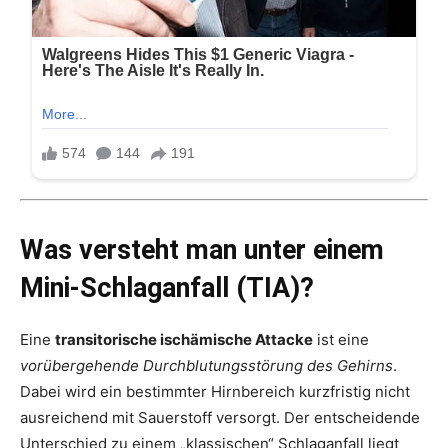
Was versteht man unter einem
Mini-Schlaganfall (TIA)?
Eine
transitorische ischämische Attacke
ist eine
vorübergehende Durchblutungsstörung des Gehirns
.
Dabei wird ein bestimmter Hirnbereich kurzfristig nicht
ausreichend mit Sauerstoff versorgt. Der entscheidende
Unterschied zu einem „klassischen“ Schlaganfall liegt