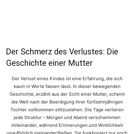
Der Schmerz des Verlustes: Die
Geschichte einer Mutter
Der Verlust eines Kindes ist eine Erfahrung, die sich
kaum in Worte fassen lässt. In dieser bewegenden
Geschichte, erzählt aus der Sicht einer Mutter, scheint
die Welt nach der Beerdigung ihrer fünfzehnjährigen
Tochter vollkommen stillzustehen. Die Tage verlieren
jede Struktur – Morgen und Abend verschwimmen
miteinander, während Erinnerungen und Wirklichkeit
unaufhörlich ineinanderfließen. Sie funktioniert nur noch