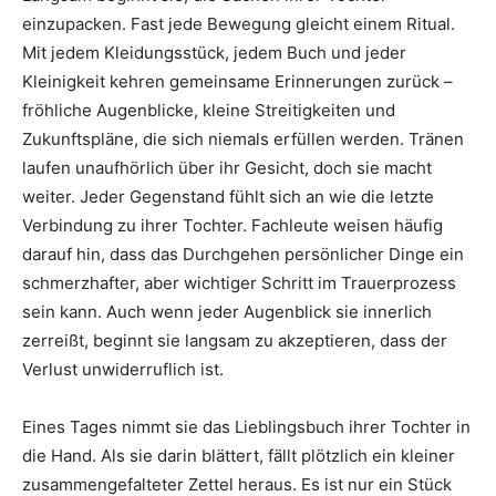
einzupacken. Fast jede Bewegung gleicht einem Ritual.
Mit jedem Kleidungsstück, jedem Buch und jeder
Kleinigkeit kehren gemeinsame Erinnerungen zurück –
fröhliche Augenblicke, kleine Streitigkeiten und
Zukunftspläne, die sich niemals erfüllen werden. Tränen
laufen unaufhörlich über ihr Gesicht, doch sie macht
weiter. Jeder Gegenstand fühlt sich an wie die letzte
Verbindung zu ihrer Tochter. Fachleute weisen häufig
darauf hin, dass das Durchgehen persönlicher Dinge ein
schmerzhafter, aber wichtiger Schritt im Trauerprozess
sein kann. Auch wenn jeder Augenblick sie innerlich
zerreißt, beginnt sie langsam zu akzeptieren, dass der
Verlust unwiderruflich ist.
Eines Tages nimmt sie das Lieblingsbuch ihrer Tochter in
die Hand. Als sie darin blättert, fällt plötzlich ein kleiner
zusammengefalteter Zettel heraus. Es ist nur ein Stück