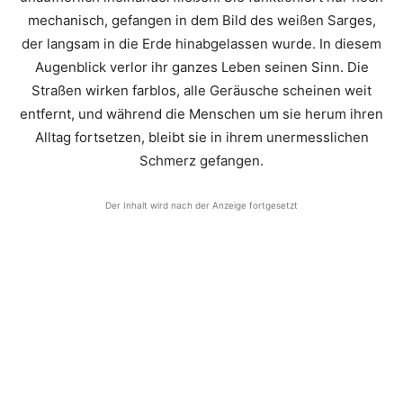
mechanisch, gefangen in dem Bild des weißen Sarges,
der langsam in die Erde hinabgelassen wurde. In diesem
Augenblick verlor ihr ganzes Leben seinen Sinn. Die
Straßen wirken farblos, alle Geräusche scheinen weit
entfernt, und während die Menschen um sie herum ihren
Alltag fortsetzen, bleibt sie in ihrem unermesslichen
Schmerz gefangen.
Der Inhalt wird nach der Anzeige fortgesetzt