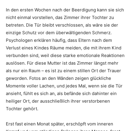
In den ersten Wochen nach der Beerdigung kann sie sich
nicht einmal vorstellen, das Zimmer ihrer Tochter zu
betreten. Die Tür bleibt verschlossen, als wäre sie der
einzige Schutz vor dem überwältigenden Schmerz.
Psychologen erklären häufig, dass Eltern nach dem
Verlust eines Kindes Räume meiden, die mit ihrem Kind
verbunden sind, weil diese starke emotionale Reaktionen
auslösen. Für diese Mutter ist das Zimmer längst mehr
als nur ein Raum – es ist zu einem stillen Ort der Trauer
geworden. Fotos an den Wänden zeigen glückliche
Momente voller Lachen, und jedes Mal, wenn sie die Tür
ansieht, fühlt es sich an, als befände sich dahinter ein
heiliger Ort, der ausschließlich ihrer verstorbenen
Tochter gehört.
Erst fast einen Monat später, erschöpft vom inneren