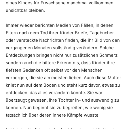
eines Kindes für Erwachsene manchmal vollkommen
unsichtbar bleiben.
Immer wieder berichten Medien von Fällen, in denen
Eltern nach dem Tod ihrer Kinder Briefe, Tagebücher
oder versteckte Nachrichten finden, die ihr Bild von den
vergangenen Monaten vollständig verändern. Solche
Entdeckungen bringen nicht nur zusätzlichen Schmerz,
sondern auch die bittere Erkenntnis, dass Kinder ihre
tiefsten Gedanken oft selbst vor den Menschen
verbergen, die sie am meisten lieben. Auch diese Mutter
kniet nun auf dem Boden und steht kurz davor, etwas zu
entdecken, das alles verändern könnte. Sie war
überzeugt gewesen, ihre Tochter in- und auswendig zu
kennen. Nun beginnt sie zu begreifen, wie wenig sie
tatsächlich über deren innere Kämpfe wusste.