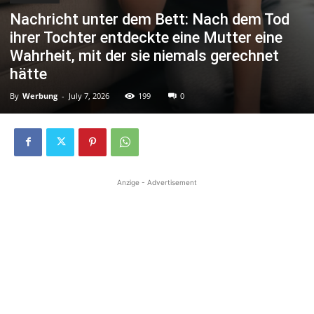
Nachricht unter dem Bett: Nach dem Tod
ihrer Tochter entdeckte eine Mutter eine
Wahrheit, mit der sie niemals gerechnet
hätte
By
Werbung
-
July 7, 2026
199
0
Anzige - Advertisement