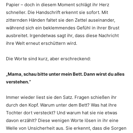
Papier – doch in diesem Moment schlägt ihr Herz
schneller. Die Handschrift erkennt sie sofort. Mit
zitternden Händen faltet sie den Zettel auseinander,
während sich ein beklemmendes Gefühl in ihrer Brust
ausbreitet. Irgendetwas sagt ihr, dass diese Nachricht
ihre Welt erneut erschüttern wird.
Die Worte sind kurz, aber erschreckend:
„Mama, schau bitte unter mein Bett. Dann wirst du alles
verstehen.“
Immer wieder liest sie den Satz. Fragen schießen ihr
durch den Kopf. Warum unter dem Bett? Was hat ihre
Tochter dort versteckt? Und warum hat sie nie etwas
davon erzählt? Diese wenigen Worte lösen in ihr eine
Welle von Unsicherheit aus. Sie erkennt, dass die Sorgen