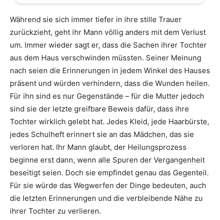
Während sie sich immer tiefer in ihre stille Trauer
zurückzieht, geht ihr Mann völlig anders mit dem Verlust
um. Immer wieder sagt er, dass die Sachen ihrer Tochter
aus dem Haus verschwinden müssten. Seiner Meinung
nach seien die Erinnerungen in jedem Winkel des Hauses
präsent und würden verhindern, dass die Wunden heilen.
Für ihn sind es nur Gegenstände – für die Mutter jedoch
sind sie der letzte greifbare Beweis dafür, dass ihre
Tochter wirklich gelebt hat. Jedes Kleid, jede Haarbürste,
jedes Schulheft erinnert sie an das Mädchen, das sie
verloren hat. Ihr Mann glaubt, der Heilungsprozess
beginne erst dann, wenn alle Spuren der Vergangenheit
beseitigt seien. Doch sie empfindet genau das Gegenteil.
Für sie würde das Wegwerfen der Dinge bedeuten, auch
die letzten Erinnerungen und die verbleibende Nähe zu
ihrer Tochter zu verlieren.