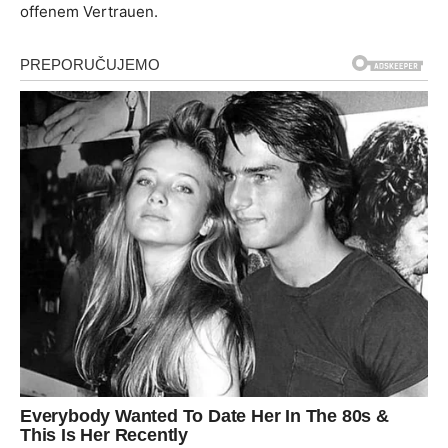
offenem Vertrauen.