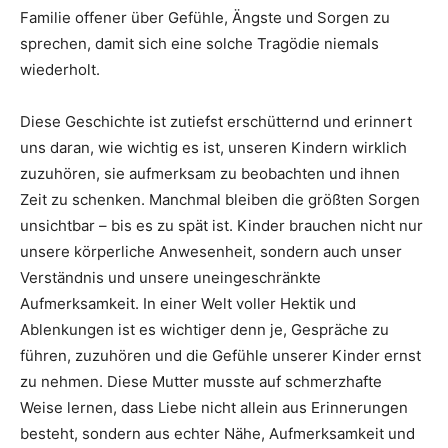
Familie offener über Gefühle, Ängste und Sorgen zu
sprechen, damit sich eine solche Tragödie niemals
wiederholt.
Diese Geschichte ist zutiefst erschütternd und erinnert
uns daran, wie wichtig es ist, unseren Kindern wirklich
zuzuhören, sie aufmerksam zu beobachten und ihnen
Zeit zu schenken. Manchmal bleiben die größten Sorgen
unsichtbar – bis es zu spät ist. Kinder brauchen nicht nur
unsere körperliche Anwesenheit, sondern auch unser
Verständnis und unsere uneingeschränkte
Aufmerksamkeit. In einer Welt voller Hektik und
Ablenkungen ist es wichtiger denn je, Gespräche zu
führen, zuzuhören und die Gefühle unserer Kinder ernst
zu nehmen. Diese Mutter musste auf schmerzhafte
Weise lernen, dass Liebe nicht allein aus Erinnerungen
besteht, sondern aus echter Nähe, Aufmerksamkeit und