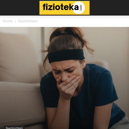
Home
Nachrichten
Nachrichten