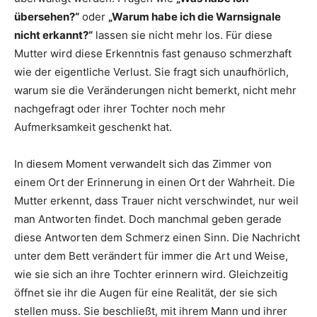
übersehen?“
oder
„Warum habe ich die Warnsignale
nicht erkannt?“
lassen sie nicht mehr los. Für diese
Mutter wird diese Erkenntnis fast genauso schmerzhaft
wie der eigentliche Verlust. Sie fragt sich unaufhörlich,
warum sie die Veränderungen nicht bemerkt, nicht mehr
nachgefragt oder ihrer Tochter noch mehr
Aufmerksamkeit geschenkt hat.
In diesem Moment verwandelt sich das Zimmer von
einem Ort der Erinnerung in einen Ort der Wahrheit. Die
Mutter erkennt, dass Trauer nicht verschwindet, nur weil
man Antworten findet. Doch manchmal geben gerade
diese Antworten dem Schmerz einen Sinn. Die Nachricht
unter dem Bett verändert für immer die Art und Weise,
wie sie sich an ihre Tochter erinnern wird. Gleichzeitig
öffnet sie ihr die Augen für eine Realität, der sie sich
stellen muss. Sie beschließt, mit ihrem Mann und ihrer