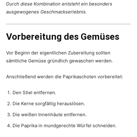
Durch diese Kombination entsteht ein besonders
ausgewogenes Geschmackserlebnis.
Vorbereitung des Gemüses
Vor Beginn der eigentlichen Zubereitung sollten
sämtliche Gemüse gründlich gewaschen werden.
Anschließend werden die Paprikaschoten vorbereitet:
Den Stiel entfernen.
Die Kerne sorgfältig herauslösen.
Die weißen Innenhäute entfernen.
Die Paprika in mundgerechte Würfel schneiden.