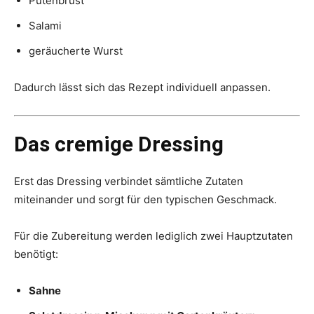
Putenbrust
Salami
geräucherte Wurst
Dadurch lässt sich das Rezept individuell anpassen.
Das cremige Dressing
Erst das Dressing verbindet sämtliche Zutaten
miteinander und sorgt für den typischen Geschmack.
Für die Zubereitung werden lediglich zwei Hauptzutaten
benötigt:
Sahne