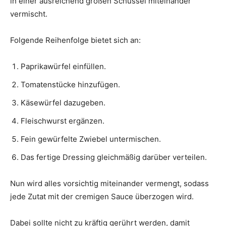
in einer ausreichend großen Schüssel miteinander
vermischt.
Folgende Reihenfolge bietet sich an:
Paprikawürfel einfüllen.
Tomatenstücke hinzufügen.
Käsewürfel dazugeben.
Fleischwurst ergänzen.
Fein gewürfelte Zwiebel untermischen.
Das fertige Dressing gleichmäßig darüber verteilen.
Nun wird alles vorsichtig miteinander vermengt, sodass
jede Zutat mit der cremigen Sauce überzogen wird.
Dabei sollte nicht zu kräftig gerührt werden, damit