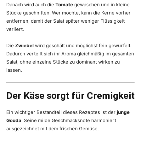
Danach wird auch die
Tomate
gewaschen und in kleine
Stücke geschnitten. Wer möchte, kann die Kerne vorher
entfernen, damit der Salat später weniger Flüssigkeit
verliert.
Die
Zwiebel
wird geschält und möglichst fein gewürfelt.
Dadurch verteilt sich ihr Aroma gleichmäßig im gesamten
Salat, ohne einzelne Stücke zu dominant wirken zu
lassen.
Der Käse sorgt für Cremigkeit
Ein wichtiger Bestandteil dieses Rezeptes ist der
junge
Gouda
. Seine milde Geschmacksnote harmoniert
ausgezeichnet mit dem frischen Gemüse.