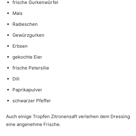
frische Gurkenwürfel
Mais
Radieschen
Gewürzgurken
Erbsen
gekochte Eier
frische Petersilie
Dill
Paprikapulver
schwarzer Pfeffer
Auch einige Tropfen Zitronensaft verleihen dem Dressing
eine angenehme Frische.