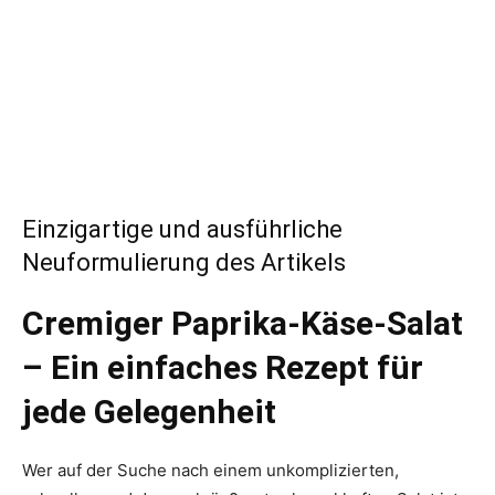
Einzigartige und ausführliche
Neuformulierung des Artikels
Cremiger Paprika-Käse-Salat
– Ein einfaches Rezept für
jede Gelegenheit
Wer auf der Suche nach einem unkomplizierten,