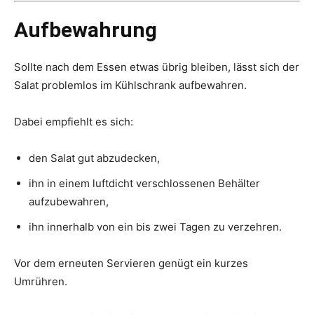
Aufbewahrung
Sollte nach dem Essen etwas übrig bleiben, lässt sich der
Salat problemlos im Kühlschrank aufbewahren.
Dabei empfiehlt es sich:
den Salat gut abzudecken,
ihn in einem luftdicht verschlossenen Behälter
aufzubewahren,
ihn innerhalb von ein bis zwei Tagen zu verzehren.
Vor dem erneuten Servieren genügt ein kurzes
Umrühren.