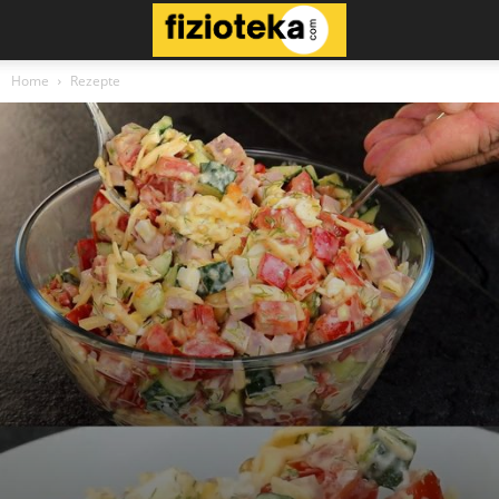
Home
Rezepte