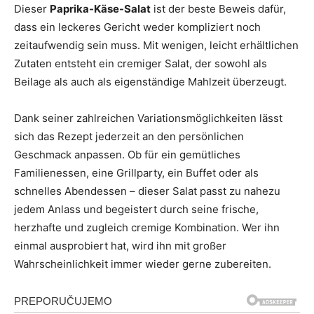
Dieser
Paprika-Käse-Salat
ist der beste Beweis dafür,
dass ein leckeres Gericht weder kompliziert noch
zeitaufwendig sein muss. Mit wenigen, leicht erhältlichen
Zutaten entsteht ein cremiger Salat, der sowohl als
Beilage als auch als eigenständige Mahlzeit überzeugt.
Dank seiner zahlreichen Variationsmöglichkeiten lässt
sich das Rezept jederzeit an den persönlichen
Geschmack anpassen. Ob für ein gemütliches
Familienessen, eine Grillparty, ein Buffet oder als
schnelles Abendessen – dieser Salat passt zu nahezu
jedem Anlass und begeistert durch seine frische,
herzhafte und zugleich cremige Kombination. Wer ihn
einmal ausprobiert hat, wird ihn mit großer
Wahrscheinlichkeit immer wieder gerne zubereiten.