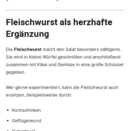
Fleischwurst als herzhafte
Ergänzung
Die
Fleischwurst
macht den Salat besonders sättigend.
Sie wird in kleine Würfel geschnitten und anschließend
zusammen mit Käse und Gemüse in eine große Schüssel
gegeben.
Wer gerne experimentiert, kann die Fleischwurst auch
ersetzen, beispielsweise durch:
Kochschinken
Geflügelwurst