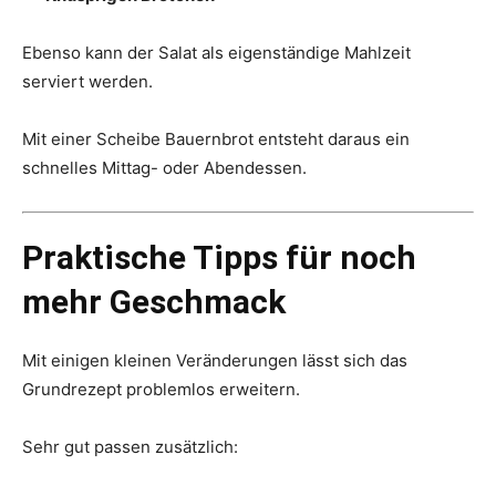
Ebenso kann der Salat als eigenständige Mahlzeit
serviert werden.
Mit einer Scheibe Bauernbrot entsteht daraus ein
schnelles Mittag- oder Abendessen.
Praktische Tipps für noch
mehr Geschmack
Mit einigen kleinen Veränderungen lässt sich das
Grundrezept problemlos erweitern.
Sehr gut passen zusätzlich: