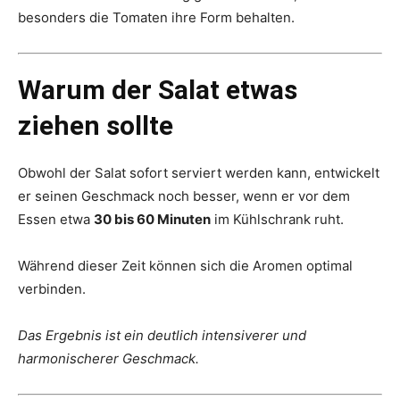
besonders die Tomaten ihre Form behalten.
Warum der Salat etwas
ziehen sollte
Obwohl der Salat sofort serviert werden kann, entwickelt
er seinen Geschmack noch besser, wenn er vor dem
Essen etwa
30 bis 60 Minuten
im Kühlschrank ruht.
Während dieser Zeit können sich die Aromen optimal
verbinden.
Das Ergebnis ist ein deutlich intensiverer und
harmonischerer Geschmack.