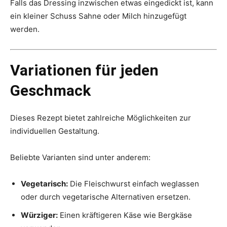
Falls das Dressing inzwischen etwas eingedickt ist, kann
ein kleiner Schuss Sahne oder Milch hinzugefügt
werden.
Variationen für jeden
Geschmack
Dieses Rezept bietet zahlreiche Möglichkeiten zur
individuellen Gestaltung.
Beliebte Varianten sind unter anderem:
Vegetarisch:
Die Fleischwurst einfach weglassen
oder durch vegetarische Alternativen ersetzen.
Würziger:
Einen kräftigeren Käse wie Bergkäse