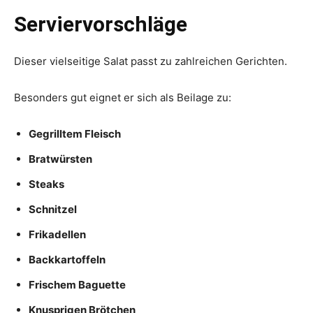
Serviervorschläge
Dieser vielseitige Salat passt zu zahlreichen Gerichten.
Besonders gut eignet er sich als Beilage zu:
Gegrilltem Fleisch
Bratwürsten
Steaks
Schnitzel
Frikadellen
Backkartoffeln
Frischem Baguette
Knusprigen Brötchen