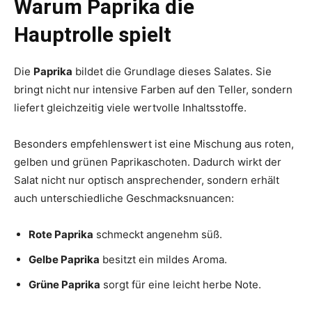
Warum Paprika die
Hauptrolle spielt
Die
Paprika
bildet die Grundlage dieses Salates. Sie
bringt nicht nur intensive Farben auf den Teller, sondern
liefert gleichzeitig viele wertvolle Inhaltsstoffe.
Besonders empfehlenswert ist eine Mischung aus roten,
gelben und grünen Paprikaschoten. Dadurch wirkt der
Salat nicht nur optisch ansprechender, sondern erhält
auch unterschiedliche Geschmacksnuancen:
Rote Paprika
schmeckt angenehm süß.
Gelbe Paprika
besitzt ein mildes Aroma.
Grüne Paprika
sorgt für eine leicht herbe Note.