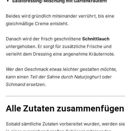
Salatdressing-Mischung mit Gartenkräutern
Beides wird gründlich miteinander verrührt, bis eine
gleichmäßige Creme entsteht.
Danach wird der frisch geschnittene
Schnittlauch
untergehoben. Er sorgt für zusätzliche Frische und
verleiht dem Dressing eine angenehme Kräuternote.
Wer den Geschmack etwas leichter gestalten möchte,
kann einen Teil der Sahne durch Naturjoghurt oder
Schmand ersetzen.
Alle Zutaten zusammenfügen
Sobald sämtliche Zutaten vorbereitet wurden, werden sie