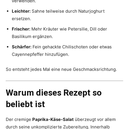
verwenden.
Leichter:
Sahne teilweise durch Naturjoghurt
ersetzen.
Frischer:
Mehr Kräuter wie Petersilie, Dill oder
Basilikum ergänzen.
Schärfer:
Fein gehackte Chilischoten oder etwas
Cayennepfeffer hinzufügen.
So entsteht jedes Mal eine neue Geschmacksrichtung.
Warum dieses Rezept so
beliebt ist
Der cremige
Paprika-Käse-Salat
überzeugt vor allem
durch seine unkomplizierte Zubereitung. Innerhalb