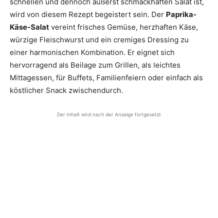
schnellen und dennoch äußerst schmackhaften Salat ist,
wird von diesem Rezept begeistert sein. Der
Paprika-
Käse-Salat
vereint frisches Gemüse, herzhaften Käse,
würzige Fleischwurst und ein cremiges Dressing zu
einer harmonischen Kombination. Er eignet sich
hervorragend als Beilage zum Grillen, als leichtes
Mittagessen, für Buffets, Familienfeiern oder einfach als
köstlicher Snack zwischendurch.
Der Inhalt wird nach der Anzeige fortgesetzt