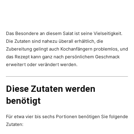
Das Besondere an diesem Salat ist seine Vielseitigkeit.
Die Zutaten sind nahezu überall erhältlich, die
Zubereitung gelingt auch Kochanfängern problemlos, und
das Rezept kann ganz nach persönlichem Geschmack
erweitert oder verändert werden.
Diese Zutaten werden
benötigt
Für etwa vier bis sechs Portionen benötigen Sie folgende
Zutaten: