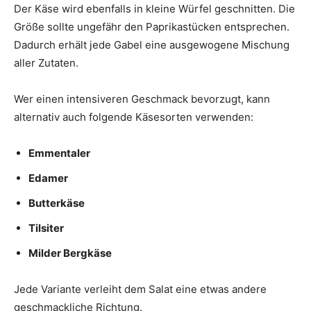
Der Käse wird ebenfalls in kleine Würfel geschnitten. Die
Größe sollte ungefähr den Paprikastücken entsprechen.
Dadurch erhält jede Gabel eine ausgewogene Mischung
aller Zutaten.
Wer einen intensiveren Geschmack bevorzugt, kann
alternativ auch folgende Käsesorten verwenden:
Emmentaler
Edamer
Butterkäse
Tilsiter
Milder Bergkäse
Jede Variante verleiht dem Salat eine etwas andere
geschmackliche Richtung.