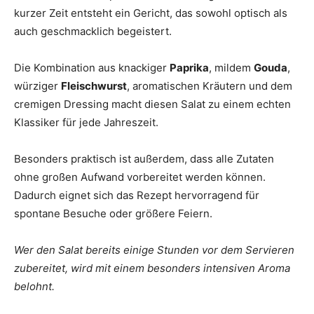
kurzer Zeit entsteht ein Gericht, das sowohl optisch als
auch geschmacklich begeistert.
Die Kombination aus knackiger
Paprika
, mildem
Gouda
,
würziger
Fleischwurst
, aromatischen Kräutern und dem
cremigen Dressing macht diesen Salat zu einem echten
Klassiker für jede Jahreszeit.
Besonders praktisch ist außerdem, dass alle Zutaten
ohne großen Aufwand vorbereitet werden können.
Dadurch eignet sich das Rezept hervorragend für
spontane Besuche oder größere Feiern.
Wer den Salat bereits einige Stunden vor dem Servieren
zubereitet, wird mit einem besonders intensiven Aroma
belohnt.